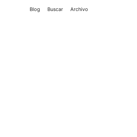
Blog
Buscar
Archivo