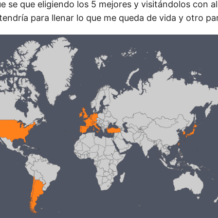
e se que eligiendo los 5 mejores y visitándolos con a
endría para llenar lo que me queda de vida y otro pa