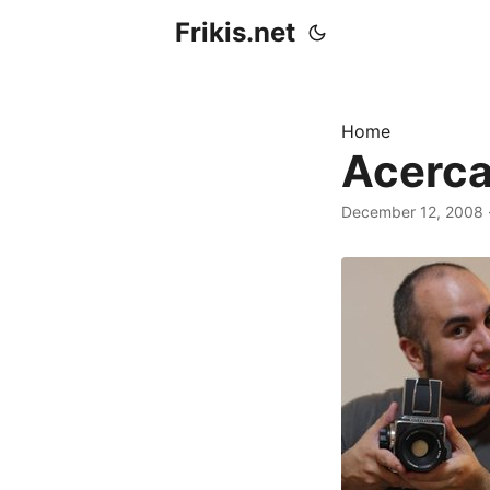
Frikis.net
Home
Acerca
December 12, 2008