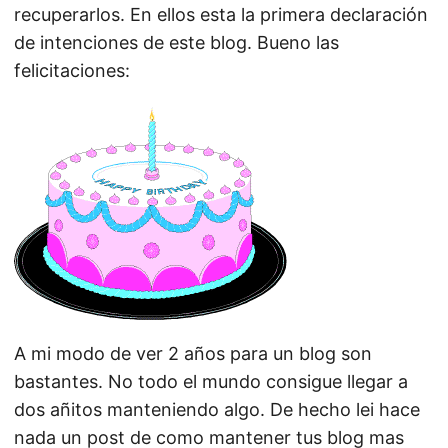
recuperarlos. En ellos esta la primera declaración
de intenciones de este blog. Bueno las
felicitaciones:
A mi modo de ver 2 años para un blog son
bastantes. No todo el mundo consigue llegar a
dos añitos manteniendo algo. De hecho lei hace
nada un post de como mantener tus blog mas