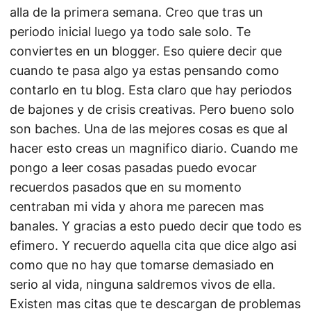
alla de la primera semana. Creo que tras un
periodo inicial luego ya todo sale solo. Te
conviertes en un blogger. Eso quiere decir que
cuando te pasa algo ya estas pensando como
contarlo en tu blog. Esta claro que hay periodos
de bajones y de crisis creativas. Pero bueno solo
son baches. Una de las mejores cosas es que al
hacer esto creas un magnifico diario. Cuando me
pongo a leer cosas pasadas puedo evocar
recuerdos pasados que en su momento
centraban mi vida y ahora me parecen mas
banales. Y gracias a esto puedo decir que todo es
efimero. Y recuerdo aquella cita que dice algo asi
como que no hay que tomarse demasiado en
serio al vida, ninguna saldremos vivos de ella.
Existen mas citas que te descargan de problemas