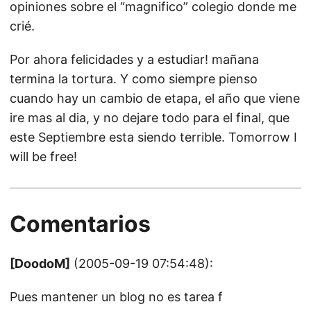
opiniones sobre el “magnifico” colegio donde me
crié.
Por ahora felicidades y a estudiar! mañana
termina la tortura. Y como siempre pienso
cuando hay un cambio de etapa, el año que viene
ire mas al dia, y no dejare todo para el final, que
este Septiembre esta siendo terrible. Tomorrow I
will be free!
Comentarios
[DoodoM]
(2005-09-19 07:54:48):
Pues mantener un blog no es tarea f