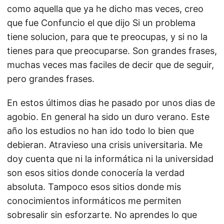
como aquella que ya he dicho mas veces, creo
que fue Confuncio el que dijo Si un problema
tiene solucion, para que te preocupas, y si no la
tienes para que preocuparse. Son grandes frases,
muchas veces mas faciles de decir que de seguir,
pero grandes frases.
En estos últimos dias he pasado por unos dias de
agobio. En general ha sido un duro verano. Este
año los estudios no han ido todo lo bien que
debieran. Atravieso una crisis universitaria. Me
doy cuenta que ni la informática ni la universidad
son esos sitios donde conocería la verdad
absoluta. Tampoco esos sitios donde mis
conocimientos informáticos me permiten
sobresalir sin esforzarte. No aprendes lo que