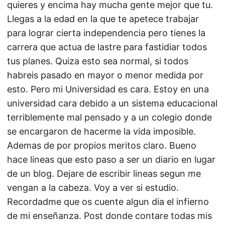
quieres y encima hay mucha gente mejor que tu.
Llegas a la edad en la que te apetece trabajar
para lograr cierta independencia pero tienes la
carrera que actua de lastre para fastidiar todos
tus planes. Quiza esto sea normal, si todos
habreis pasado en mayor o menor medida por
esto. Pero mi Universidad es cara. Estoy en una
universidad cara debido a un sistema educacional
terriblemente mal pensado y a un colegio donde
se encargaron de hacerme la vida imposible.
Ademas de por propios meritos claro. Bueno
hace lineas que esto paso a ser un diario en lugar
de un blog. Dejare de escribir lineas segun me
vengan a la cabeza. Voy a ver si estudio.
Recordadme que os cuente algun dia el infierno
de mi enseñanza. Post donde contare todas mis