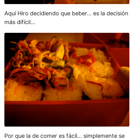
Aquí Hiro decidiendo que beber… es la decisión
más difícil…
Por que la de comer es fácil… simplemente se