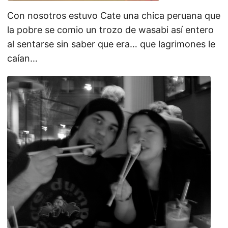
Con nosotros estuvo Cate una chica peruana que
la pobre se comio un trozo de wasabi así entero
al sentarse sin saber que era… que lagrimones le
caían…