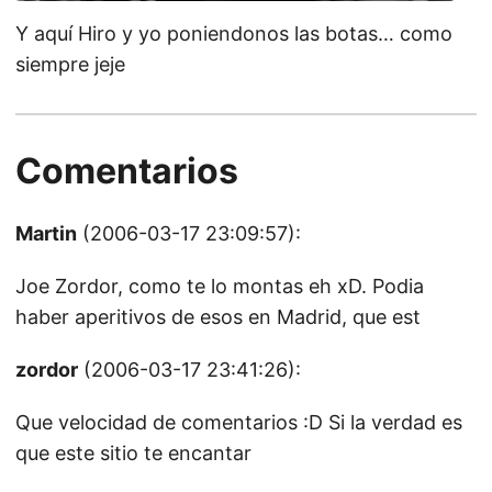
Y aquí Hiro y yo poniendonos las botas… como
siempre jeje
Comentarios
Martin
(2006-03-17 23:09:57):
Joe Zordor, como te lo montas eh xD. Podia
haber aperitivos de esos en Madrid, que est
zordor
(2006-03-17 23:41:26):
Que velocidad de comentarios :D Si la verdad es
que este sitio te encantar