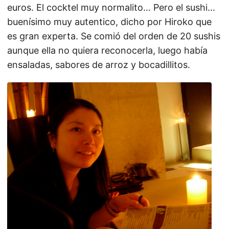
euros. El cocktel muy normalito… Pero el sushi…
buenísimo muy autentico, dicho por Hiroko que
es gran experta. Se comió del orden de 20 sushis
aunque ella no quiera reconocerla, luego había
ensaladas, sabores de arroz y bocadillitos.