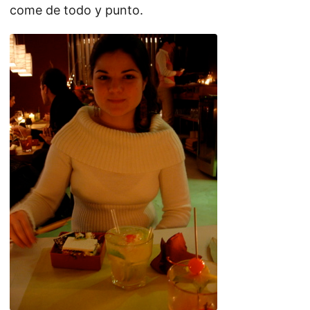
come de todo y punto.