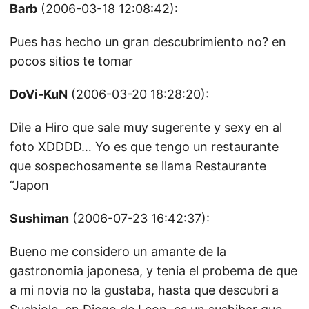
Barb
(2006-03-18 12:08:42):
Pues has hecho un gran descubrimiento no? en
pocos sitios te tomar
DoVi-KuN
(2006-03-20 18:28:20):
Dile a Hiro que sale muy sugerente y sexy en al
foto XDDDD… Yo es que tengo un restaurante
que sospechosamente se llama Restaurante
“Japon
Sushiman
(2006-07-23 16:42:37):
Bueno me considero un amante de la
gastronomia japonesa, y tenia el probema de que
a mi novia no la gustaba, hasta que descubri a