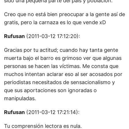
sido una pequeña parte del país y población.
Creo que no está bien preocupar a la gente así de
gratis, pero la carnaza es lo que vende xD
Rufusan
(2011-03-12 17:12:20):
Gracias por tu actitud; cuando hay tanta gente
muerta bajo el barro es grimoso ver que algunas
personas se hacen las víctimas. Me consta que
muchos intentan aclarar eso al ser acosados por
periodistas necesitados de sensacionalismo y
que sus aportaciones son ignoradas o
manipuladas.
Rufusan
(2011-03-12 17:21:14):
Tu comprensión lectora es nula.