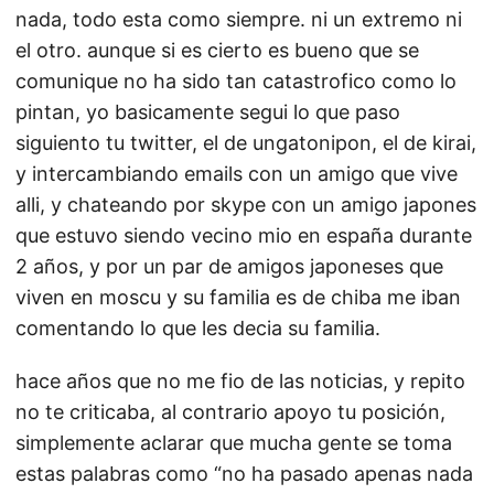
nada, todo esta como siempre. ni un extremo ni
el otro. aunque si es cierto es bueno que se
comunique no ha sido tan catastrofico como lo
pintan, yo basicamente segui lo que paso
siguiento tu twitter, el de ungatonipon, el de kirai,
y intercambiando emails con un amigo que vive
alli, y chateando por skype con un amigo japones
que estuvo siendo vecino mio en españa durante
2 años, y por un par de amigos japoneses que
viven en moscu y su familia es de chiba me iban
comentando lo que les decia su familia.
hace años que no me fio de las noticias, y repito
no te criticaba, al contrario apoyo tu posición,
simplemente aclarar que mucha gente se toma
estas palabras como “no ha pasado apenas nada