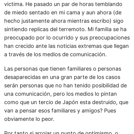
victima. He pasado un par de horas temblando
de miedo sentado en mi cama y aun ahora (de
hecho justamente ahora mientras escribo) sigo
sintiendo replicas del terremoto. Mi familia se ha
preocupado por lo ocurrido y sus preocupaciones
han crecido ante las noticias extremas que llegan
a través de los medios de comunicación.
Las personas que tienen familiares o personas
desaparecidas en una gran parte de los casos
serán personas que no han tenido posibilidad de
una comunicación, pero los medios lo pintan
como que un tercio de Japón esta destruido, que
van a pensar esos familiares y amigos? Pues
obviamente lo peor.
Por tanto si arrojar un punto de optimismo, o