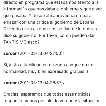
directo en programa que estabamos atento a la
informaci´n que nos daba el gobierno y que a ver
que pasaba. Y desde ahí aprovecharon para
enlazar con una critica al gobierno de España.
Diciendo claro es que ellos se fian de lo que les
dice su gobierno. Por favor, como pueden dar
TANTISIMO asco?
zordor
(2011-03-13 04:27:50):
Si, justo estabilidad en mi zona aunque no no
normalidad, muy bien expresado gracias :)
zordor
(2011-03-13 04:28:57):
Gracias, esperemos que todas esas noticias
tengan lo menos posible de verdad y la situación