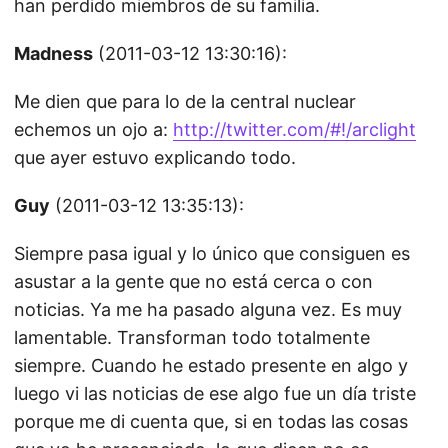
han perdido miembros de su familia.
Madness
(2011-03-12 13:30:16):
Me dien que para lo de la central nuclear
echemos un ojo a:
http://twitter.com/#!/arclight
que ayer estuvo explicando todo.
Guy
(2011-03-12 13:35:13):
Siempre pasa igual y lo único que consiguen es
asustar a la gente que no está cerca o con
noticias. Ya me ha pasado alguna vez. Es muy
lamentable. Transforman todo totalmente
siempre. Cuando he estado presente en algo y
luego vi las noticias de ese algo fue un día triste
porque me di cuenta que, si en todas las cosas