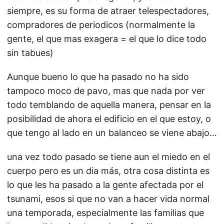
siempre, es su forma de atraer telespectadores,
compradores de periodicos (normalmente la
gente, el que mas exagera = el que lo dice todo
sin tabues)
Aunque bueno lo que ha pasado no ha sido
tampoco moco de pavo, mas que nada por ver
todo temblando de aquella manera, pensar en la
posibilidad de ahora el edificio en el que estoy, o
que tengo al lado en un balanceo se viene abajo…
una vez todo pasado se tiene aun el miedo en el
cuerpo pero es un dia más, otra cosa distinta es
lo que les ha pasado a la gente afectada por el
tsunami, esos si que no van a hacer vida normal
una temporada, especialmente las familias que