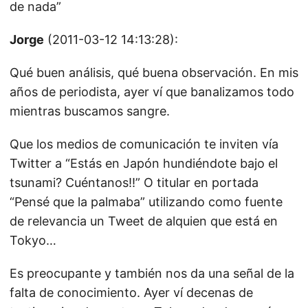
de nada”
Jorge
(2011-03-12 14:13:28):
Qué buen análisis, qué buena observación. En mis
años de periodista, ayer ví que banalizamos todo
mientras buscamos sangre.
Que los medios de comunicación te inviten vía
Twitter a “Estás en Japón hundiéndote bajo el
tsunami? Cuéntanos!!” O titular en portada
“Pensé que la palmaba” utilizando como fuente
de relevancia un Tweet de alquien que está en
Tokyo…
Es preocupante y también nos da una señal de la
falta de conocimiento. Ayer ví decenas de