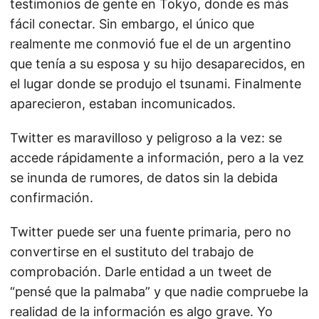
testimonios de gente en Tokyo, donde es más
fácil conectar. Sin embargo, el único que
realmente me conmovió fue el de un argentino
que tenía a su esposa y su hijo desaparecidos, en
el lugar donde se produjo el tsunami. Finalmente
aparecieron, estaban incomunicados.
Twitter es maravilloso y peligroso a la vez: se
accede rápidamente a información, pero a la vez
se inunda de rumores, de datos sin la debida
confirmación.
Twitter puede ser una fuente primaria, pero no
convertirse en el sustituto del trabajo de
comprobación. Darle entidad a un tweet de
“pensé que la palmaba” y que nadie compruebe la
realidad de la información es algo grave. Yo