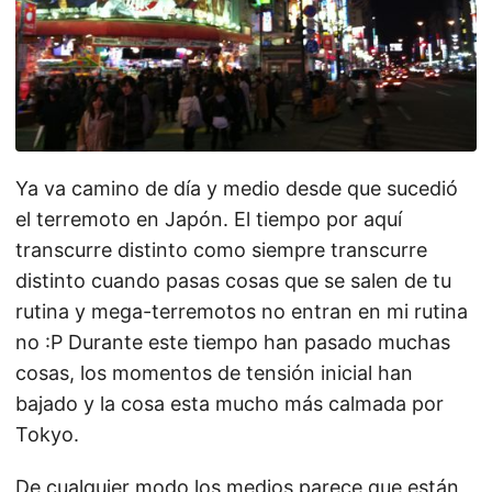
Ya va camino de día y medio desde que sucedió
el terremoto en Japón. El tiempo por aquí
transcurre distinto como siempre transcurre
distinto cuando pasas cosas que se salen de tu
rutina y mega-terremotos no entran en mi rutina
no :P Durante este tiempo han pasado muchas
cosas, los momentos de tensión inicial han
bajado y la cosa esta mucho más calmada por
Tokyo.
De cualquier modo los medios parece que están