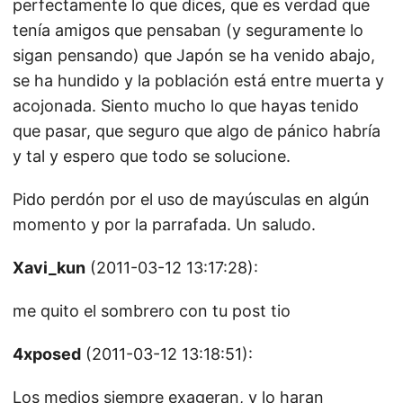
perfectamente lo que dices, que es verdad que
tenía amigos que pensaban (y seguramente lo
sigan pensando) que Japón se ha venido abajo,
se ha hundido y la población está entre muerta y
acojonada. Siento mucho lo que hayas tenido
que pasar, que seguro que algo de pánico habría
y tal y espero que todo se solucione.
Pido perdón por el uso de mayúsculas en algún
momento y por la parrafada. Un saludo.
Xavi_kun
(2011-03-12 13:17:28):
me quito el sombrero con tu post tio
4xposed
(2011-03-12 13:18:51):
Los medios siempre exageran, y lo haran