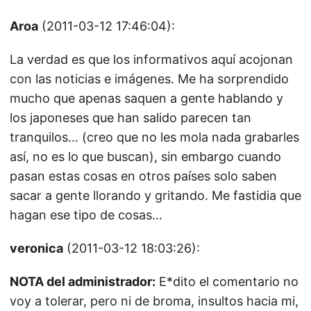
Aroa
(2011-03-12 17:46:04):
La verdad es que los informativos aquí acojonan
con las noticias e imágenes. Me ha sorprendido
mucho que apenas saquen a gente hablando y
los japoneses que han salido parecen tan
tranquilos… (creo que no les mola nada grabarles
así, no es lo que buscan), sin embargo cuando
pasan estas cosas en otros países solo saben
sacar a gente llorando y gritando. Me fastidia que
hagan ese tipo de cosas…
veronica
(2011-03-12 18:03:26):
NOTA del administrador:
E*dito el comentario no
voy a tolerar, pero ni de broma, insultos hacia mi,