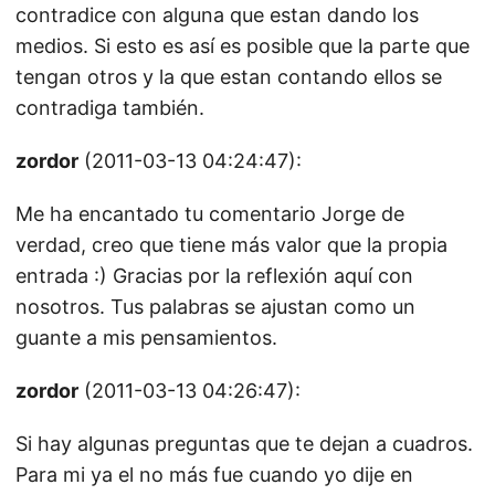
contradice con alguna que estan dando los
medios. Si esto es así es posible que la parte que
tengan otros y la que estan contando ellos se
contradiga también.
zordor
(2011-03-13 04:24:47):
Me ha encantado tu comentario Jorge de
verdad, creo que tiene más valor que la propia
entrada :) Gracias por la reflexión aquí con
nosotros. Tus palabras se ajustan como un
guante a mis pensamientos.
zordor
(2011-03-13 04:26:47):
Si hay algunas preguntas que te dejan a cuadros.
Para mi ya el no más fue cuando yo dije en