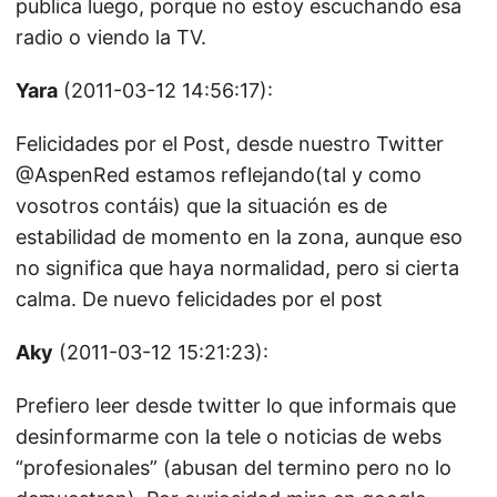
publica luego, porque no estoy escuchando esa
radio o viendo la TV.
Yara
(2011-03-12 14:56:17):
Felicidades por el Post, desde nuestro Twitter
@AspenRed estamos reflejando(tal y como
vosotros contáis) que la situación es de
estabilidad de momento en la zona, aunque eso
no significa que haya normalidad, pero si cierta
calma. De nuevo felicidades por el post
Aky
(2011-03-12 15:21:23):
Prefiero leer desde twitter lo que informais que
desinformarme con la tele o noticias de webs
“profesionales” (abusan del termino pero no lo