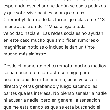
esperando escuchar que Japón se cae a pedazos
y que sobrevivir aquí es peor que en un
Chernobyl dentro de las torres gemelas en el 11S
mientras el tren del 11M se dirige a toda
velocidad hacia el. Las redes sociales no ayudan
en este caso mucho que amplifican rumores o
magnifican noticias o incluso le dan un tinte
mucho más siniestro.
Desde el momento del terremoto muchos medios
se han puesto en contacto conmigo para
pedirme que de mi testimonio, unas veces en
directo y otras grabando y luego sacando las
partes que les interesa. No pienso señalar a nadie
ni acusar a nadie, pero en general la sensación
que me esta dando es que se esta buscando el