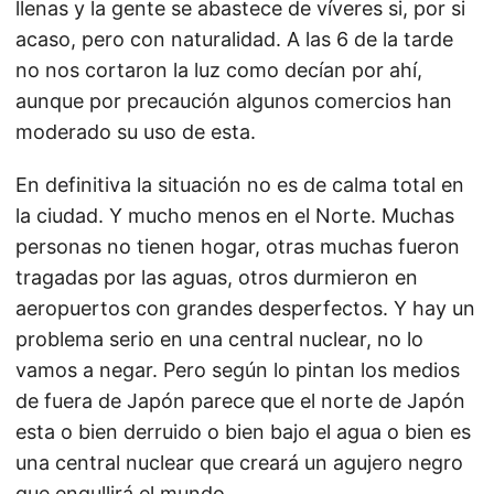
llenas y la gente se abastece de víveres si, por si
acaso, pero con naturalidad. A las 6 de la tarde
no nos cortaron la luz como decían por ahí,
aunque por precaución algunos comercios han
moderado su uso de esta.
En definitiva la situación no es de calma total en
la ciudad. Y mucho menos en el Norte. Muchas
personas no tienen hogar, otras muchas fueron
tragadas por las aguas, otros durmieron en
aeropuertos con grandes desperfectos. Y hay un
problema serio en una central nuclear, no lo
vamos a negar. Pero según lo pintan los medios
de fuera de Japón parece que el norte de Japón
esta o bien derruido o bien bajo el agua o bien es
una central nuclear que creará un agujero negro
que engullirá el mundo.