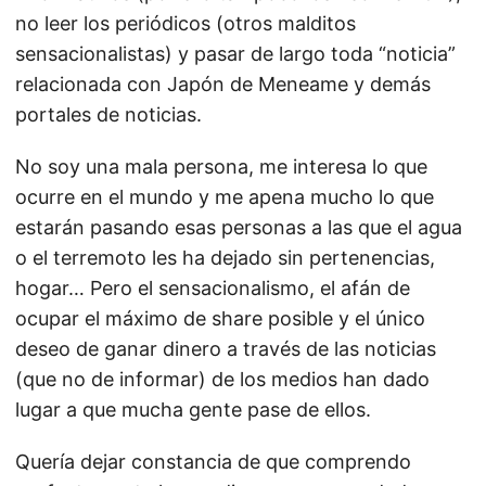
no leer los periódicos (otros malditos
sensacionalistas) y pasar de largo toda “noticia”
relacionada con Japón de Meneame y demás
portales de noticias.
No soy una mala persona, me interesa lo que
ocurre en el mundo y me apena mucho lo que
estarán pasando esas personas a las que el agua
o el terremoto les ha dejado sin pertenencias,
hogar… Pero el sensacionalismo, el afán de
ocupar el máximo de share posible y el único
deseo de ganar dinero a través de las noticias
(que no de informar) de los medios han dado
lugar a que mucha gente pase de ellos.
Quería dejar constancia de que comprendo