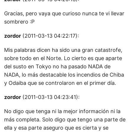
Gracias, pero vaya que curioso nunca te vi llevar
sombrero :P
zordor
(2011-03-13 04:22:17):
Mis palabras dicen ha sido una gran catastrofe,
sobre todo en el Norte. Lo cierto es que aparte
del susto en Tokyo no ha pasado NADA de
NADA, lo más destacable los incendios de Chiba
y Odaiba que se controlaron en el primer día.
zordor
(2011-03-13 04:23:41):
No digo que tenga ni la mejor información ni la
más completa. Solo digo que tengo una parte de
ella y esa parte aseguro que es cierta y se