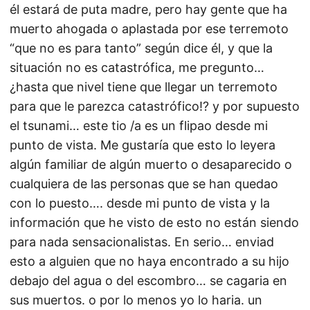
él estará de puta madre, pero hay gente que ha
muerto ahogada o aplastada por ese terremoto
“que no es para tanto” según dice él, y que la
situación no es catastrófica, me pregunto…
¿hasta que nivel tiene que llegar un terremoto
para que le parezca catastrófico!? y por supuesto
el tsunami… este tio /a es un flipao desde mi
punto de vista. Me gustaría que esto lo leyera
algún familiar de algún muerto o desaparecido o
cualquiera de las personas que se han quedao
con lo puesto…. desde mi punto de vista y la
información que he visto de esto no están siendo
para nada sensacionalistas. En serio… enviad
esto a alguien que no haya encontrado a su hijo
debajo del agua o del escombro… se cagaria en
sus muertos. o por lo menos yo lo haria. un