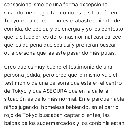
sensacionalismo de una forma excepcional.
Cuando me preguntan como es la situación en
Tokyo en la calle, como es el abastecimiento de
comida, de bebida y de energía y yo les contesto
que la situación es de lo más normal casi parece
que les da pena que sea así y prefieran buscar
otra persona que las este pasando más putas.
Creo que es muy bueno el testimonio de una
persona jodida, pero creo que lo mismo vale el
testimonio de una persona que esta en el centro
de Tokyo y que ASEGURA que en la calle la
situación es de lo más normal. En el parque había
niños jugando, homeless bebiendo, en el barrio
rojo de Tokyo buscaban captar clientes, las
baldas de los supermercados y los conbinis están