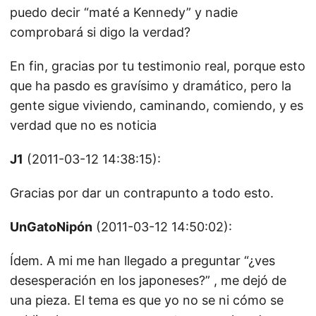
puedo decir “maté a Kennedy” y nadie
comprobará si digo la verdad?
En fin, gracias por tu testimonio real, porque esto
que ha pasdo es gravísimo y dramático, pero la
gente sigue viviendo, caminando, comiendo, y es
verdad que no es noticia
J1
(2011-03-12 14:38:15):
Gracias por dar un contrapunto a todo esto.
UnGatoNipón
(2011-03-12 14:50:02):
Ídem. A mi me han llegado a preguntar “¿ves
desesperación en los japoneses?” , me dejó de
una pieza. El tema es que yo no se ni cómo se