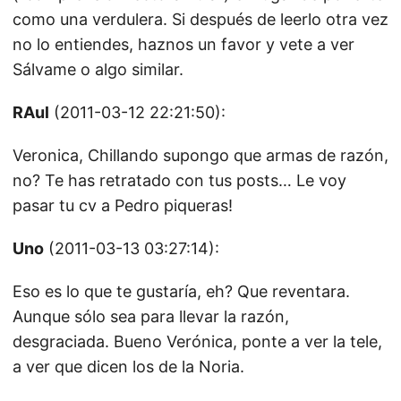
como una verdulera. Si después de leerlo otra vez
no lo entiendes, haznos un favor y vete a ver
Sálvame o algo similar.
RAul
(2011-03-12 22:21:50):
Veronica, Chillando supongo que armas de razón,
no? Te has retratado con tus posts… Le voy
pasar tu cv a Pedro piqueras!
Uno
(2011-03-13 03:27:14):
Eso es lo que te gustaría, eh? Que reventara.
Aunque sólo sea para llevar la razón,
desgraciada. Bueno Verónica, ponte a ver la tele,
a ver que dicen los de la Noria.