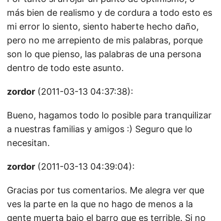
más bien de realismo y de cordura a todo esto es
mi error lo siento, siento haberte hecho daño,
pero no me arrepiento de mis palabras, porque
son lo que pienso, las palabras de una persona
dentro de todo este asunto.
zordor
(2011-03-13 04:37:38):
Bueno, hagamos todo lo posible para tranquilizar
a nuestras familias y amigos :) Seguro que lo
necesitan.
zordor
(2011-03-13 04:39:04):
Gracias por tus comentarios. Me alegra ver que
ves la parte en la que no hago de menos a la
gente muerta bajo el barro que es terrible. Si no