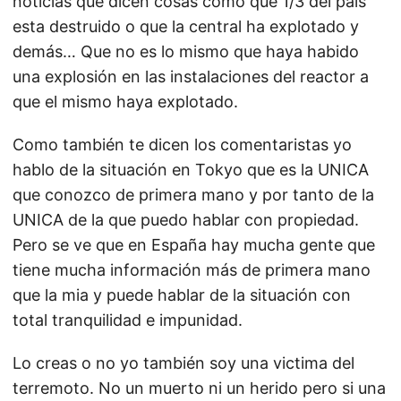
noticias que dicen cosas como que 1/3 del país
esta destruido o que la central ha explotado y
demás… Que no es lo mismo que haya habido
una explosión en las instalaciones del reactor a
que el mismo haya explotado.
Como también te dicen los comentaristas yo
hablo de la situación en Tokyo que es la UNICA
que conozco de primera mano y por tanto de la
UNICA de la que puedo hablar con propiedad.
Pero se ve que en España hay mucha gente que
tiene mucha información más de primera mano
que la mia y puede hablar de la situación con
total tranquilidad e impunidad.
Lo creas o no yo también soy una victima del
terremoto. No un muerto ni un herido pero si una