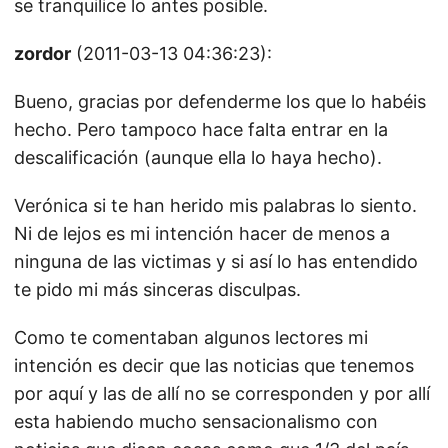
se tranquilice lo antes posible.
zordor
(2011-03-13 04:36:23):
Bueno, gracias por defenderme los que lo habéis
hecho. Pero tampoco hace falta entrar en la
descalificación (aunque ella lo haya hecho).
Verónica si te han herido mis palabras lo siento.
Ni de lejos es mi intención hacer de menos a
ninguna de las victimas y si así lo has entendido
te pido mi más sinceras disculpas.
Como te comentaban algunos lectores mi
intención es decir que las noticias que tenemos
por aquí y las de allí no se corresponden y por allí
esta habiendo mucho sensacionalismo con