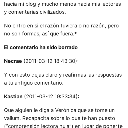
hacia mi blog y mucho menos hacia mis lectores
y comentarias civilizados.
No entro en si el razón tuviera o no razón, pero
no son formas, así que fuera.*
El comentario ha sido borrado
Necrae
(2011-03-12 18:43:30):
Y con esto dejas claro y reafirmas las respuestas
a tu antiguo comentario.
Kastian
(2011-03-12 19:33:34):
Que alguien le diga a Verónica que se tome un
valium. Recapacita sobre lo que te han puesto
(“comprensión lectora nula”) en lugar de ponerte