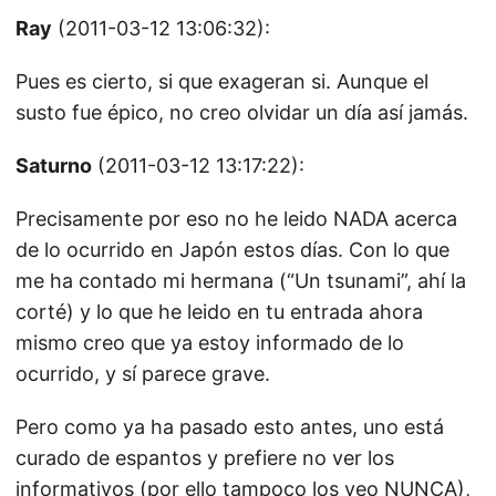
Ray
(2011-03-12 13:06:32):
Pues es cierto, si que exageran si. Aunque el
susto fue épico, no creo olvidar un día así jamás.
Saturno
(2011-03-12 13:17:22):
Precisamente por eso no he leido NADA acerca
de lo ocurrido en Japón estos días. Con lo que
me ha contado mi hermana (“Un tsunami”, ahí la
corté) y lo que he leido en tu entrada ahora
mismo creo que ya estoy informado de lo
ocurrido, y sí parece grave.
Pero como ya ha pasado esto antes, uno está
curado de espantos y prefiere no ver los
informativos (por ello tampoco los veo NUNCA),