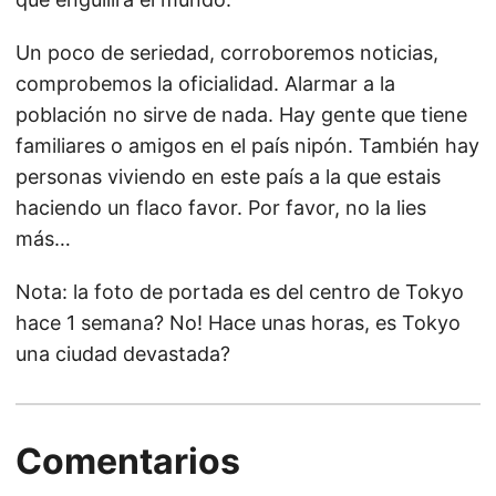
Un poco de seriedad, corroboremos noticias,
comprobemos la oficialidad. Alarmar a la
población no sirve de nada. Hay gente que tiene
familiares o amigos en el país nipón. También hay
personas viviendo en este país a la que estais
haciendo un flaco favor. Por favor, no la lies
más…
Nota: la foto de portada es del centro de Tokyo
hace 1 semana? No! Hace unas horas, es Tokyo
una ciudad devastada?
Comentarios