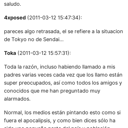
saludo.
4xposed
(2011-03-12 15:47:34):
pareces algo retrasada, el se refiere a la situacion
de Tokyo no de Sendai…
Toka
(2011-03-12 15:57:31):
Toda la razón, incluso habiendo llamado a mis
padres varias veces cada vez que los llamo están
super preocupados, así como todos los amigos y
conocidos que me han preguntado muy
alarmados.
Normal, los medios están pintando esto como si
fuera el apocalipsis, y como bien dices sólo ha