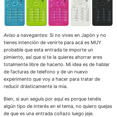
Aviso a navegantes:
Si no vives en Japón y no
tienes intención de venirte para acá es MUY
probable que esta entrada te importe un
pimiento, así que si te la quieres ahorrar eres
totalmente libre de hacerlo. Mi idea es de hablar
de facturas de telefono y de un nuevo
experimento que voy a hacer para tratar de
reducir drásticamente la mia.
Bien, si aun seguís por aquí es porque tenéis
algún tipo de interés en el tema, no quiero quejas
de que es una entrada coñazo luego jeje.