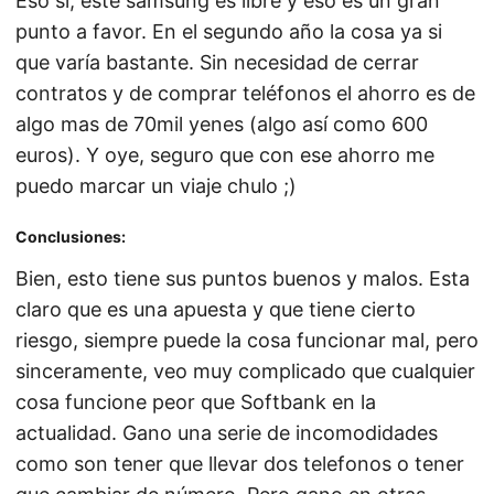
Eso si, este samsung es libre y eso es un gran
punto a favor. En el segundo año la cosa ya si
que varía bastante. Sin necesidad de cerrar
contratos y de comprar teléfonos el ahorro es de
algo mas de 70mil yenes (algo así como 600
euros). Y oye, seguro que con ese ahorro me
puedo marcar un viaje chulo ;)
Conclusiones:
Bien, esto tiene sus puntos buenos y malos. Esta
claro que es una apuesta y que tiene cierto
riesgo, siempre puede la cosa funcionar mal, pero
sinceramente, veo muy complicado que cualquier
cosa funcione peor que Softbank en la
actualidad. Gano una serie de incomodidades
como son tener que llevar dos telefonos o tener