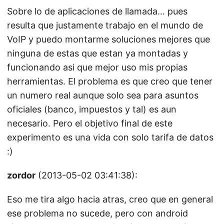
Sobre lo de aplicaciones de llamada… pues
resulta que justamente trabajo en el mundo de
VoIP y puedo montarme soluciones mejores que
ninguna de estas que estan ya montadas y
funcionando asi que mejor uso mis propias
herramientas. El problema es que creo que tener
un numero real aunque solo sea para asuntos
oficiales (banco, impuestos y tal) es aun
necesario. Pero el objetivo final de este
experimento es una vida con solo tarifa de datos
:)
zordor
(2013-05-02 03:41:38):
Eso me tira algo hacia atras, creo que en general
ese problema no sucede, pero con android