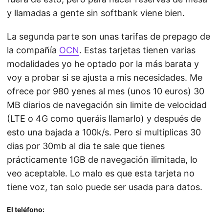
y llamadas a gente sin softbank viene bien.
La segunda parte son unas tarifas de prepago de
la compañía
OCN
. Estas tarjetas tienen varias
modalidades yo he optado por la más barata y
voy a probar si se ajusta a mis necesidades. Me
ofrece por 980 yenes al mes (unos 10 euros) 30
MB diarios de navegación sin limite de velocidad
(LTE o 4G como queráis llamarlo) y después de
esto una bajada a 100k/s. Pero si multiplicas 30
dias por 30mb al dia te sale que tienes
prácticamente 1GB de navegación ilimitada, lo
veo aceptable. Lo malo es que esta tarjeta no
tiene voz, tan solo puede ser usada para datos.
El teléfono: