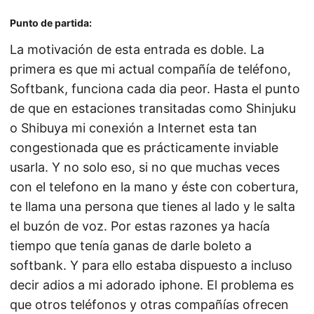
Punto de partida:
La motivación de esta entrada es doble. La
primera es que mi actual compañía de teléfono,
Softbank, funciona cada dia peor. Hasta el punto
de que en estaciones transitadas como Shinjuku
o Shibuya mi conexión a Internet esta tan
congestionada que es prácticamente inviable
usarla. Y no solo eso, si no que muchas veces
con el telefono en la mano y éste con cobertura,
te llama una persona que tienes al lado y le salta
el buzón de voz. Por estas razones ya hacía
tiempo que tenía ganas de darle boleto a
softbank. Y para ello estaba dispuesto a incluso
decir adios a mi adorado iphone. El problema es
que otros teléfonos y otras compañías ofrecen