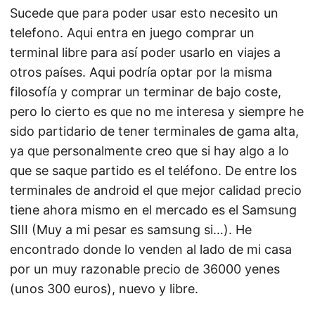
Sucede que para poder usar esto necesito un
telefono. Aqui entra en juego comprar un
terminal libre para así poder usarlo en viajes a
otros países. Aqui podría optar por la misma
filosofía y comprar un terminar de bajo coste,
pero lo cierto es que no me interesa y siempre he
sido partidario de tener terminales de gama alta,
ya que personalmente creo que si hay algo a lo
que se saque partido es el teléfono. De entre los
terminales de android el que mejor calidad precio
tiene ahora mismo en el mercado es el Samsung
SIII (Muy a mi pesar es samsung si…). He
encontrado donde lo venden al lado de mi casa
por un muy razonable precio de 36000 yenes
(unos 300 euros), nuevo y libre.