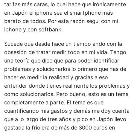
tarifas más caras, lo cual hace que irónicamente
en Japón el iphone sea el smartphone más
barato de todos. Por esta razón segui con mi
iphone y con softbank.
Sucede que desde hace un tiempo ando con la
obsesión de tratar medir todo en mi vida. Tengo
una teoría que dice que para poder identificar
problemas y solucionarlos lo primero que has de
hacer es medir la realidad y gracias a eso
entender donde tienes realmente los problemas y
como solucionarlos. Pero bueno, esto es un tema
completamente a parte. El tema es que
cuantificando mis gastos y demás me doy cuenta
que a lo largo de tres años y pico en Japón llevo
gastada la friolera de más de 3000 euros en