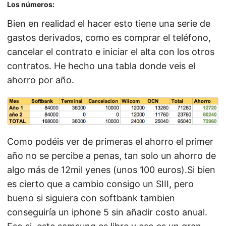
Los números:
Bien en realidad el hacer esto tiene una serie de
gastos derivados, como es comprar el teléfono,
cancelar el contrato e iniciar el alta con los otros
contratos. He hecho una tabla donde veis el
ahorro por año.
Como podéis ver de primeras el ahorro el primer
año no se percibe a penas, tan solo un ahorro de
algo más de 12mil yenes (unos 100 euros).Si bien
es cierto que a cambio consigo un SIII, pero
bueno si siguiera con softbank tambien
conseguiría un iphone 5 sin añadir costo anual.