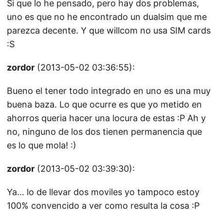
Si que lo he pensado, pero hay dos problemas,
uno es que no he encontrado un dualsim que me
parezca decente. Y que willcom no usa SIM cards
:S
zordor
(2013-05-02 03:36:55):
Bueno el tener todo integrado en uno es una muy
buena baza. Lo que ocurre es que yo metido en
ahorros queria hacer una locura de estas :P Ah y
no, ninguno de los dos tienen permanencia que
es lo que mola! :)
zordor
(2013-05-02 03:39:30):
Ya… lo de llevar dos moviles yo tampoco estoy
100% convencido a ver como resulta la cosa :P