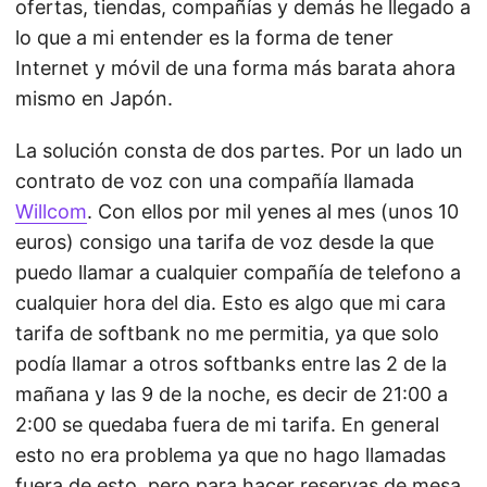
ofertas, tiendas, compañías y demás he llegado a
lo que a mi entender es la forma de tener
Internet y móvil de una forma más barata ahora
mismo en Japón.
La solución consta de dos partes. Por un lado un
contrato de voz con una compañía llamada
Willcom
. Con ellos por mil yenes al mes (unos 10
euros) consigo una tarifa de voz desde la que
puedo llamar a cualquier compañía de telefono a
cualquier hora del dia. Esto es algo que mi cara
tarifa de softbank no me permitia, ya que solo
podía llamar a otros softbanks entre las 2 de la
mañana y las 9 de la noche, es decir de 21:00 a
2:00 se quedaba fuera de mi tarifa. En general
esto no era problema ya que no hago llamadas
fuera de esto, pero para hacer reservas de mesa