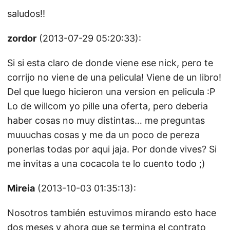
saludos!!
zordor
(2013-07-29 05:20:33):
Si si esta claro de donde viene ese nick, pero te
corrijo no viene de una pelicula! Viene de un libro!
Del que luego hicieron una version en pelicula :P
Lo de willcom yo pille una oferta, pero deberia
haber cosas no muy distintas… me preguntas
muuuchas cosas y me da un poco de pereza
ponerlas todas por aqui jaja. Por donde vives? Si
me invitas a una cocacola te lo cuento todo ;)
Mireia
(2013-10-03 01:35:13):
Nosotros también estuvimos mirando esto hace
dos meses y ahora que se termina el contrato