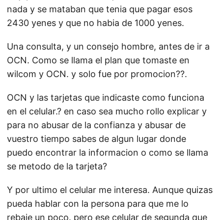
nada y se mataban que tenia que pagar esos
2430 yenes y que no habia de 1000 yenes.
Una consulta, y un consejo hombre, antes de ir a
OCN. Como se llama el plan que tomaste en
wilcom y OCN. y solo fue por promocion??.
OCN y las tarjetas que indicaste como funciona
en el celular.? en caso sea mucho rollo explicar y
para no abusar de la confianza y abusar de
vuestro tiempo sabes de algun lugar donde
puedo encontrar la informacion o como se llama
se metodo de la tarjeta?
Y por ultimo el celular me interesa. Aunque quizas
pueda hablar con la persona para que me lo
rebaje un poco. pero ese celular de segunda que