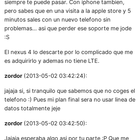
siempre te puede pasar. Con iphone tambien,
pero sabes que en una visita a la apple store y 5
minutos sales con un nuevo telefono sin
problemas… asi que perder ese soporte me jode
:S
El nexus 4 lo descarte por lo complicado que me
es adquirirlo y ademas no tiene LTE.
zordor
(2013-05-02 03:42:24):
jajaja si, si tranquilo que sabemos que no coges el
telefono :) Pues mi plan final sera no usar linea de
datos totalmente jeje
zordor
(2013-05-02 03:42:50):
Jajaja esperaba algo asi por tu parte :P Que me