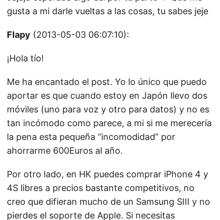
gusta a mi darle vueltas a las cosas, tu sabes jeje
Flapy
(2013-05-03 06:07:10):
¡Hola tío!
Me ha encantado el post. Yo lo único que puedo
aportar es que cuando estoy en Japón llevo dos
móviles (uno para voz y otro para datos) y no es
tan incómodo como parece, a mi si me merecería
la pena esta pequeña “incomodidad” por
ahorrarme 600Euros al año.
Por otro lado, en HK puedes comprar iPhone 4 y
4S libres a precios bastante competitivos, no
creo que difieran mucho de un Samsung SIII y no
pierdes el soporte de Apple. Si necesitas