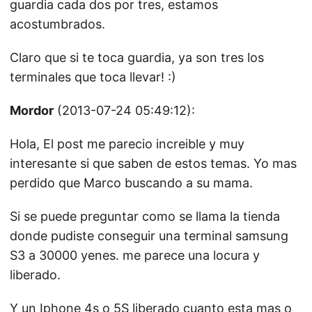
guardia cada dos por tres, estamos
acostumbrados.
Claro que si te toca guardia, ya son tres los
terminales que toca llevar! :)
Mordor
(2013-07-24 05:49:12):
Hola, El post me parecio increible y muy
interesante si que saben de estos temas. Yo mas
perdido que Marco buscando a su mama.
Si se puede preguntar como se llama la tienda
donde pudiste conseguir una terminal samsung
S3 a 30000 yenes. me parece una locura y
liberado.
Y un Iphone 4s o 5S liberado cuanto esta mas o