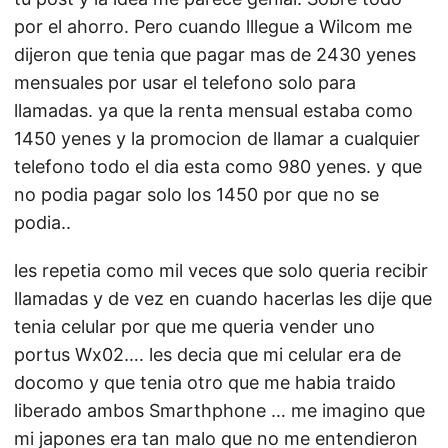
por el ahorro. Pero cuando lllegue a Wilcom me
dijeron que tenia que pagar mas de 2430 yenes
mensuales por usar el telefono solo para
llamadas. ya que la renta mensual estaba como
1450 yenes y la promocion de llamar a cualquier
telefono todo el dia esta como 980 yenes. y que
no podia pagar solo los 1450 por que no se
podia..
les repetia como mil veces que solo queria recibir
llamadas y de vez en cuando hacerlas les dije que
tenia celular por que me queria vender uno
portus Wx02…. les decia que mi celular era de
docomo y que tenia otro que me habia traido
liberado ambos Smarthphone … me imagino que
mi japones era tan malo que no me entendieron