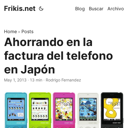
Frikis.net
Blog
Buscar
Archivo
Home
Posts
»
Ahorrando en la
factura del telefono
en Japón
May 1, 2013
·
13 min
·
Rodrigo Fernandez