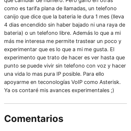
que cambiar de número. Pero gano en otras
como es tarifa plana de llamadas, un telefono
canijo que dice que la bateria le dura 1 mes (lleva
4 dias encendido sin haber bajado ni una raya de
bateria) o un telefono libre. Además lo que a mi
más me interesa me permite trastear un poco y
experimentar que es lo que a mi me gusta. El
experimento que trato de hacer es ver hasta que
punto se puede vivir sin telefono con voz y hacer
una vida lo mas pura IP posible. Para ello
apoyarme en teconologías VoIP como Asterisk.
Ya os contaré mis avances experimentales ;)
Comentarios