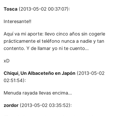
Tosca
(2013-05-02 00:37:07):
Interesante!!
Aquí va mi aporte: llevo cinco años sin cogerle
prácticamente el teléfono nunca a nadie y tan
contento. Y de llamar yo ni te cuento…
xD
Chiqui, Un Albaceteño en Japón
(2013-05-02
02:51:54):
Menuda rayada llevas encima…
zordor
(2013-05-02 03:35:52):