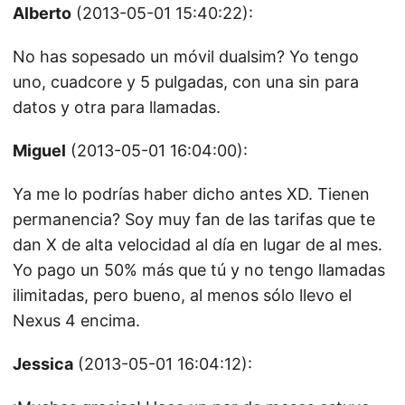
Alberto
(2013-05-01 15:40:22):
No has sopesado un móvil dualsim? Yo tengo
uno, cuadcore y 5 pulgadas, con una sin para
datos y otra para llamadas.
Miguel
(2013-05-01 16:04:00):
Ya me lo podrías haber dicho antes XD. Tienen
permanencia? Soy muy fan de las tarifas que te
dan X de alta velocidad al día en lugar de al mes.
Yo pago un 50% más que tú y no tengo llamadas
ilimitadas, pero bueno, al menos sólo llevo el
Nexus 4 encima.
Jessica
(2013-05-01 16:04:12):