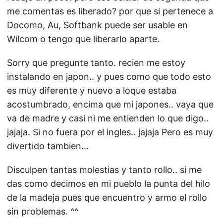
me comentas es liberado? por que si pertenece a
Docomo, Au, Softbank puede ser usable en
Wilcom o tengo que liberarlo aparte.
Sorry que pregunte tanto. recien me estoy
instalando en japon.. y pues como que todo esto
es muy diferente y nuevo a loque estaba
acostumbrado, encima que mi japones.. vaya que
va de madre y casi ni me entienden lo que digo..
jajaja. Si no fuera por el ingles.. jajaja Pero es muy
divertido tambien…
Disculpen tantas molestias y tanto rollo.. si me
das como decimos en mi pueblo la punta del hilo
de la madeja pues que encuentro y armo el rollo
sin problemas. ^^