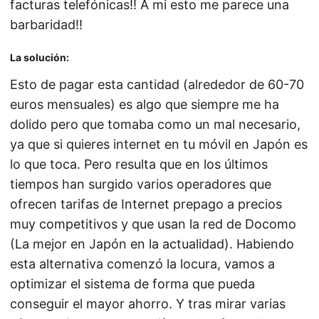
facturas telefónicas!! A mi esto me parece una
barbaridad!!
La solución:
Esto de pagar esta cantidad (alrededor de 60-70
euros mensuales) es algo que siempre me ha
dolido pero que tomaba como un mal necesario,
ya que si quieres internet en tu móvil en Japón es
lo que toca. Pero resulta que en los últimos
tiempos han surgido varios operadores que
ofrecen tarifas de Internet prepago a precios
muy competitivos y que usan la red de Docomo
(La mejor en Japón en la actualidad). Habiendo
esta alternativa comenzó la locura, vamos a
optimizar el sistema de forma que pueda
conseguir el mayor ahorro. Y tras mirar varias