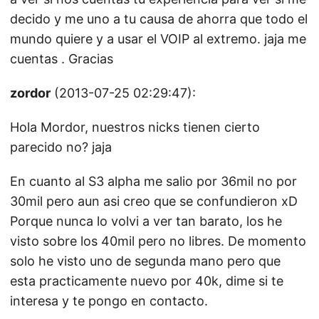
decido y me uno a tu causa de ahorra que todo el
mundo quiere y a usar el VOIP al extremo. jaja me
cuentas . Gracias
zordor
(2013-07-25 02:29:47):
Hola Mordor, nuestros nicks tienen cierto
parecido no? jaja
En cuanto al S3 alpha me salio por 36mil no por
30mil pero aun asi creo que se confundieron xD
Porque nunca lo volvi a ver tan barato, los he
visto sobre los 40mil pero no libres. De momento
solo he visto uno de segunda mano pero que
esta practicamente nuevo por 40k, dime si te
interesa y te pongo en contacto.