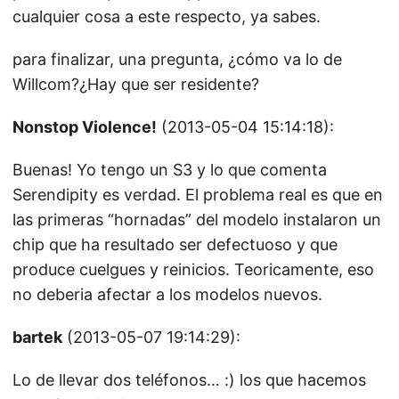
cualquier cosa a este respecto, ya sabes.
para finalizar, una pregunta, ¿cómo va lo de
Willcom?¿Hay que ser residente?
Nonstop Violence!
(2013-05-04 15:14:18):
Buenas! Yo tengo un S3 y lo que comenta
Serendipity es verdad. El problema real es que en
las primeras “hornadas” del modelo instalaron un
chip que ha resultado ser defectuoso y que
produce cuelgues y reinicios. Teoricamente, eso
no deberia afectar a los modelos nuevos.
bartek
(2013-05-07 19:14:29):
Lo de llevar dos teléfonos… :) los que hacemos