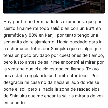
Hoy por fin he terminado los examenes, que por
cierto finalmente todo salió bien con un 86% en
gramática y 88% en kanji, por tanto tengo una
semanita de relajamiento. Había quedado para ir
a echar unas fotos por Shinjuku que es algo que
tenía un poco olvidado por cuestiones de tiempo,
pero justo antes de salir me encontré al mirar por
la ventana que el cielo estaba en llamas. Tokyo
nos estaba regalando un bonito atardecer. Por
desgracia mi casa no da hacia el lado donde se
pone el sol, pero si hacia la zona de rascacielos
de Shinjuku que me encanta salir a mirarla de vez
en cuando.