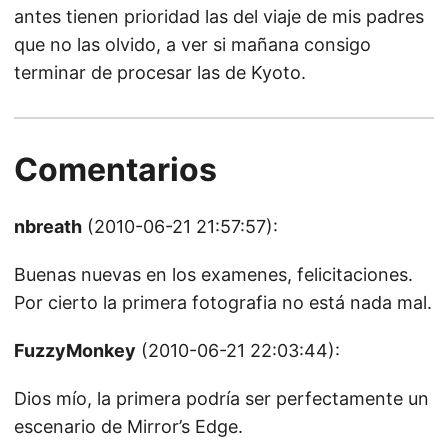
antes tienen prioridad las del viaje de mis padres
que no las olvido, a ver si mañana consigo
terminar de procesar las de Kyoto.
Comentarios
nbreath
(2010-06-21 21:57:57):
Buenas nuevas en los examenes, felicitaciones.
Por cierto la primera fotografia no está nada mal.
FuzzyMonkey
(2010-06-21 22:03:44):
Dios mío, la primera podría ser perfectamente un
escenario de Mirror’s Edge.