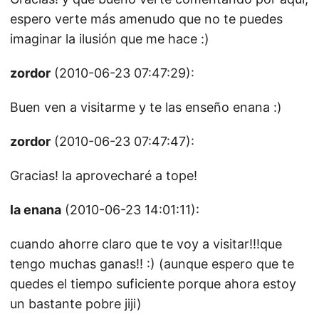
espero verte más amenudo que no te puedes
imaginar la ilusión que me hace :)
zordor
(2010-06-23 07:47:29):
Buen ven a visitarme y te las enseño enana :)
zordor
(2010-06-23 07:47:47):
Gracias! la aprovecharé a tope!
la enana
(2010-06-23 14:01:11):
cuando ahorre claro que te voy a visitar!!!que
tengo muchas ganas!! :) (aunque espero que te
quedes el tiempo suficiente porque ahora estoy
un bastante pobre jiji)