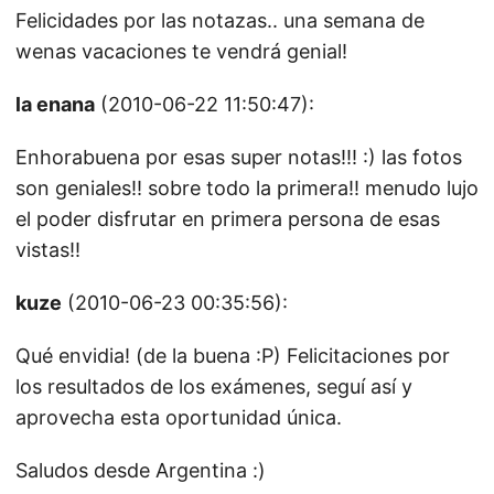
Felicidades por las notazas.. una semana de
wenas vacaciones te vendrá genial!
la enana
(2010-06-22 11:50:47):
Enhorabuena por esas super notas!!! :) las fotos
son geniales!! sobre todo la primera!! menudo lujo
el poder disfrutar en primera persona de esas
vistas!!
kuze
(2010-06-23 00:35:56):
Qué envidia! (de la buena :P) Felicitaciones por
los resultados de los exámenes, seguí así y
aprovecha esta oportunidad única.
Saludos desde Argentina :)