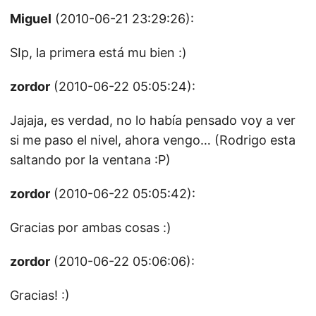
Miguel
(2010-06-21 23:29:26):
SIp, la primera está mu bien :)
zordor
(2010-06-22 05:05:24):
Jajaja, es verdad, no lo había pensado voy a ver
si me paso el nivel, ahora vengo… (Rodrigo esta
saltando por la ventana :P)
zordor
(2010-06-22 05:05:42):
Gracias por ambas cosas :)
zordor
(2010-06-22 05:06:06):
Gracias! :)