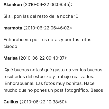
Alainkun
(2010-06-22 06:09:45):
Si si, pon las del resto de la noche :D
marmota
(2010-06-22 06:46:02):
Enhorabuena por tus notas y por tus fotos.
ciaooo
Marisa
(2010-06-22 09:40:37):
¡Qué buenas notas! qué gusto da ver los buenos
resultados del esfuerzo y trabajo realizados.
¡Enhorabuena!. Las fotos muy bonitas. Hace
mucho que no pones un post fotográfico. Besos
Guillus
(2010-06-22 10:38:50):