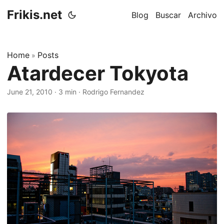
Frikis.net
Blog
Buscar
Archivo
Home
Posts
»
Atardecer Tokyota
June 21, 2010
·
3 min
·
Rodrigo Fernandez