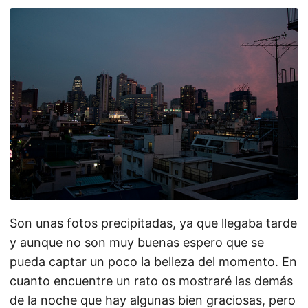
Son unas fotos precipitadas, ya que llegaba tarde
y aunque no son muy buenas espero que se
pueda captar un poco la belleza del momento. En
cuanto encuentre un rato os mostraré las demás
de la noche que hay algunas bien graciosas, pero