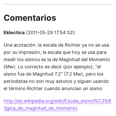
Comentarios
Eklectica
(2011-05-29 17:54:52):
Una acotación: la escala de Richter ya no se usa
por su impresión, la escala que hoy se usa para
medir los sismos es la de Magnitud del Momento
(Mw). Lo correcto es decir (por ejemplo), “el
sismo fue de Magnitud 7.2” (7.2 Mw), pero los
periodistas no son muy astutos y siguen usando
el término Richter cuando anuncian un sismo
http://es.wikipedia.org/wiki/Escala_sismol%C3%B
3gica_de_magnitud_de_momento