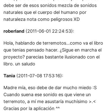
debe ser de esos sonidos mezcla de sonidos
naturales que el cuerpo del humano por
naturaleza nota como peligrosos XD
roberland
(2011-06-01 22:24:53):
Hola, hablando de terremotos…como va el libro
que tenias pensado hacer. ¿Sigue en marcha el
proyecto? parecias bastante ilusionado con el
libro. un saludo
Tania
(2011-07-08 17:53:16):
Madre mía, eso debe de dar mucho miedo :S
Cuando suena ese sonido es que viene un
terremoto, a mí me asustaría muchísimo >.<
Gracias por la aplicación ^^