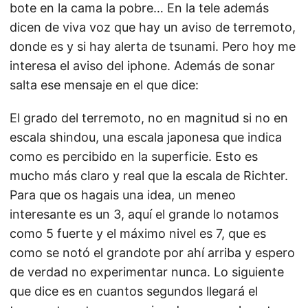
bote en la cama la pobre… En la tele además
dicen de viva voz que hay un aviso de terremoto,
donde es y si hay alerta de tsunami. Pero hoy me
interesa el aviso del iphone. Además de sonar
salta ese mensaje en el que dice:
El grado del terremoto, no en magnitud si no en
escala shindou, una escala japonesa que indica
como es percibido en la superficie. Esto es
mucho más claro y real que la escala de Richter.
Para que os hagais una idea, un meneo
interesante es un 3, aquí el grande lo notamos
como 5 fuerte y el máximo nivel es 7, que es
como se notó el grandote por ahí arriba y espero
de verdad no experimentar nunca. Lo siguiente
que dice es en cuantos segundos llegará el