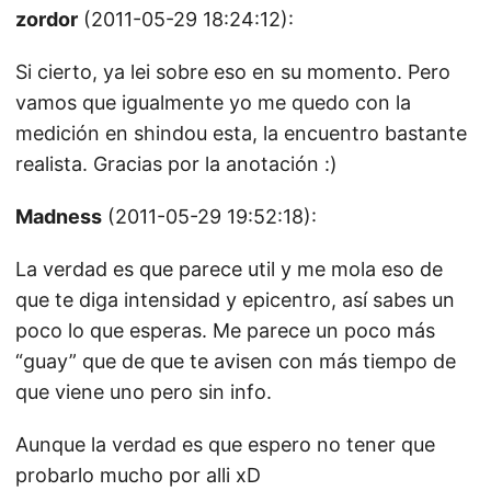
zordor
(2011-05-29 18:24:12):
Si cierto, ya lei sobre eso en su momento. Pero
vamos que igualmente yo me quedo con la
medición en shindou esta, la encuentro bastante
realista. Gracias por la anotación :)
Madness
(2011-05-29 19:52:18):
La verdad es que parece util y me mola eso de
que te diga intensidad y epicentro, así sabes un
poco lo que esperas. Me parece un poco más
“guay” que de que te avisen con más tiempo de
que viene uno pero sin info.
Aunque la verdad es que espero no tener que
probarlo mucho por alli xD