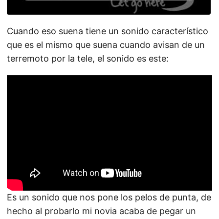
Cuando eso suena tiene un sonido característico
que es el mismo que suena cuando avisan de un
terremoto por la tele, el sonido es este:
Es un sonido que nos pone los pelos de punta, de
hecho al probarlo mi novia acaba de pegar un