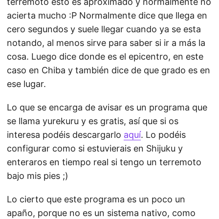
terremoto esto es aproximado y normalmente no
acierta mucho :P Normalmente dice que llega en
cero segundos y suele llegar cuando ya se esta
notando, al menos sirve para saber si ir a más la
cosa. Luego dice donde es el epicentro, en este
caso en Chiba y también dice de que grado es en
ese lugar.
Lo que se encarga de avisar es un programa que
se llama yurekuru y es gratis, así que si os
interesa podéis descargarlo
aquí
. Lo podéis
configurar como si estuvierais en Shijuku y
enteraros en tiempo real si tengo un terremoto
bajo mis pies ;)
Lo cierto que este programa es un poco un
apaño, porque no es un sistema nativo, como