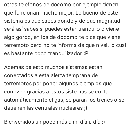
otros telefonos de docomo por ejemplo tienen
que funcionan mucho mejor. Lo bueno de este
sistema es que sabes donde y de que magnitud
será así sabes si puedes estar tranquilo o viene
algo gordo, en los de docomo te dice que viene
terremoto pero no te informa de que nivel, lo cual
es bastante poco tranquilizador :P.
Además de esto muchos sistemas están
conectados a esta alerta temprana de
terremotos por poner algunos ejemplos que
conozco gracias a estos sistemas se corta
automáticamente el gas, se paran los trenes o se
detienen las centrales nucleares ;)
Bienvenidos un poco más a mi día a día :)