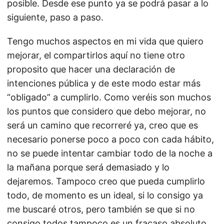
posible. Desde ese punto ya se podrá pasar a lo
siguiente, paso a paso.
Tengo muchos aspectos en mi vida que quiero
mejorar, el compartirlos aquí no tiene otro
proposito que hacer una declaración de
intenciones pública y de este modo estar más
“obligado” a cumplirlo. Como veréis son muchos
los puntos que considero que debo mejorar, no
será un camino que recorreré ya, creo que es
necesario ponerse poco a poco con cada hábito,
no se puede intentar cambiar todo de la noche a
la mañana porque será demasiado y lo
dejaremos. Tampoco creo que pueda cumplirlo
todo, de momento es un ideal, si lo consigo ya
me buscaré otros, pero también se que si no
consigo todos tampoco es un fracaso absoluto.