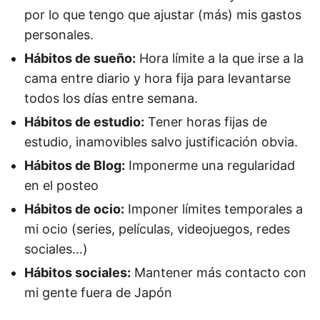
por lo que tengo que ajustar (más) mis gastos
personales.
Hábitos de sueño:
Hora límite a la que irse a la
cama entre diario y hora fija para levantarse
todos los días entre semana.
Hábitos de estudio:
Tener horas fijas de
estudio, inamovibles salvo justificación obvia.
Hábitos de Blog:
Imponerme una regularidad
en el posteo
Hábitos de ocio:
Imponer límites temporales a
mi ocio (series, películas, videojuegos, redes
sociales…)
Hábitos sociales:
Mantener más contacto con
mi gente fuera de Japón