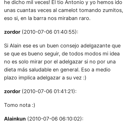
he dicho mil veces! El tio Antonio y yo hemos ido
unas cuantas veces al camelot tomando zumitos,
eso si, en la barra nos miraban raro.
zordor
(2010-07-06 01:40:55):
Si Alain ese es un buen consejo adelgazante que
se que es bueno seguir, de todos modos mi idea
no es solo mirar por el adelgazar si no por una
dieta más saludable en general. Eso a medio
plazo implica adelgazar a su vez :)
zordor
(2010-07-06 01:41:21):
Tomo nota :)
Alainkun
(2010-07-06 06:10:02):