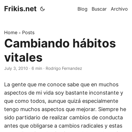
Frikis.net
Blog
Buscar
Archivo
Home
Posts
»
Cambiando hábitos
vitales
July 3, 2010
·
6 min
·
Rodrigo Fernandez
La gente que me conoce sabe que en muchos
aspectos de mi vida soy bastante inconstante y
que como todos, aunque quizá especialmente
tengo muchos aspectos que mejorar. Siempre he
sido partidario de realizar cambios de conducta
antes que obligarse a cambios radicales y estas