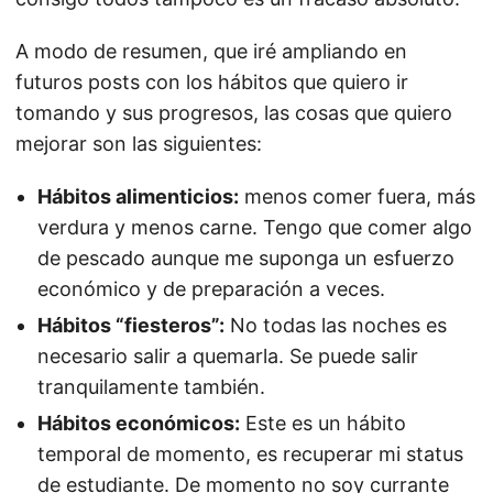
A modo de resumen, que iré ampliando en
futuros posts con los hábitos que quiero ir
tomando y sus progresos, las cosas que quiero
mejorar son las siguientes:
Hábitos alimenticios:
menos comer fuera, más
verdura y menos carne. Tengo que comer algo
de pescado aunque me suponga un esfuerzo
económico y de preparación a veces.
Hábitos “fiesteros”:
No todas las noches es
necesario salir a quemarla. Se puede salir
tranquilamente también.
Hábitos económicos:
Este es un hábito
temporal de momento, es recuperar mi status
de estudiante. De momento no soy currante