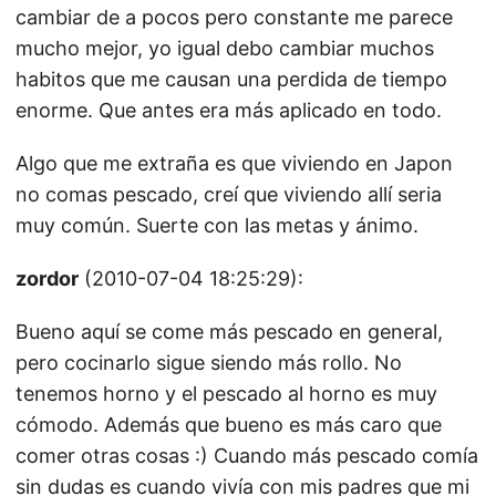
cambiar de a pocos pero constante me parece
mucho mejor, yo igual debo cambiar muchos
habitos que me causan una perdida de tiempo
enorme. Que antes era más aplicado en todo.
Algo que me extraña es que viviendo en Japon
no comas pescado, creí que viviendo allí seria
muy común. Suerte con las metas y ánimo.
zordor
(2010-07-04 18:25:29):
Bueno aquí se come más pescado en general,
pero cocinarlo sigue siendo más rollo. No
tenemos horno y el pescado al horno es muy
cómodo. Además que bueno es más caro que
comer otras cosas :) Cuando más pescado comía
sin dudas es cuando vivía con mis padres que mi