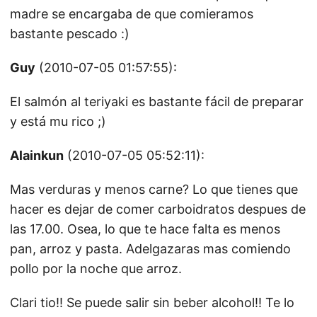
madre se encargaba de que comieramos
bastante pescado :)
Guy
(2010-07-05 01:57:55):
El salmón al teriyaki es bastante fácil de preparar
y está mu rico ;)
Alainkun
(2010-07-05 05:52:11):
Mas verduras y menos carne? Lo que tienes que
hacer es dejar de comer carboidratos despues de
las 17.00. Osea, lo que te hace falta es menos
pan, arroz y pasta. Adelgazaras mas comiendo
pollo por la noche que arroz.
Clari tio!! Se puede salir sin beber alcohol!! Te lo