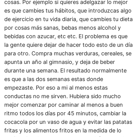
cosas. Por ejemplo si quieres adelgazar lo mejor
es que cambies tus hábitos, que introduzcas algo
de ejercicio en tu vida diaria, que cambies tu dieta
por cosas más sanas, bebas menos alcohol y
bebidas con azucar, etc etc. El problema es que
la gente quiere dejar de hacer todo esto de un día
para otro. Compra muchas verduras, cereales, se
apunta un año al gimnasio, y deja de beber
durante una semana. El resultado normalmente
es que a las dos semanas estas donde
empezaste. Por eso a mi al menos estas
conductas no me sirven. Hubiera sido mucho
mejor comenzar por caminar al menos a buen
ritmo todos los días por 45 minutos, cambiar la
cocacola por un vaso de agua y evitar las patatas
fritas y los alimentos fritos en la medida de lo