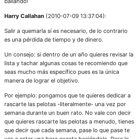
bailando!
Harry Callahan
(2010-07-09 13:37:04):
Salir a quemarla sí es necesario, de lo contrario
es una pérdida de tiempo y de dinero.
Un consejo: si dentro de un año quieres revisar la
lista y tachar algunas cosas te recomiendo que
seas mucho más específico pues es la única
manera de lograr el objetivo.
Por ejemplo: pongamos que te quieres dedicar a
rascarte las pelotas -literalmente- una vez por
semana durante un buen rato. No vale con decir
que quieres rascarte las pelotas a menudo, tienes
que decir que cada semana, pase lo que pase te
vas a estar una hora exacta haciéndolo. Pase lo