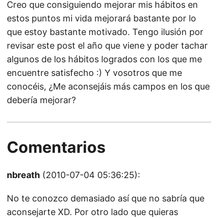
Creo que consiguiendo mejorar mis hábitos en
estos puntos mi vida mejorará bastante por lo
que estoy bastante motivado. Tengo ilusión por
revisar este post el año que viene y poder tachar
algunos de los hábitos logrados con los que me
encuentre satisfecho :) Y vosotros que me
conocéis, ¿Me aconsejáis más campos en los que
debería mejorar?
Comentarios
nbreath
(2010-07-04 05:36:25):
No te conozco demasiado así que no sabría que
aconsejarte XD. Por otro lado que quieras