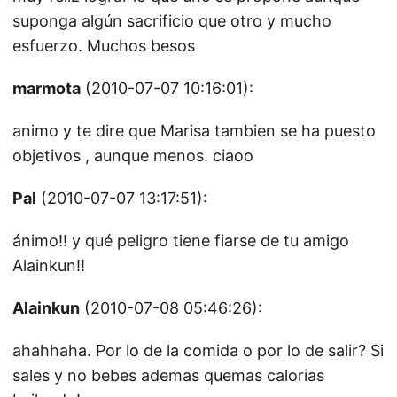
suponga algún sacrificio que otro y mucho
esfuerzo. Muchos besos
marmota
(2010-07-07 10:16:01):
animo y te dire que Marisa tambien se ha puesto
objetivos , aunque menos. ciaoo
Pal
(2010-07-07 13:17:51):
ánimo!! y qué peligro tiene fiarse de tu amigo
Alainkun!!
Alainkun
(2010-07-08 05:46:26):
ahahhaha. Por lo de la comida o por lo de salir? Si
sales y no bebes ademas quemas calorias