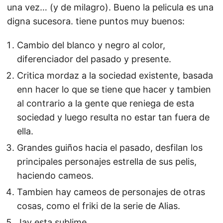
una vez… (y de milagro). Bueno la pelicula es una
digna sucesora. tiene puntos muy buenos:
Cambio del blanco y negro al color,
diferenciador del pasado y presente.
Critica mordaz a la sociedad existente, basada
enn hacer lo que se tiene que hacer y tambien
al contrario a la gente que reniega de esta
sociedad y luego resulta no estar tan fuera de
ella.
Grandes guiños hacia el pasado, desfilan los
principales personajes estrella de sus pelis,
haciendo cameos.
Tambien hay cameos de personajes de otras
cosas, como el friki de la serie de Alias.
Jay esta sublime.