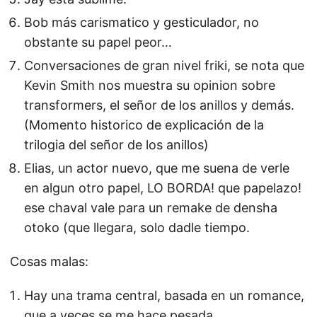
Bob más carismatico y gesticulador, no
obstante su papel peor…
Conversaciones de gran nivel friki, se nota que
Kevin Smith nos muestra su opinion sobre
transformers, el señor de los anillos y demás.
(Momento historico de explicación de la
trilogia del señor de los anillos)
Elias, un actor nuevo, que me suena de verle
en algun otro papel, LO BORDA! que papelazo!
ese chaval vale para un remake de densha
otoko (que llegara, solo dadle tiempo.
Cosas malas:
Hay una trama central, basada en un romance,
que a veces se me hace pesada