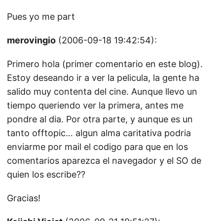
Pues yo me part
merovingio
(2006-09-18 19:42:54):
Primero hola (primer comentario en este blog).
Estoy deseando ir a ver la pelicula, la gente ha
salido muy contenta del cine. Aunque llevo un
tiempo queriendo ver la primera, antes me
pondre al dia. Por otra parte, y aunque es un
tanto offtopic… algun alma caritativa podria
enviarme por mail el codigo para que en los
comentarios aparezca el navegador y el SO de
quien los escribe??
Gracias!