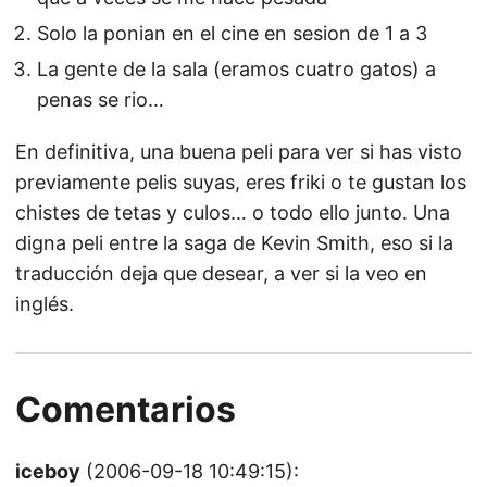
Solo la ponian en el cine en sesion de 1 a 3
La gente de la sala (eramos cuatro gatos) a
penas se rio…
En definitiva, una buena peli para ver si has visto
previamente pelis suyas, eres friki o te gustan los
chistes de tetas y culos… o todo ello junto. Una
digna peli entre la saga de Kevin Smith, eso si la
traducción deja que desear, a ver si la veo en
inglés.
Comentarios
iceboy
(2006-09-18 10:49:15):