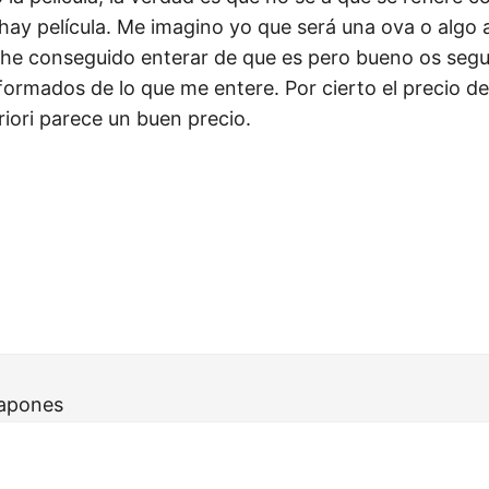
hay película. Me imagino yo que será una ova o algo a
e conseguido enterar de que es pero bueno os segu
ormados de lo que me entere. Por cierto el precio de
riori parece un buen precio.
japones