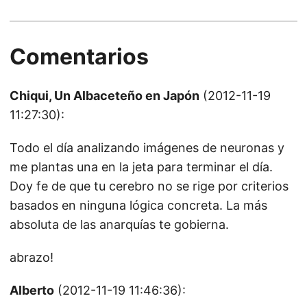
Comentarios
Chiqui, Un Albaceteño en Japón
(2012-11-19
11:27:30):
Todo el día analizando imágenes de neuronas y
me plantas una en la jeta para terminar el día.
Doy fe de que tu cerebro no se rige por criterios
basados en ninguna lógica concreta. La más
absoluta de las anarquías te gobierna.
abrazo!
Alberto
(2012-11-19 11:46:36):