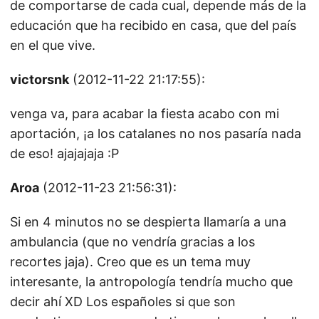
de comportarse de cada cual, depende más de la
educación que ha recibido en casa, que del país
en el que vive.
victorsnk
(2012-11-22 21:17:55):
venga va, para acabar la fiesta acabo con mi
aportación, ¡a los catalanes no nos pasaría nada
de eso! ajajajaja :P
Aroa
(2012-11-23 21:56:31):
Si en 4 minutos no se despierta llamaría a una
ambulancia (que no vendría gracias a los
recortes jaja). Creo que es un tema muy
interesante, la antropología tendría mucho que
decir ahí XD Los españoles si que son