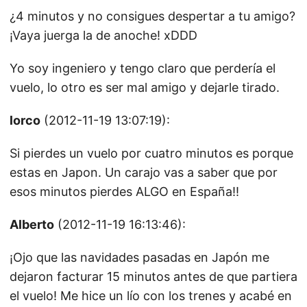
¿4 minutos y no consigues despertar a tu amigo?
¡Vaya juerga la de anoche! xDDD
Yo soy ingeniero y tengo claro que perdería el
vuelo, lo otro es ser mal amigo y dejarle tirado.
lorco
(2012-11-19 13:07:19):
Si pierdes un vuelo por cuatro minutos es porque
estas en Japon. Un carajo vas a saber que por
esos minutos pierdes ALGO en España!!
Alberto
(2012-11-19 16:13:46):
¡Ojo que las navidades pasadas en Japón me
dejaron facturar 15 minutos antes de que partiera
el vuelo! Me hice un lío con los trenes y acabé en