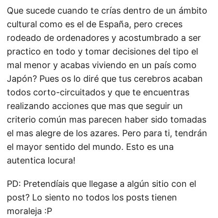
Que sucede cuando te crías dentro de un ámbito
cultural como es el de España, pero creces
rodeado de ordenadores y acostumbrado a ser
practico en todo y tomar decisiones del tipo el
mal menor y acabas viviendo en un país como
Japón? Pues os lo diré que tus cerebros acaban
todos corto-circuitados y que te encuentras
realizando acciones que mas que seguir un
criterio común mas parecen haber sido tomadas
el mas alegre de los azares. Pero para ti, tendrán
el mayor sentido del mundo. Esto es una
autentica locura!
PD: Pretendíais que llegase a algún sitio con el
post? Lo siento no todos los posts tienen
moraleja :P