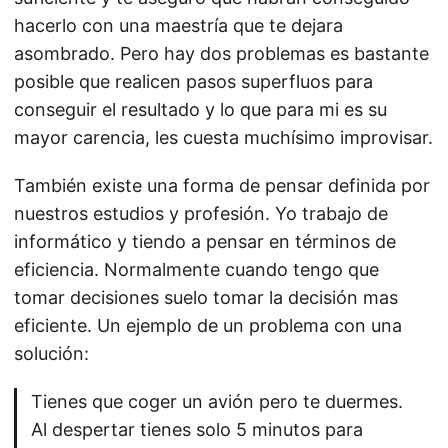
hacerlo con una maestría que te dejara
asombrado. Pero hay dos problemas es bastante
posible que realicen pasos superfluos para
conseguir el resultado y lo que para mi es su
mayor carencia, les cuesta muchísimo improvisar.
También existe una forma de pensar definida por
nuestros estudios y profesión. Yo trabajo de
informático y tiendo a pensar en términos de
eficiencia. Normalmente cuando tengo que
tomar decisiones suelo tomar la decisión mas
eficiente. Un ejemplo de un problema con una
solución:
Tienes que coger un avión pero te duermes.
Al despertar tienes solo 5 minutos para