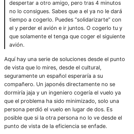
despertar a otro amigo, pero tras 4 minutos
no lo consigues. Sabes que a el ya no le dará
tiempo a cogerlo. Puedes “solidarizarte” con
el y perder el avión e ir juntos. O cogerlo tu y
que solamente el tenga que coger el siguiente
avión.
Aquí hay una serie de soluciones desde el punto
de vista que lo mires, desde el cultural,
seguramente un español esperaría a su
compañero. Un japonés directamente no se
dormiría jaja y un ingeniero cogería el vuelo ya
que el problema ha sido minimizado, solo una
persona perdió el vuelo en lugar de dos. Es
posible que si la otra persona no lo ve desde el
punto de vista de la eficiencia se enfade.