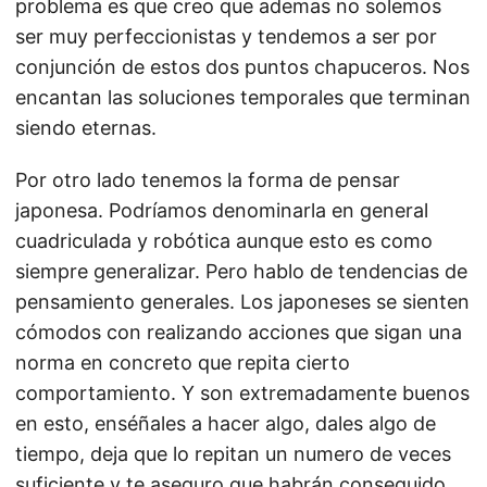
problema es que creo que ademas no solemos
ser muy perfeccionistas y tendemos a ser por
conjunción de estos dos puntos chapuceros. Nos
encantan las soluciones temporales que terminan
siendo eternas.
Por otro lado tenemos la forma de pensar
japonesa. Podríamos denominarla en general
cuadriculada y robótica aunque esto es como
siempre generalizar. Pero hablo de tendencias de
pensamiento generales. Los japoneses se sienten
cómodos con realizando acciones que sigan una
norma en concreto que repita cierto
comportamiento. Y son extremadamente buenos
en esto, enséñales a hacer algo, dales algo de
tiempo, deja que lo repitan un numero de veces
suficiente y te aseguro que habrán conseguido