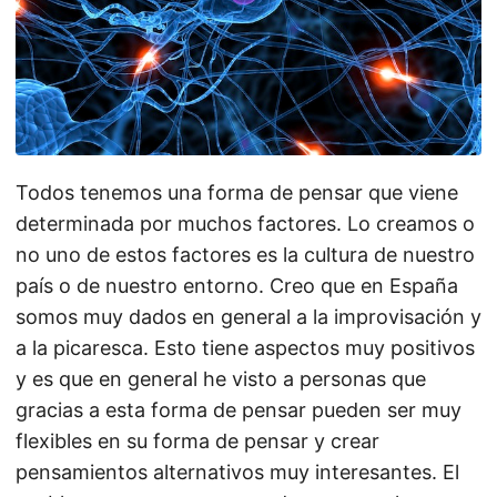
Todos tenemos una forma de pensar que viene
determinada por muchos factores. Lo creamos o
no uno de estos factores es la cultura de nuestro
país o de nuestro entorno. Creo que en España
somos muy dados en general a la improvisación y
a la picaresca. Esto tiene aspectos muy positivos
y es que en general he visto a personas que
gracias a esta forma de pensar pueden ser muy
flexibles en su forma de pensar y crear
pensamientos alternativos muy interesantes. El