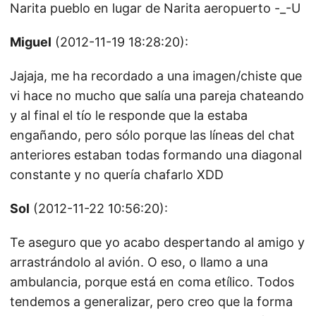
Narita pueblo en lugar de Narita aeropuerto -_-U
Miguel
(2012-11-19 18:28:20):
Jajaja, me ha recordado a una imagen/chiste que
vi hace no mucho que salía una pareja chateando
y al final el tío le responde que la estaba
engañando, pero sólo porque las líneas del chat
anteriores estaban todas formando una diagonal
constante y no quería chafarlo XDD
Sol
(2012-11-22 10:56:20):
Te aseguro que yo acabo despertando al amigo y
arrastrándolo al avión. O eso, o llamo a una
ambulancia, porque está en coma etílico. Todos
tendemos a generalizar, pero creo que la forma