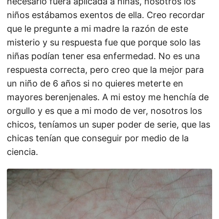
necesario fuera aplicada a niñas, nosotros los
niños estábamos exentos de ella. Creo recordar
que le pregunte a mi madre la razón de este
misterio y su respuesta fue que porque solo las
niñas podían tener esa enfermedad. No es una
respuesta correcta, pero creo que la mejor para
un niño de 6 años si no quieres meterte en
mayores berenjenales. A mi estoy me henchía de
orgullo y es que a mi modo de ver, nosotros los
chicos, teníamos un super poder de serie, que las
chicas tenían que conseguir por medio de la
ciencia.