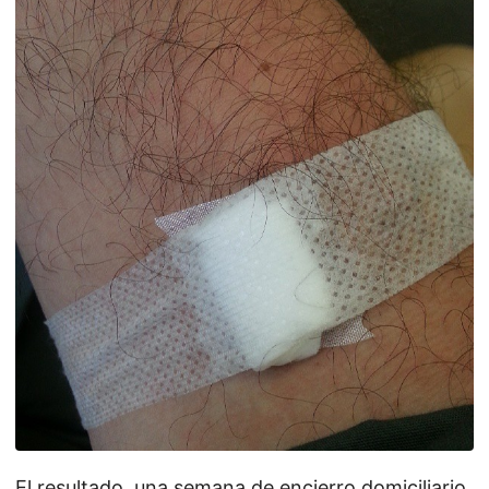
El resultado, una semana de encierro domiciliario,