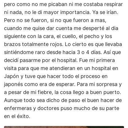
pero como no me picaban ni me costaba respirar
ni nada, no le di mayor importancia. Ya se irían.
Pero no se fueron, si no que fueron a mas,
cuando me quise dar cuenta me desperté al dia
siguiente con la cara, el cuello, el pecho y los
brazos totalmente rojos. Lo cierto es que llevaba
sintiéndome raro desde hacia 3 o 4 días. Así que
decidí pasarme por el hospital. Fue mi primera
visita para que me atendieran en un hospital en
Japón y tuve que hacer todo el proceso en
japonés como era de esperar. Para mi sorpresa y
a pesar de mi fiebre, la cosa llego a buen puerto.
Aunque todo sea dicho de paso el buen hacer de
enfermeras y doctores puso mucho de su parte
en el éxito.