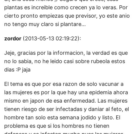
plantas es increible como crecen ya lo veras. Por
cierto pronto empiezas que previsor, yo este anio
no tengo muy claro si plantare…
zordor
(2013-05-13 02:19:22):
Jeje, gracias por la informacion, la verdad es que
no lo sabia, no he leido casi sobre rubeola estos
dias :P jaja
El tema es que por esa razon de solo vacunar a
las mujeres es por la que hay una epidemia ahora
mismo en japon de esa enfermedad. Las mujeres
tienen riesgo de ser infectadas y daniar al feto, el
hombre tan solo esta semana jodido y listo. El
problema es que si los hombres no tienen