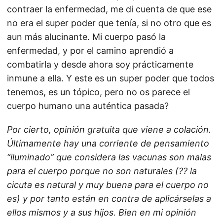
contraer la enfermedad, me di cuenta de que ese
no era el super poder que tenía, si no otro que es
aun más alucinante. Mi cuerpo pasó la
enfermedad, y por el camino aprendió a
combatirla y desde ahora soy prácticamente
inmune a ella. Y este es un super poder que todos
tenemos, es un tópico, pero no os parece el
cuerpo humano una auténtica pasada?
Por cierto, opinión gratuita que viene a colación.
Últimamente hay una corriente de pensamiento
“iluminado” que considera las vacunas son malas
para el cuerpo porque no son naturales (?? la
cicuta es natural y muy buena para el cuerpo no
es) y por tanto están en contra de aplicárselas a
ellos mismos y a sus hijos. Bien en mi opinión