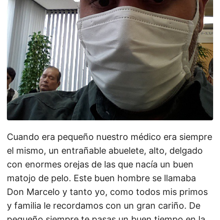
Cuando era pequeño nuestro médico era siempre
el mismo, un entrañable abuelete, alto, delgado
con enormes orejas de las que nacía un buen
matojo de pelo. Este buen hombre se llamaba
Don Marcelo y tanto yo, como todos mis primos
y familia le recordamos con un gran cariño. De
pequeño siempre te pasas un buen tiempo en la