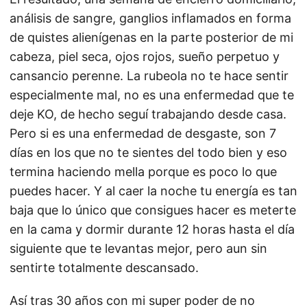
análisis de sangre, ganglios inflamados en forma
de quistes alienígenas en la parte posterior de mi
cabeza, piel seca, ojos rojos, sueño perpetuo y
cansancio perenne. La rubeola no te hace sentir
especialmente mal, no es una enfermedad que te
deje KO, de hecho seguí trabajando desde casa.
Pero si es una enfermedad de desgaste, son 7
días en los que no te sientes del todo bien y eso
termina haciendo mella porque es poco lo que
puedes hacer. Y al caer la noche tu energía es tan
baja que lo único que consigues hacer es meterte
en la cama y dormir durante 12 horas hasta el día
siguiente que te levantas mejor, pero aun sin
sentirte totalmente descansado.
Así tras 30 años con mi super poder de no