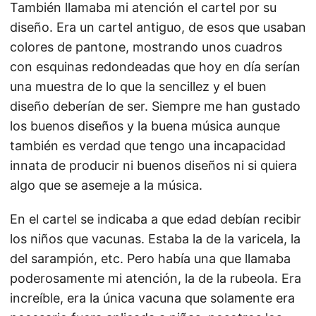
También llamaba mi atención el cartel por su
diseño. Era un cartel antiguo, de esos que usaban
colores de pantone, mostrando unos cuadros
con esquinas redondeadas que hoy en día serían
una muestra de lo que la sencillez y el buen
diseño deberían de ser. Siempre me han gustado
los buenos diseños y la buena música aunque
también es verdad que tengo una incapacidad
innata de producir ni buenos diseños ni si quiera
algo que se asemeje a la música.
En el cartel se indicaba a que edad debían recibir
los niños que vacunas. Estaba la de la varicela, la
del sarampión, etc. Pero había una que llamaba
poderosamente mi atención, la de la rubeola. Era
increíble, era la única vacuna que solamente era