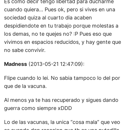
Es como decir tengo libertad para ducharme
cuando quiera… Pues ok, pero si vives en una
sociedad quiza al cuarto dia acaben
despidiendote en tu trabajo porque molestas a
los demas, no te quejes no? :P Pues eso que
vivimos en espacios reducidos, y hay gente que
no sabe convivir.
Madness
(2013-05-21 12:47:09):
Flipe cuando lo lei. No sabia tampoco lo del por
que de la vacuna.
Al menos ya te has recuperado y sigues dando
guerra como siempre xDDD
Lo de las vacunas, la unica “cosa mala” que veo