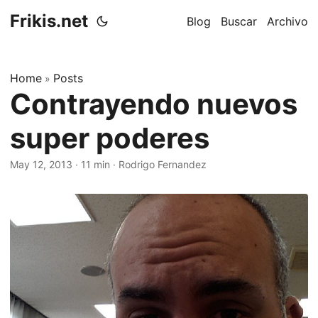
Frikis.net
Blog
Buscar
Archivo
Home
Posts
»
Contrayendo nuevos
super poderes
May 12, 2013
·
11 min
·
Rodrigo Fernandez