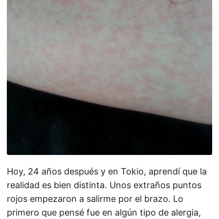
Hoy, 24 años después y en Tokio, aprendí que la
realidad es bien distinta. Unos extraños puntos
rojos empezaron a salirme por el brazo. Lo
primero que pensé fue en algún tipo de alergia,