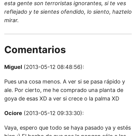
esta gente son terroristas ignorantes, si te ves
reflejado y te sientes ofendido, lo siento, haztelo
mirar.
Comentarios
Miguel
(2013-05-12 08:48:56):
Pues una cosa menos. A ver si se pasa rápido y
ale. Por cierto, me he comprado una planta de
goya de esas XD a ver si crece o la palma XD
Ociore
(2013-05-12 09:33:30):
Vaya, espero que todo se haya pasado ya y estés