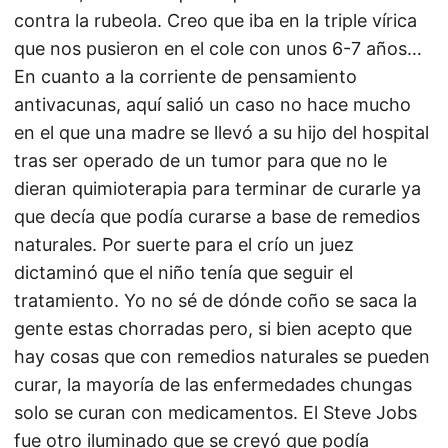
contra la rubeola. Creo que iba en la triple vírica
que nos pusieron en el cole con unos 6-7 años…
En cuanto a la corriente de pensamiento
antivacunas, aquí salió un caso no hace mucho
en el que una madre se llevó a su hijo del hospital
tras ser operado de un tumor para que no le
dieran quimioterapia para terminar de curarle ya
que decía que podía curarse a base de remedios
naturales. Por suerte para el crío un juez
dictaminó que el niño tenía que seguir el
tratamiento. Yo no sé de dónde coño se saca la
gente estas chorradas pero, si bien acepto que
hay cosas que con remedios naturales se pueden
curar, la mayoría de las enfermedades chungas
solo se curan con medicamentos. El Steve Jobs
fue otro iluminado que se creyó que podía