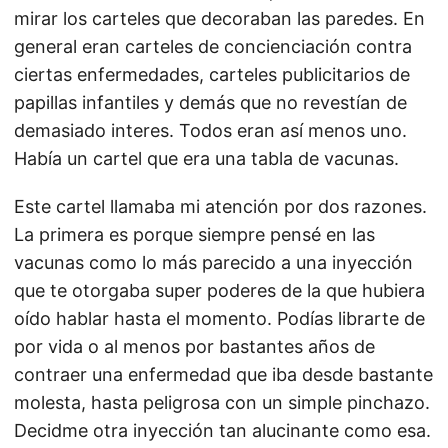
mirar los carteles que decoraban las paredes. En
general eran carteles de concienciación contra
ciertas enfermedades, carteles publicitarios de
papillas infantiles y demás que no revestían de
demasiado interes. Todos eran así menos uno.
Había un cartel que era una tabla de vacunas.
Este cartel llamaba mi atención por dos razones.
La primera es porque siempre pensé en las
vacunas como lo más parecido a una inyección
que te otorgaba super poderes de la que hubiera
oído hablar hasta el momento. Podías librarte de
por vida o al menos por bastantes años de
contraer una enfermedad que iba desde bastante
molesta, hasta peligrosa con un simple pinchazo.
Decidme otra inyección tan alucinante como esa.