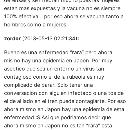
defensas y se infectan mucho pues las mujeres
estan mas expuestas y la vacuna no es siempre
100% efectiva… por eso ahora se vacuna tanto a
hombres como a mujeres.
zordor
(2013-05-13 02:21:34):
Bueno es una enfermedad “rara” pero ahora
mismo hay una epidemia en Japon. Por muy
aseptico que sea un entorno un virus tan
contagioso como el de la rubeola es muy
complicado de parar. Solo tener una
conversacion con alguien infectado o una tos de
el de al lado en el tren puede contagiarte. Por eso
ahora mismo en Japon hay una epidemia de esta
enfermedad :S Asi que podriamos decir que
ahora mismo en Japon no es tan “rara” esta