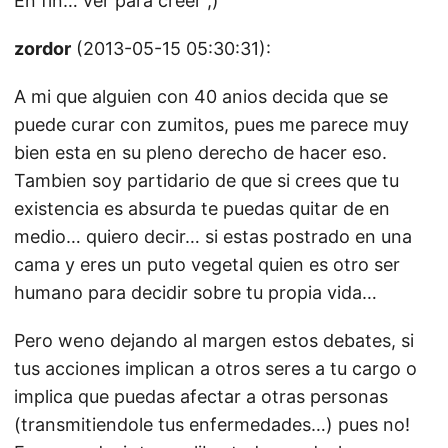
En fin… ver para creer ;)
zordor
(2013-05-15 05:30:31):
A mi que alguien con 40 anios decida que se
puede curar con zumitos, pues me parece muy
bien esta en su pleno derecho de hacer eso.
Tambien soy partidario de que si crees que tu
existencia es absurda te puedas quitar de en
medio… quiero decir… si estas postrado en una
cama y eres un puto vegetal quien es otro ser
humano para decidir sobre tu propia vida…
Pero weno dejando al margen estos debates, si
tus acciones implican a otros seres a tu cargo o
implica que puedas afectar a otras personas
(transmitiendole tus enfermedades…) pues no!