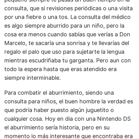
consulta, que si revisiones periódicas o una visita
por una fiebre o una tos. La consulta del médico
es algo siempre aburrido para un niño, pero la
cosa era menos cuando sabías que verías a Don
Marcelo, te sacaría una sonrisa y te llevarías del
regalo el palo que uso para sujetarte la lengua
mientras escudriñaba tu garganta. Pero aun con
todo la espera hasta que eras atendido era
siempre interminable.
Para combatir el aburrimiento, siendo una
consulta para niños, el buen hombre la verdad es
que podría haber puesto algún juguetito o
cualquier cosa. Hoy en dia con una Nintendo DS
el aburrimiento sería historia, pero en su
momento lo más interesante que encontraba era