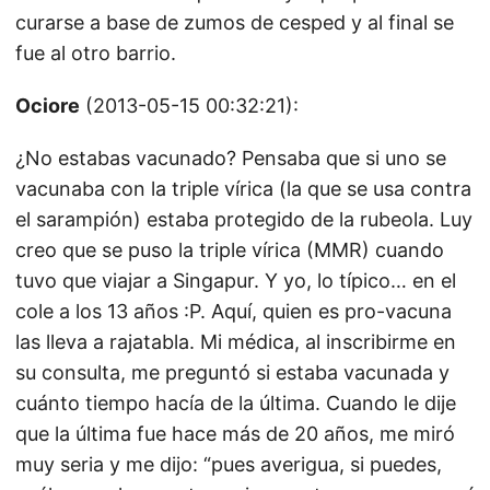
curarse a base de zumos de cesped y al final se
fue al otro barrio.
Ociore
(2013-05-15 00:32:21):
¿No estabas vacunado? Pensaba que si uno se
vacunaba con la triple vírica (la que se usa contra
el sarampión) estaba protegido de la rubeola. Luy
creo que se puso la triple vírica (MMR) cuando
tuvo que viajar a Singapur. Y yo, lo típico… en el
cole a los 13 años :P. Aquí, quien es pro-vacuna
las lleva a rajatabla. Mi médica, al inscribirme en
su consulta, me preguntó si estaba vacunada y
cuánto tiempo hacía de la última. Cuando le dije
que la última fue hace más de 20 años, me miró
muy seria y me dijo: “pues averigua, si puedes,