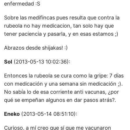
enfermedad :S
Sobre las medifincas pues resulta que contra la
rubeola no hay medicacion, tan solo hay que
tener paciencia y pasarla, y en esas estamos ;)
Abrazos desde shijakas! :)
Sol
(2013-05-13 10:02:36):
Entonces la rubeola se cura como la gripe: 7 días
con medicación y una semana sin medicación ;).
No sabía lo de esa corriente anti vacunas, ¿por
qué se empeñan algunos en dar pasos atrás?.
Eneko
(2013-05-14 08:51:10):
Curioso, a mí creo que sí que me vacunaron