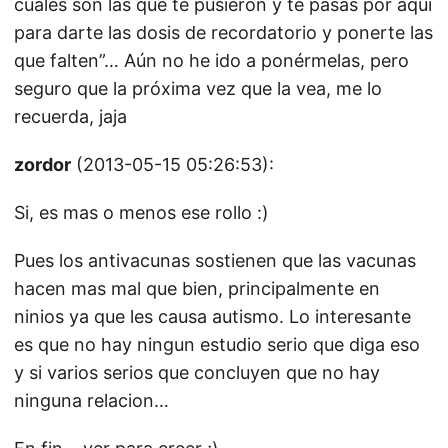
cuáles son las que te pusieron y te pasas por aquí
para darte las dosis de recordatorio y ponerte las
que falten”… Aún no he ido a ponérmelas, pero
seguro que la próxima vez que la vea, me lo
recuerda, jaja
zordor
(2013-05-15 05:26:53):
Si, es mas o menos ese rollo :)
Pues los antivacunas sostienen que las vacunas
hacen mas mal que bien, principalmente en
ninios ya que les causa autismo. Lo interesante
es que no hay ningun estudio serio que diga eso
y si varios serios que concluyen que no hay
ninguna relacion…