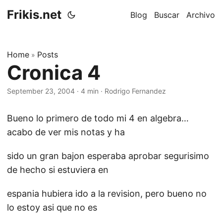
Frikis.net
Blog
Buscar
Archivo
Home
Posts
»
Cronica 4
September 23, 2004
·
4 min
·
Rodrigo Fernandez
Bueno lo primero de todo mi 4 en algebra…
acabo de ver mis notas y ha
sido un gran bajon esperaba aprobar segurisimo
de hecho si estuviera en
espania hubiera ido a la revision, pero bueno no
lo estoy asi que no es