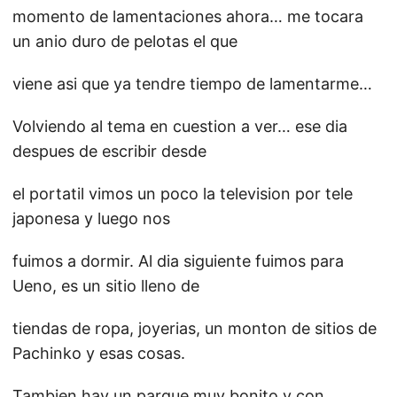
momento de lamentaciones ahora… me tocara
un anio duro de pelotas el que
viene asi que ya tendre tiempo de lamentarme…
Volviendo al tema en cuestion a ver… ese dia
despues de escribir desde
el portatil vimos un poco la television por tele
japonesa y luego nos
fuimos a dormir. Al dia siguiente fuimos para
Ueno, es un sitio lleno de
tiendas de ropa, joyerias, un monton de sitios de
Pachinko y esas cosas.
Tambien hay un parque muy bonito y con