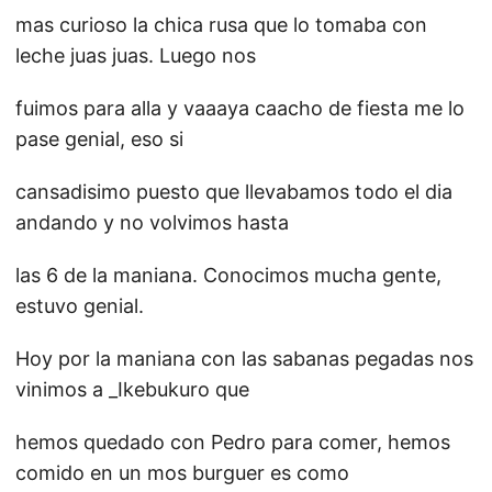
mas curioso la chica rusa que lo tomaba con
leche juas juas. Luego nos
fuimos para alla y vaaaya caacho de fiesta me lo
pase genial, eso si
cansadisimo puesto que llevabamos todo el dia
andando y no volvimos hasta
las 6 de la maniana. Conocimos mucha gente,
estuvo genial.
Hoy por la maniana con las sabanas pegadas nos
vinimos a _Ikebukuro que
hemos quedado con Pedro para comer, hemos
comido en un mos burguer es como