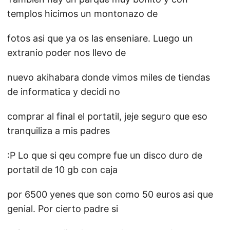
templos hicimos un montonazo de
fotos asi que ya os las enseniare. Luego un
extranio poder nos llevo de
nuevo akihabara donde vimos miles de tiendas
de informatica y decidi no
comprar al final el portatil, jeje seguro que eso
tranquiliza a mis padres
:P Lo que si qeu compre fue un disco duro de
portatil de 10 gb con caja
por 6500 yenes que son como 50 euros asi que
genial. Por cierto padre si