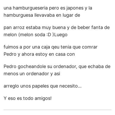
una hamburgueseria pero es japones y la
hamburguesa llevavaba en lugar de
pan arroz estaba muy buena y de beber fanta de
melon (melon soda :D )Luego
fuimos a por una caja qeu tenia que comrar
Pedro y ahora estoy en casa con
Pedro gocheandole su ordenador, que echaba de
menos un ordenador y asi
arreglo unos papeles que necesito…
Y eso es todo amigos!