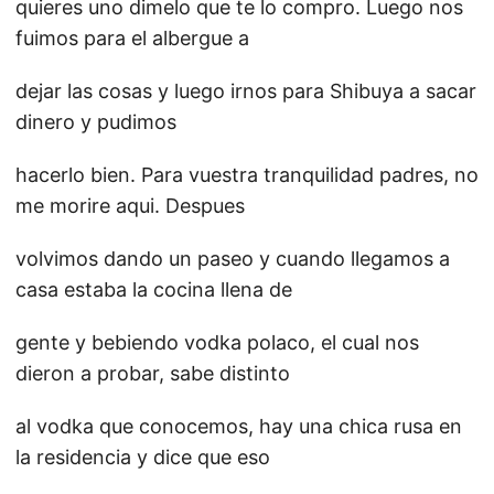
quieres uno dimelo que te lo compro. Luego nos
fuimos para el albergue a
dejar las cosas y luego irnos para Shibuya a sacar
dinero y pudimos
hacerlo bien. Para vuestra tranquilidad padres, no
me morire aqui. Despues
volvimos dando un paseo y cuando llegamos a
casa estaba la cocina llena de
gente y bebiendo vodka polaco, el cual nos
dieron a probar, sabe distinto
al vodka que conocemos, hay una chica rusa en
la residencia y dice que eso