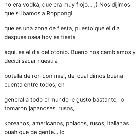
no era vodka, que era muy flojo… ;) Nos dijimos
que si ibamos a Roppongi
que es una zona de fiesta, puesto que el dia
despues osea hoy es fiesta
aqui, es el dia del otonio. Bueno nos cambiamos y
decidi sacar nuestra
botella de ron con miel, del cual dimos buena
cuenta entre todos, en
general a todo el mundo le gusto bastante, lo
tomaron japanoses, rusos,
koreanos, americanos, polacos, rusos, italianas
buah que de gente… lo