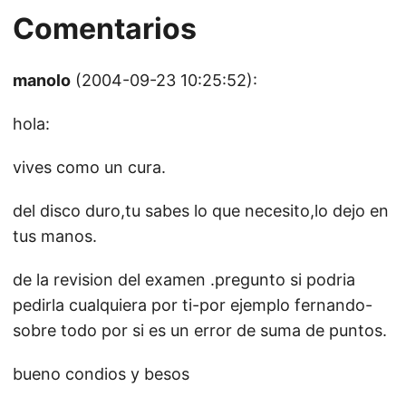
Comentarios
manolo
(2004-09-23 10:25:52):
hola:
vives como un cura.
del disco duro,tu sabes lo que necesito,lo dejo en
tus manos.
de la revision del examen .pregunto si podria
pedirla cualquiera por ti-por ejemplo fernando-
sobre todo por si es un error de suma de puntos.
bueno condios y besos