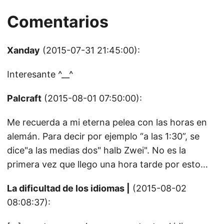
Comentarios
Xanday
(2015-07-31 21:45:00):
Interesante ^__^
Palcraft
(2015-08-01 07:50:00):
Me recuerda a mi eterna pelea con las horas en
alemán. Para decir por ejemplo “a las 1:30”, se
dice"a las medias dos" halb Zwei". No es la
primera vez que llego una hora tarde por esto…
La dificultad de los idiomas |
(2015-08-02
08:08:37):