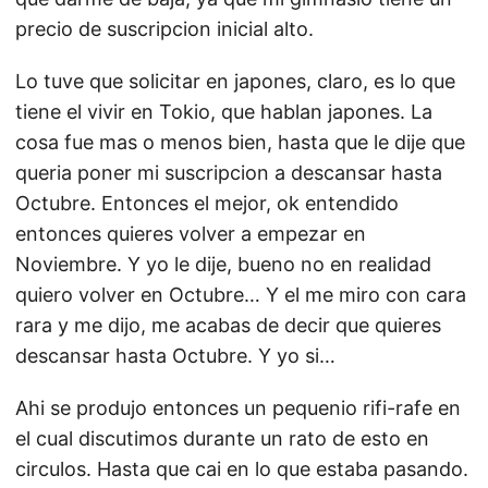
precio de suscripcion inicial alto.
Lo tuve que solicitar en japones, claro, es lo que
tiene el vivir en Tokio, que hablan japones. La
cosa fue mas o menos bien, hasta que le dije que
queria poner mi suscripcion a descansar hasta
Octubre. Entonces el mejor, ok entendido
entonces quieres volver a empezar en
Noviembre. Y yo le dije, bueno no en realidad
quiero volver en Octubre… Y el me miro con cara
rara y me dijo, me acabas de decir que quieres
descansar hasta Octubre. Y yo si…
Ahi se produjo entonces un pequenio rifi-rafe en
el cual discutimos durante un rato de esto en
circulos. Hasta que cai en lo que estaba pasando.