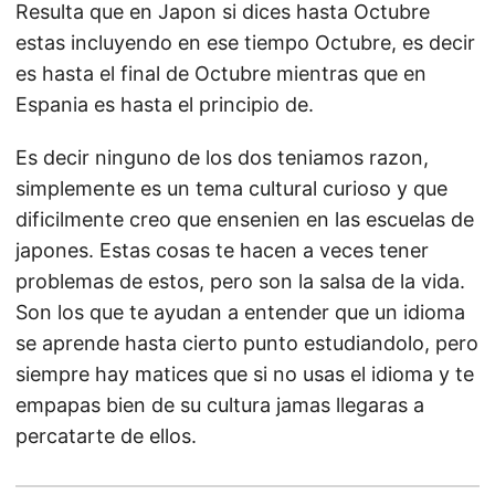
Resulta que en Japon si dices hasta Octubre
estas incluyendo en ese tiempo Octubre, es decir
es hasta el final de Octubre mientras que en
Espania es hasta el principio de.
Es decir ninguno de los dos teniamos razon,
simplemente es un tema cultural curioso y que
dificilmente creo que ensenien en las escuelas de
japones. Estas cosas te hacen a veces tener
problemas de estos, pero son la salsa de la vida.
Son los que te ayudan a entender que un idioma
se aprende hasta cierto punto estudiandolo, pero
siempre hay matices que si no usas el idioma y te
empapas bien de su cultura jamas llegaras a
percatarte de ellos.