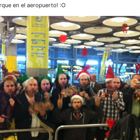
que en el aeropuerto! :O