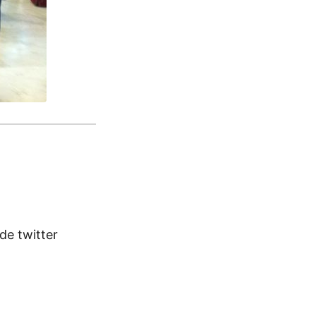
 de twitter