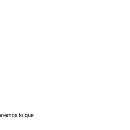
tenemos lo que