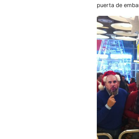
puerta de embar