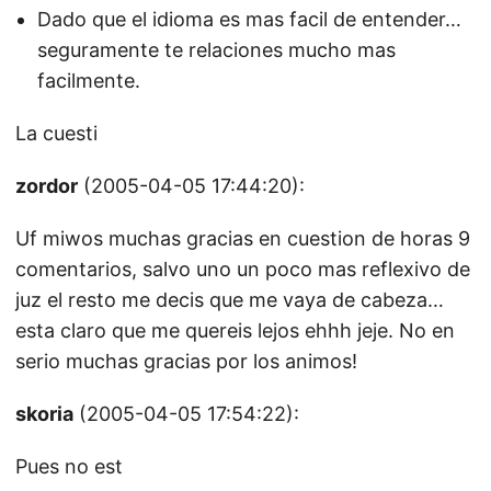
Dado que el idioma es mas facil de entender…
seguramente te relaciones mucho mas
facilmente.
La cuesti
zordor
(2005-04-05 17:44:20):
Uf miwos muchas gracias en cuestion de horas 9
comentarios, salvo uno un poco mas reflexivo de
juz el resto me decis que me vaya de cabeza…
esta claro que me quereis lejos ehhh jeje. No en
serio muchas gracias por los animos!
skoria
(2005-04-05 17:54:22):
Pues no est