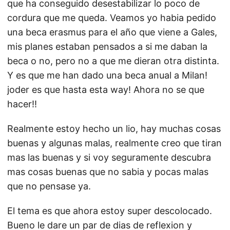
que ha conseguido desestabilizar lo poco de
cordura que me queda. Veamos yo habia pedido
una beca erasmus para el año que viene a Gales,
mis planes estaban pensados a si me daban la
beca o no, pero no a que me dieran otra distinta.
Y es que me han dado una beca anual a Milan!
joder es que hasta esta way! Ahora no se que
hacer!!
Realmente estoy hecho un lio, hay muchas cosas
buenas y algunas malas, realmente creo que tiran
mas las buenas y si voy seguramente descubra
mas cosas buenas que no sabia y pocas malas
que no pensase ya.
El tema es que ahora estoy super descolocado.
Bueno le dare un par de dias de reflexion y