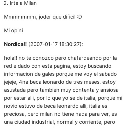
Irte a Milan
Mmmmmmm, joder que dificil :D
Mi opini
Nordica!!
(2007-01-17 18:30:27):
hola!! no te conozco pero chafardeando por la
red e dado con esta pagina, estoy buscando
informacion de gales porque me voy el sabado
jejeje, 4na beca leonardo de tres meses, estoy
asustada pero tambien muy contenta y ansiosa
por estar alli, por lo que yo se de italia, porque mi
novio estuvo de beca leonardo alli, italia es
preciosa, pero milan no tiene nada para ver, es
una ciudad industrial, normal y corriente, pero