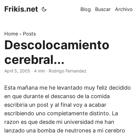
Frikis.net
Blog
Buscar
Archivo
Home
Posts
»
Descolocamiento
cerebral...
April 5, 2005
·
4 min
·
Rodrigo Fernandez
Esta mañana me he levantado muy feliz decidido
en que durante el descanso de la comida
escribiria un post y al final voy a acabar
escribiendo uno completamente distinto. La
razon es que desde mi universidad me han
lanzado una bomba de neutrones a mi cerebro