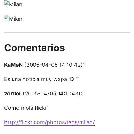
Comentarios
KaMeN
(2005-04-05 14:10:42):
Es una noticia muy wapa :D T
zordor
(2005-04-05 14:11:43):
Como mola flickr:
http://flickr.com/photos/tags/milan/