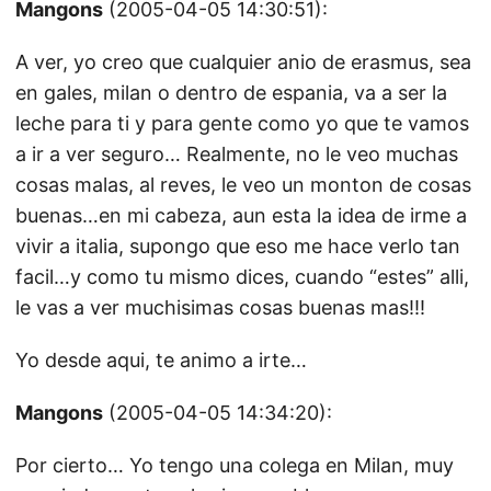
Mangons
(2005-04-05 14:30:51):
A ver, yo creo que cualquier anio de erasmus, sea
en gales, milan o dentro de espania, va a ser la
leche para ti y para gente como yo que te vamos
a ir a ver seguro… Realmente, no le veo muchas
cosas malas, al reves, le veo un monton de cosas
buenas…en mi cabeza, aun esta la idea de irme a
vivir a italia, supongo que eso me hace verlo tan
facil…y como tu mismo dices, cuando “estes” alli,
le vas a ver muchisimas cosas buenas mas!!!
Yo desde aqui, te animo a irte…
Mangons
(2005-04-05 14:34:20):
Por cierto… Yo tengo una colega en Milan, muy