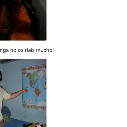
nga no os riais mucho!