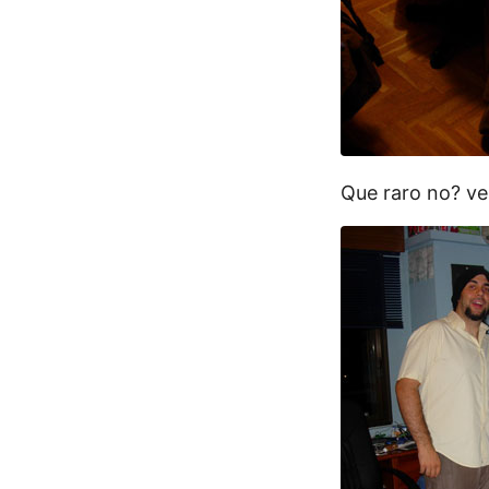
Que raro no? ve