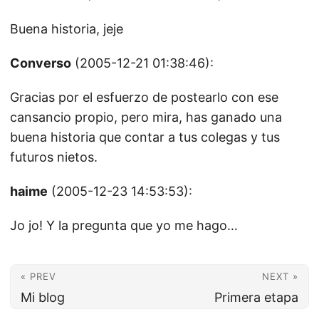
Buena historia, jeje
Converso
(2005-12-21 01:38:46):
Gracias por el esfuerzo de postearlo con ese
cansancio propio, pero mira, has ganado una
buena historia que contar a tus colegas y tus
futuros nietos.
haime
(2005-12-23 14:53:53):
Jo jo! Y la pregunta que yo me hago…
« PREV
NEXT »
Mi blog
Primera etapa