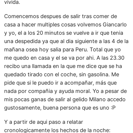
vivida.
Comencemos despues de salir tras comer de
casa a hacer multiples cosas volvemos Giancarlo
y yo, el a los 20 minutos se vuelve a ir que tenia
una despedida ya que al dia siguiente a las 4 de la
mañana osea hoy salia para Peru. Total que yo
me quedo en casa y el se va por ahi. A las 23.30
recibo una llamada en la que me dice que se ha
quedado tirado con el coche, sin gasolina. Me
pide que si le puedo ir a acompañar, más que
nada por compañia y ayuda moral. Yo a pesar de
mis pocas ganas de salir al gelido Milano accedo
gustosamente, buena persona que es uno :P
Y a partir de aqui paso a relatar
cronologicamente los hechos de la noche: