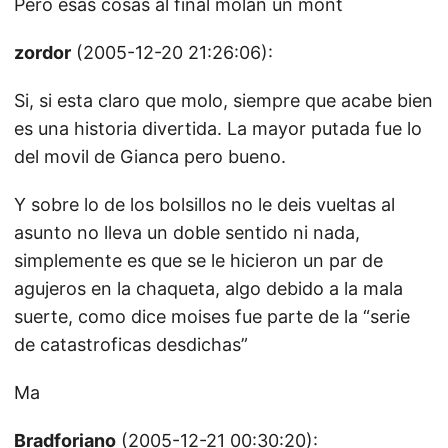
Pero esas cosas al final molan un mont
zordor
(2005-12-20 21:26:06):
Si, si esta claro que molo, siempre que acabe bien
es una historia divertida. La mayor putada fue lo
del movil de Gianca pero bueno.
Y sobre lo de los bolsillos no le deis vueltas al
asunto no lleva un doble sentido ni nada,
simplemente es que se le hicieron un par de
agujeros en la chaqueta, algo debido a la mala
suerte, como dice moises fue parte de la “serie
de catastroficas desdichas”
Ma
Bradforiano
(2005-12-21 00:30:20):