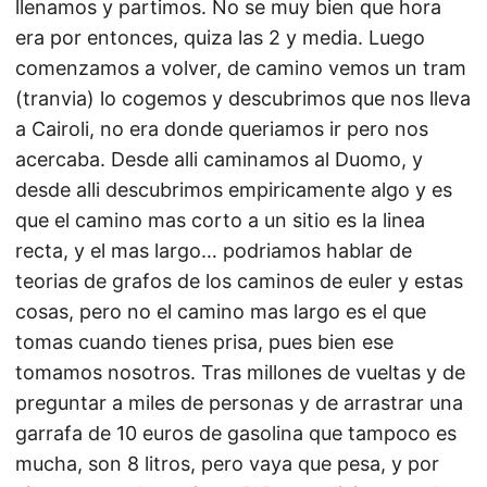
llenamos y partimos. No se muy bien que hora
era por entonces, quiza las 2 y media. Luego
comenzamos a volver, de camino vemos un tram
(tranvia) lo cogemos y descubrimos que nos lleva
a Cairoli, no era donde queriamos ir pero nos
acercaba. Desde alli caminamos al Duomo, y
desde alli descubrimos empiricamente algo y es
que el camino mas corto a un sitio es la linea
recta, y el mas largo… podriamos hablar de
teorias de grafos de los caminos de euler y estas
cosas, pero no el camino mas largo es el que
tomas cuando tienes prisa, pues bien ese
tomamos nosotros. Tras millones de vueltas y de
preguntar a miles de personas y de arrastrar una
garrafa de 10 euros de gasolina que tampoco es
mucha, son 8 litros, pero vaya que pesa, y por