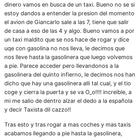
dinero vamos en busca de un taxi. Bueno no se si
estoy dandos a entender la presion del momento
el avion de Giancarlo sale a las 7, tiene que salir
de casa a eso de las 4 y algo. Bueno vamos a por
un taxi maldito que se nos hace de rogar y dice
uqe con gasolina no nos lleva, le decimos que
nos lleve hasta la gasolinera que luego volvemos
a pie. Parece acceder pero llevandonos a la
gasolinera del quinto infierno, le decimos nos han
dicho que hay una gasolinera alli tal cual, y el tio
coge y cierra la puerta y se va O_o!!!! increible, a
mi me salio de dentro alzar el dedo a la española
y decir Taxista dil cazzo!!
Tras esto y tras rogar a mas coches y mas taxis
acabamos llegando a pie hasta la gasolinera,