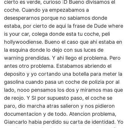
cierto es verde, curioso :D Bueno divisamos el
coche. Cuando ya empezabamos a
desesperarnos porque no sabiamos donde
estaba, por cierto de aqui la frase de Dude where
is your car, colega donde esta tu coche, peli
hollywoodiense. Bueno el caso que ahi estaba en
la esquina donde lo dejo con sus luces de
warning prendidas. Y ahi llego el problema. Pero
antes otro problema. Estabamos abriendo el
deposito y yo cortando una botella para meter la
gasolina cuando pasa un coche de polizia por al
lado, nooo pensamos los dos y miramos mas que
de reojo. Y SI por supuesto paso, el coche se
paro, dio marcha atras salieron y nos pidieron
documentacion y de todo. Atencion problema,
Giancarlo habia perdido su carta de identidad. Yo