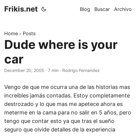
Frikis.net
Blog
Buscar
Archivo
Home
Posts
»
Dude where is your
car
December 20, 2005
·
7 min
·
Rodrigo Fernandez
Vengo de que me ocurra una de las historias mas
increibles jamás contadas. Estoy completamente
destrozado y lo que mas me apetece ahora es
meterme en la cama para no salir en 5 años, pero
tengo que contar esto ya que tras el sueño
seguro que olvide detalles de la experiencia