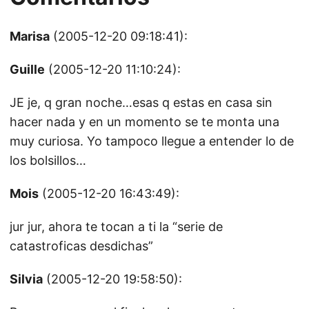
Marisa
(2005-12-20 09:18:41):
Guille
(2005-12-20 11:10:24):
JE je, q gran noche…esas q estas en casa sin
hacer nada y en un momento se te monta una
muy curiosa. Yo tampoco llegue a entender lo de
los bolsillos…
Mois
(2005-12-20 16:43:49):
jur jur, ahora te tocan a ti la “serie de
catastroficas desdichas”
Silvia
(2005-12-20 19:58:50):