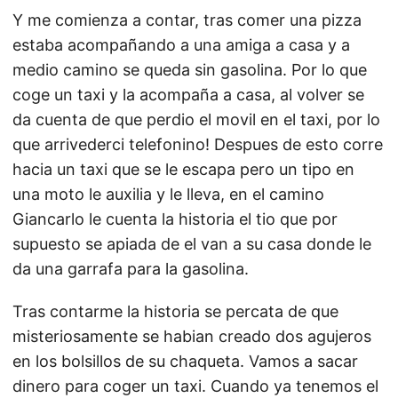
Y me comienza a contar, tras comer una pizza
estaba acompañando a una amiga a casa y a
medio camino se queda sin gasolina. Por lo que
coge un taxi y la acompaña a casa, al volver se
da cuenta de que perdio el movil en el taxi, por lo
que arrivederci telefonino! Despues de esto corre
hacia un taxi que se le escapa pero un tipo en
una moto le auxilia y le lleva, en el camino
Giancarlo le cuenta la historia el tio que por
supuesto se apiada de el van a su casa donde le
da una garrafa para la gasolina.
Tras contarme la historia se percata de que
misteriosamente se habian creado dos agujeros
en los bolsillos de su chaqueta. Vamos a sacar
dinero para coger un taxi. Cuando ya tenemos el