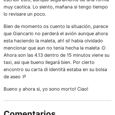
muy caotica. Lo siento, mañana si tengo tiempo
lo revisare un poco.
Bien de momento os cuento la situación, parece
que Giancarlo no perderá el avión aunque ahora
esta haciendo la maleta, ah! si! habia olvidado
mencionar que aun no tenia hecha la maleta :D
Ahora son las 4.13 dentro de 15 minutos viene su
taxi, asi que bueno llegará bien. Por cierto
encontro su carta di identità estaba en su bolsa
de aseo :P
Bueno y ahora si, yo sono morto! Ciao!
Comentarios