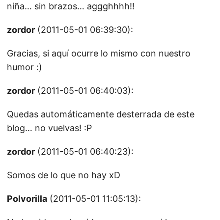
niña… sin brazos… aggghhhh!!
zordor
(2011-05-01 06:39:30):
Gracias, si aquí ocurre lo mismo con nuestro
humor :)
zordor
(2011-05-01 06:40:03):
Quedas automáticamente desterrada de este
blog… no vuelvas! :P
zordor
(2011-05-01 06:40:23):
Somos de lo que no hay xD
Polvorilla
(2011-05-01 11:05:13):