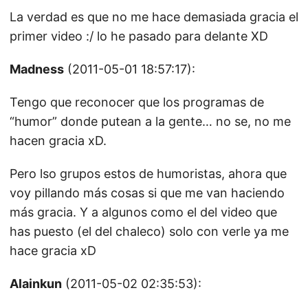
La verdad es que no me hace demasiada gracia el
primer video :/ lo he pasado para delante XD
Madness
(2011-05-01 18:57:17):
Tengo que reconocer que los programas de
“humor” donde putean a la gente… no se, no me
hacen gracia xD.
Pero lso grupos estos de humoristas, ahora que
voy pillando más cosas si que me van haciendo
más gracia. Y a algunos como el del video que
has puesto (el del chaleco) solo con verle ya me
hace gracia xD
Alainkun
(2011-05-02 02:35:53):