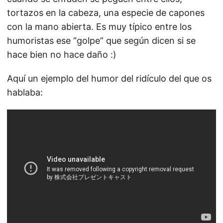
tortazos en la cabeza, una especie de capones
con la mano abierta. Es muy típico entre los
humoristas ese “golpe” que según dicen si se
hace bien no hace daño :)
Aquí un ejemplo del humor del ridículo del que os
hablaba: