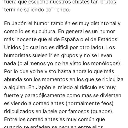
fuera que escuche nuestros chistes tan brutos
termine saliendo corriendo.
En Japón el humor también es muy distinto tal y
como lo es su cultura. En general es un humor
más inocente que el de España o el de Estados
Unidos (lo cual no es dificil por otro lado). Los
humoristas suelen ir en grupos y no se llevan
nada (o al menos yo no he visto los monólogos).
Por lo que yo he visto hasta ahora lo que más
abunda son los momentos en los que se ridiculiza
a alguien. En Japón el miedo al ridiculo es muy
fuerte y paradójicamente como más se divierten
es viendo a comediantes (normalmente feos)
ridiculizados en la tele por famosos (guapos).
Entre los comediantes es muy común que
cuando se enfaden se peguen entre ellos,