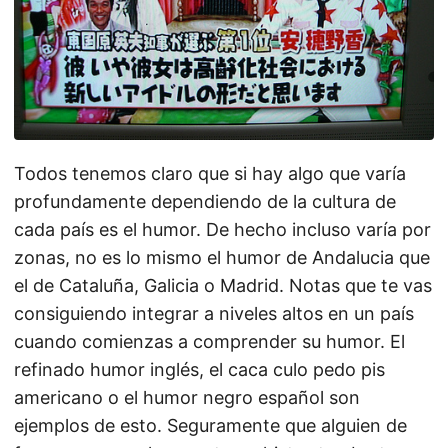
Todos tenemos claro que si hay algo que varía
profundamente dependiendo de la cultura de
cada país es el humor. De hecho incluso varía por
zonas, no es lo mismo el humor de Andalucia que
el de Cataluña, Galicia o Madrid. Notas que te vas
consiguiendo integrar a niveles altos en un país
cuando comienzas a comprender su humor. El
refinado humor inglés, el caca culo pedo pis
americano o el humor negro español son
ejemplos de esto. Seguramente que alguien de