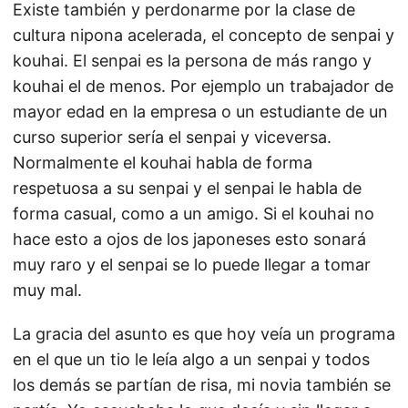
Existe también y perdonarme por la clase de
cultura nipona acelerada, el concepto de senpai y
kouhai. El senpai es la persona de más rango y
kouhai el de menos. Por ejemplo un trabajador de
mayor edad en la empresa o un estudiante de un
curso superior sería el senpai y viceversa.
Normalmente el kouhai habla de forma
respetuosa a su senpai y el senpai le habla de
forma casual, como a un amigo. Si el kouhai no
hace esto a ojos de los japoneses esto sonará
muy raro y el senpai se lo puede llegar a tomar
muy mal.
La gracia del asunto es que hoy veía un programa
en el que un tio le leía algo a un senpai y todos
los demás se partían de risa, mi novia también se