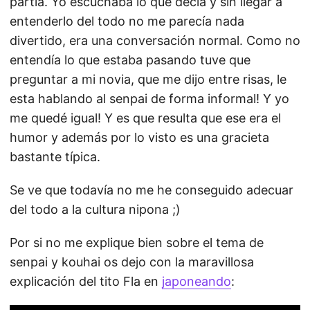
partía. Yo escuchaba lo que decía y sin llegar a
entenderlo del todo no me parecía nada
divertido, era una conversación normal. Como no
entendía lo que estaba pasando tuve que
preguntar a mi novia, que me dijo entre risas, le
esta hablando al senpai de forma informal! Y yo
me quedé igual! Y es que resulta que ese era el
humor y además por lo visto es una gracieta
bastante típica.
Se ve que todavía no me he conseguido adecuar
del todo a la cultura nipona ;)
Por si no me explique bien sobre el tema de
senpai y kouhai os dejo con la maravillosa
explicación del tito Fla en
japoneando
: