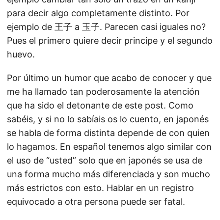
para decir algo completamente distinto. Por
ejemplo de 王子 a 玉子. Parecen casi iguales no?
Pues el primero quiere decir principe y el segundo
huevo.
Por último un humor que acabo de conocer y que
me ha llamado tan poderosamente la atención
que ha sido el detonante de este post. Como
sabéis, y si no lo sabíais os lo cuento, en japonés
se habla de forma distinta depende de con quien
lo hagamos. En español tenemos algo similar con
el uso de “usted” solo que en japonés se usa de
una forma mucho más diferenciada y son mucho
más estrictos con esto. Hablar en un registro
equivocado a otra persona puede ser fatal.