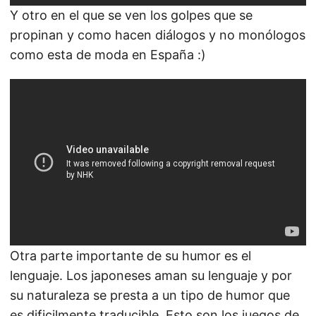
Y otro en el que se ven los golpes que se
propinan y como hacen diálogos y no monólogos
como esta de moda en España :)
Otra parte importante de su humor es el
lenguaje. Los japoneses aman su lenguaje y por
su naturaleza se presta a un tipo de humor que
es dificilmente traducible. Esto son los juegos de