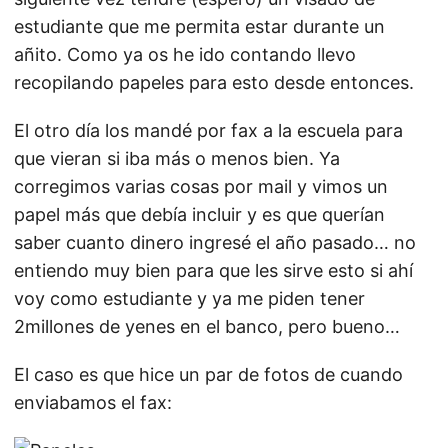
estudiante que me permita estar durante un
añito. Como ya os he ido contando llevo
recopilando papeles para esto desde entonces.
El otro día los mandé por fax a la escuela para
que vieran si iba más o menos bien. Ya
corregimos varias cosas por mail y vimos un
papel más que debía incluir y es que querían
saber cuanto dinero ingresé el año pasado… no
entiendo muy bien para que les sirve esto si ahí
voy como estudiante y ya me piden tener
2millones de yenes en el banco, pero bueno…
El caso es que hice un par de fotos de cuando
enviabamos el fax: