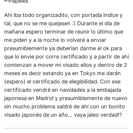
Ahí iba todo organizadito, con portada índice y
tal, que no se me quejasen :) Durante el día de
mañana espero terminar de reunir lo último que
me piden y a la noche lo volveré a enviar
presumiblemente ya deberían darme el ok para
que lo envie por corre certificado y a partir de ahí
comienzan a mover mi visado ellos y dentro de 2
meses es decir estando ya en Tokyo me darán
(espero) el certificado de elegibilidad. Con ese
certificado vendré en navidades a la embajada
japonesa en Madrid y presumiblemente de nuevo
sin mucho problema saldré de ahí con un bonito
visado japonés de un año… vaya jaleo verdad!?