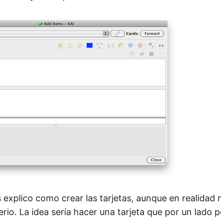
explico como crear las tarjetas, aunque en realidad 
io. La idea sería hacer una tarjeta que por un lado p