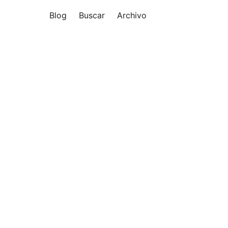
Blog
Buscar
Archivo