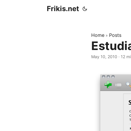
Frikis.net
Home
Posts
»
Estudi
May 10, 2010
·
12 mi