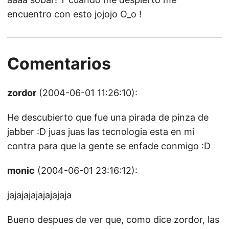
encuentro con esto jojojo O_o !
Comentarios
zordor
(2004-06-01 11:26:10):
He descubierto que fue una pirada de pinza de
jabber :D juas juas las tecnologia esta en mi
contra para que la gente se enfade conmigo :D
monic
(2004-06-01 23:16:12):
jajajajajajajajaja
Bueno despues de ver que, como dice zordor, las