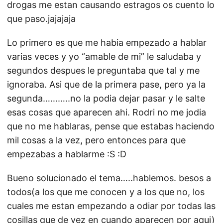
drogas me estan causando estragos os cuento lo
que paso.jajajaja
Lo primero es que me habia empezado a hablar
varias veces y yo “amable de mi” le saludaba y
segundos despues le preguntaba que tal y me
ignoraba. Asi que de la primera pase, pero ya la
segunda………..no la podia dejar pasar y le salte
esas cosas que aparecen ahi. Rodri no me jodia
que no me hablaras, pense que estabas haciendo
mil cosas a la vez, pero entonces para que
empezabas a hablarme :S :D
Bueno solucionado el tema…..hablemos. besos a
todos(a los que me conocen y a los que no, los
cuales me estan empezando a odiar por todas las
cosillas que de vez en cuando aparecen por aqui)