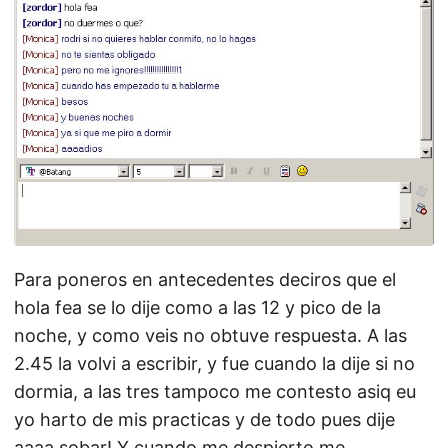
Para poneros en antecedentes deciros que el
hola fea se lo dije como a las 12 y pico de la
noche, y como veis no obtuve respuesta. A las
2.45 la volvi a escribir, y fue cuando la dije si no
dormia, a las tres tampoco me contesto asiq eu
yo harto de mis practicas y de todo pues dije
aaaa sobar! Y cuando me despierto me