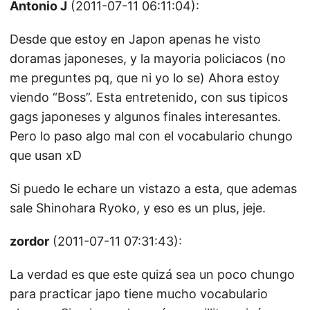
Antonio J
(2011-07-11 06:11:04):
Desde que estoy en Japon apenas he visto
doramas japoneses, y la mayoria policiacos (no
me preguntes pq, que ni yo lo se) Ahora estoy
viendo “Boss”. Esta entretenido, con sus tipicos
gags japoneses y algunos finales interesantes.
Pero lo paso algo mal con el vocabulario chungo
que usan xD
Si puedo le echare un vistazo a esta, que ademas
sale Shinohara Ryoko, y eso es un plus, jeje.
zordor
(2011-07-11 07:31:43):
La verdad es que este quizá sea un poco chungo
para practicar japo tiene mucho vocabulario