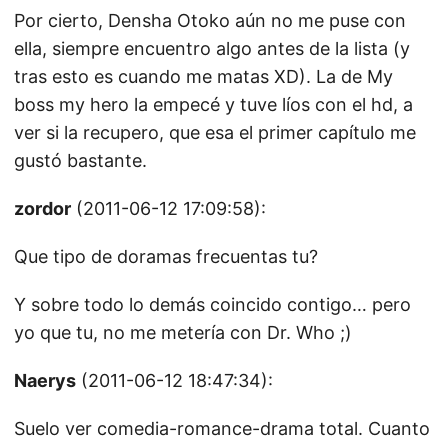
Por cierto, Densha Otoko aún no me puse con
ella, siempre encuentro algo antes de la lista (y
tras esto es cuando me matas XD). La de My
boss my hero la empecé y tuve líos con el hd, a
ver si la recupero, que esa el primer capítulo me
gustó bastante.
zordor
(2011-06-12 17:09:58):
Que tipo de doramas frecuentas tu?
Y sobre todo lo demás coincido contigo… pero
yo que tu, no me metería con Dr. Who ;)
Naerys
(2011-06-12 18:47:34):
Suelo ver comedia-romance-drama total. Cuanto