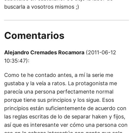
buscarla a vosotros mismos ;)
Comentarios
Alejandro Cremades Rocamora
(2011-06-12
10:35:47):
Como te he contado antes, a mí la serie me
gustaba y la veía a ratos. La protagonista me
parecía una persona perfectamente normal
porque tiene sus principios y los sigue. Esos
principios están suficientemente de acuerdo con
las reglas escritas de lo de separar haken y fijos,
así que es interesante ver cómo una persona con