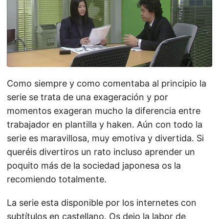
Como siempre y como comentaba al principio la
serie se trata de una exageración y por
momentos exageran mucho la diferencia entre
trabajador en plantilla y haken. Aún con todo la
serie es maravillosa, muy emotiva y divertida. Si
queréis divertiros un rato incluso aprender un
poquito más de la sociedad japonesa os la
recomiendo totalmente.
La serie esta disponible por los internetes con
subtítulos en castellano. Os dejo la labor de