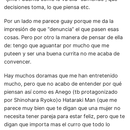
decisiones toma, lo que piensa etc.
Por un lado me parece guay porque me da la
impresión de que “denuncia” el que pasen esas
cosas. Pero por otro la manera de pensar de ella
de: tengo que aguantar por mucho que me
puteen y ser una buena currita no me acaba de
convencer.
Hay muchos doramas que me han entretenido
mucho, pero que no acabo de entender por qué
piensan así como es Anego (tb protagonizado
por Shinohara Ryoko)o Hataraki Man (que me
parece muy bien que te digan que una mujer no
necesita tener pareja para estar feliz, pero que te
digan que importa mas el curro que todo lo