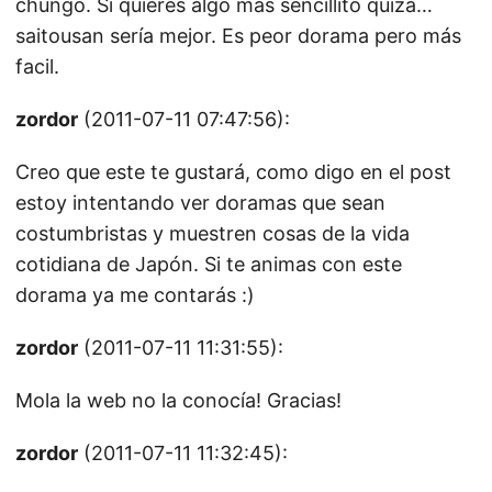
chungo. Si quieres algo más sencillito quizá…
saitousan sería mejor. Es peor dorama pero más
facil.
zordor
(2011-07-11 07:47:56):
Creo que este te gustará, como digo en el post
estoy intentando ver doramas que sean
costumbristas y muestren cosas de la vida
cotidiana de Japón. Si te animas con este
dorama ya me contarás :)
zordor
(2011-07-11 11:31:55):
Mola la web no la conocía! Gracias!
zordor
(2011-07-11 11:32:45):