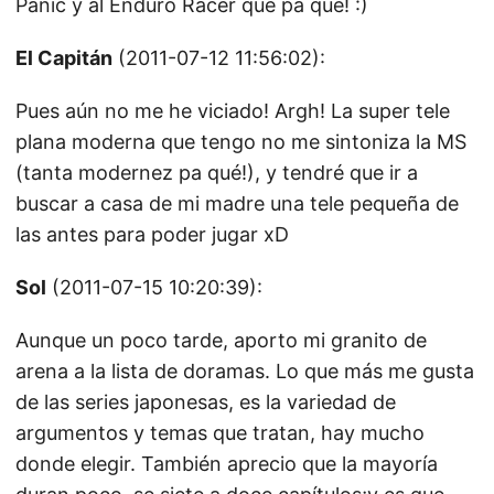
Panic y al Enduro Racer que pa que! :)
El Capitán
(2011-07-12 11:56:02):
Pues aún no me he viciado! Argh! La super tele
plana moderna que tengo no me sintoniza la MS
(tanta modernez pa qué!), y tendré que ir a
buscar a casa de mi madre una tele pequeña de
las antes para poder jugar xD
Sol
(2011-07-15 10:20:39):
Aunque un poco tarde, aporto mi granito de
arena a la lista de doramas. Lo que más me gusta
de las series japonesas, es la variedad de
argumentos y temas que tratan, hay mucho
donde elegir. También aprecio que la mayoría