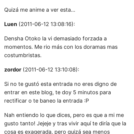
Quizá me anime a ver esta…
Luen
(2011-06-12 13:08:16):
Densha Otoko la vi demasiado forzada a
momentos. Me rio más con los doramas mas
costumbristas.
zordor
(2011-06-12 13:10:08):
Si no te gustó esta entrada no eres digno de
entrar en este blog, te doy 5 minutos para
rectificar o te baneo la entrada :P
Nah entiendo lo que dices, pero es que a mi me
gusto tanto! Jejeje y tras vivir aquí te diría que la
cosa es exagerada, pero quizá sea menos