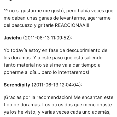
^^ no si gustarme me gustó, pero había veces que
me daban unas ganas de levantarme, agarrarme
del pescuezo y gritarle REACCIONAA!!!
Javichu
(2011-06-13 11:09:52):
Yo todavía estoy en fase de descubrimiento de
los doramas. Y a este paso que está saliendo
tanto material no sé si me va a dar tiempo a
ponerme al día… pero lo intentaremos!
Serendipity
(2011-06-13 12:04:04):
¡Gracias por la recomendación! Me encantan este
tipo de doramas. Los otros dos que mencionaste
ya los he visto, y varias veces cada uno además,