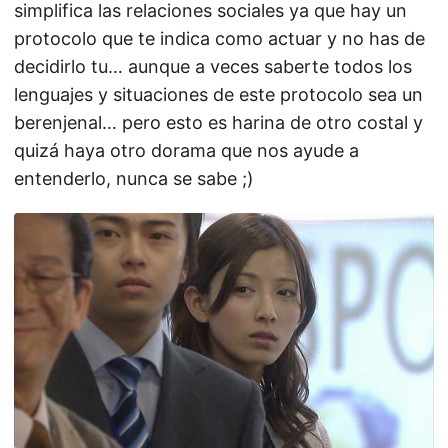
simplifica las relaciones sociales ya que hay un
protocolo que te indica como actuar y no has de
decidirlo tu… aunque a veces saberte todos los
lenguajes y situaciones de este protocolo sea un
berenjenal… pero esto es harina de otro costal y
quizá haya otro dorama que nos ayude a
entenderlo, nunca se sabe ;)