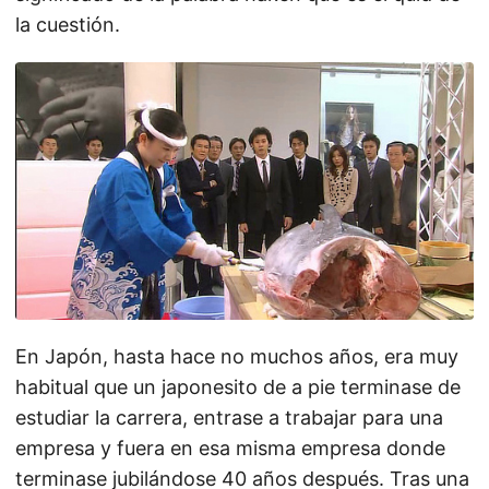
la cuestión.
En Japón, hasta hace no muchos años, era muy
habitual que un japonesito de a pie terminase de
estudiar la carrera, entrase a trabajar para una
empresa y fuera en esa misma empresa donde
terminase jubilándose 40 años después. Tras una