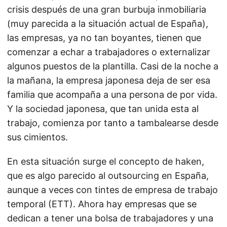
crisis después de una gran burbuja inmobiliaria
(muy parecida a la situación actual de España),
las empresas, ya no tan boyantes, tienen que
comenzar a echar a trabajadores o externalizar
algunos puestos de la plantilla. Casi de la noche a
la mañana, la empresa japonesa deja de ser esa
familia que acompaña a una persona de por vida.
Y la sociedad japonesa, que tan unida esta al
trabajo, comienza por tanto a tambalearse desde
sus cimientos.
En esta situación surge el concepto de haken,
que es algo parecido al outsourcing en España,
aunque a veces con tintes de empresa de trabajo
temporal (ETT). Ahora hay empresas que se
dedican a tener una bolsa de trabajadores y una