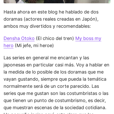
Hasta ahora en este blog he hablado de dos
doramas (actores reales creadas en Japón),
ambos muy divertidos y recomendables:
Densha Otoko
(El chico del tren)
My boss my
hero
(Mi jefe, mi heroe)
Las series en general me encantan y las
japonesas en particular casi más. Voy a hablar en
la medida de lo posible de los doramas que me
vayan gustando, siempre que pueda la temática
normalmente será de un corte parecido. Las
series que me gustan son las costumbristas o las
que tienen un punto de costumbrismo, es decir,
que muestran escenas de la sociedad cotidiana.