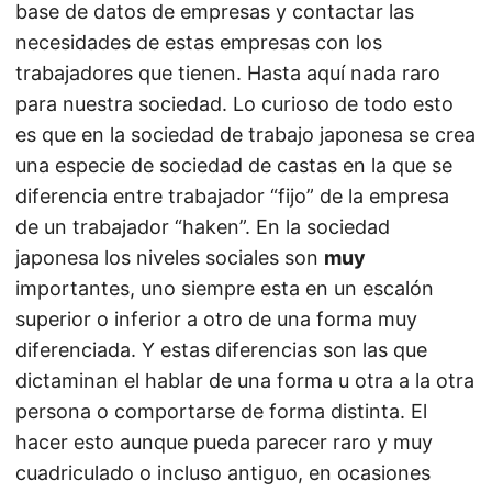
base de datos de empresas y contactar las
necesidades de estas empresas con los
trabajadores que tienen. Hasta aquí nada raro
para nuestra sociedad. Lo curioso de todo esto
es que en la sociedad de trabajo japonesa se crea
una especie de sociedad de castas en la que se
diferencia entre trabajador “fijo” de la empresa
de un trabajador “haken”. En la sociedad
japonesa los niveles sociales son
muy
importantes, uno siempre esta en un escalón
superior o inferior a otro de una forma muy
diferenciada. Y estas diferencias son las que
dictaminan el hablar de una forma u otra a la otra
persona o comportarse de forma distinta. El
hacer esto aunque pueda parecer raro y muy
cuadriculado o incluso antiguo, en ocasiones