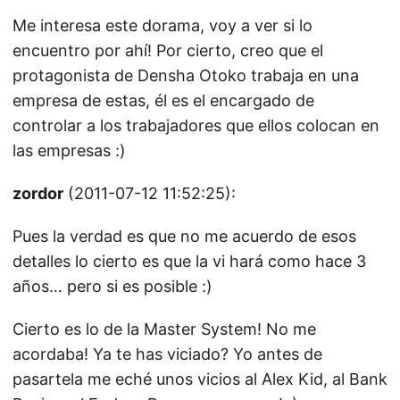
Me interesa este dorama, voy a ver si lo
encuentro por ahí! Por cierto, creo que el
protagonista de Densha Otoko trabaja en una
empresa de estas, él es el encargado de
controlar a los trabajadores que ellos colocan en
las empresas :)
zordor
(2011-07-12 11:52:25):
Pues la verdad es que no me acuerdo de esos
detalles lo cierto es que la vi hará como hace 3
años… pero si es posible :)
Cierto es lo de la Master System! No me
acordaba! Ya te has viciado? Yo antes de
pasartela me eché unos vicios al Alex Kid, al Bank