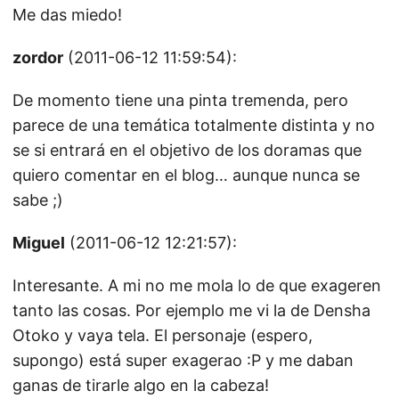
Me das miedo!
zordor
(2011-06-12 11:59:54):
De momento tiene una pinta tremenda, pero
parece de una temática totalmente distinta y no
se si entrará en el objetivo de los doramas que
quiero comentar en el blog… aunque nunca se
sabe ;)
Miguel
(2011-06-12 12:21:57):
Interesante. A mi no me mola lo de que exageren
tanto las cosas. Por ejemplo me vi la de Densha
Otoko y vaya tela. El personaje (espero,
supongo) está super exagerao :P y me daban
ganas de tirarle algo en la cabeza!