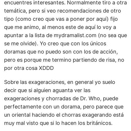
encuentres interesantes. Normalmente tiro a otra
temática, pero si veo recomendaciones de otro
tipo (como creo que vas a poner por aquí) fijo
que me animo, al menos este de aquí lo voy a
apuntar a la lista de mydramalist.com (no sea que
se me olvide). Yo creo que con los únicos
doramas que no puedo son con los de acción,
pero es porque me termino partiendo de risa, no
por otra cosa XDDD
Sobre las exageraciones, en general yo suelo
decir que si alguien aguanta ver las
exageraciones y chorradas de Dr. Who, puede
perfectamente con un dorama, pero parece que
un oriental haciendo el chorras exagerando está
muy mal visto que si lo hacen los británicos.