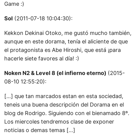
Game :)
Sol
(2011-07-18 10:04:30):
Kekkon Dekinai Otoko, me gustó mucho también,
aunque en este dorama, tenía el aliciente de que
el protagonista es Abe Hiroshi, que está ¡para
hacerle siete favores al día! :)
Noken N2 & Level 8 (el infierno eterno)
(2015-
08-10 12:55:20):
[…] que tan marcados estan en esta sociedad,
teneis una buena descripción del Dorama en el
blog de Rodrigo. Siguiendo con el bienamado 8º.
Los miercoles tendremos clase de exponer
noticias o demas temas […]