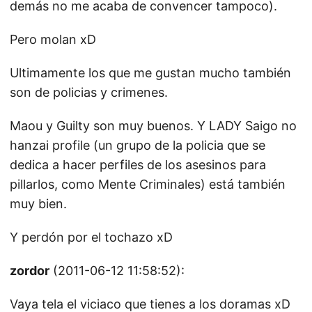
demás no me acaba de convencer tampoco).
Pero molan xD
Ultimamente los que me gustan mucho también
son de policias y crimenes.
Maou y Guilty son muy buenos. Y LADY Saigo no
hanzai profile (un grupo de la policia que se
dedica a hacer perfiles de los asesinos para
pillarlos, como Mente Criminales) está también
muy bien.
Y perdón por el tochazo xD
zordor
(2011-06-12 11:58:52):
Vaya tela el viciaco que tienes a los doramas xD