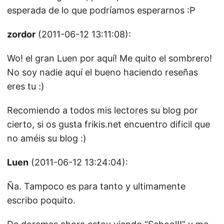
esperada de lo que podríamos esperarnos :P
zordor
(2011-06-12 13:11:08):
Wo! el gran Luen por aquí! Me quito el sombrero!
No soy nadie aquí el bueno haciendo reseñas
eres tu :)
Recomiendo a todos mis lectores su blog por
cierto, si os gusta frikis.net encuentro dificil que
no améis su blog :)
Luen
(2011-06-12 13:24:04):
Ña. Tampoco es para tanto y ultimamente
escribo poquito.