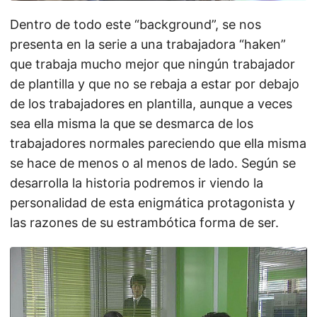
Dentro de todo este “background”, se nos
presenta en la serie a una trabajadora “haken”
que trabaja mucho mejor que ningún trabajador
de plantilla y que no se rebaja a estar por debajo
de los trabajadores en plantilla, aunque a veces
sea ella misma la que se desmarca de los
trabajadores normales pareciendo que ella misma
se hace de menos o al menos de lado. Según se
desarrolla la historia podremos ir viendo la
personalidad de esta enigmática protagonista y
las razones de su estrambótica forma de ser.