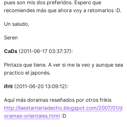
pues son mis dos preferidos. Espero que
recomiendes más que ahora voy a retomarlos :D.
Un saludo,
Seren
CaDs
(2011-06-17 03:37:37):
Pintaza que tiene. A ver si me la veo y aunque sea
practico el japonés.
ifrit
(2011-06-20 13:09:12):
Aquí más doramas reseñados por otros frikis
http://laestanteriadecho.blogspot.com/2007/01/d
oramas-orientales.html
:D