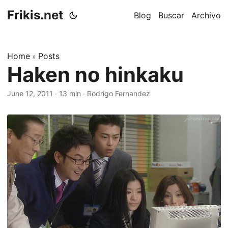
Frikis.net
Blog
Buscar
Archivo
Home
Posts
»
Haken no hinkaku
June 12, 2011
·
13 min
·
Rodrigo Fernandez