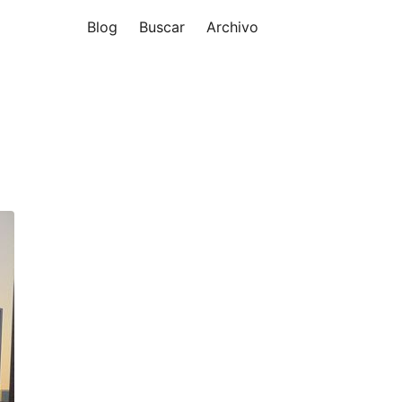
Blog
Buscar
Archivo