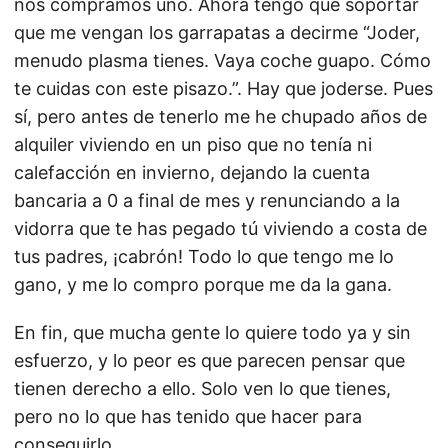
nos compramos uno. Ahora tengo que soportar
que me vengan los garrapatas a decirme “Joder,
menudo plasma tienes. Vaya coche guapo. Cómo
te cuidas con este pisazo.”. Hay que joderse. Pues
sí, pero antes de tenerlo me he chupado años de
alquiler viviendo en un piso que no tenía ni
calefacción en invierno, dejando la cuenta
bancaria a 0 a final de mes y renunciando a la
vidorra que te has pegado tú viviendo a costa de
tus padres, ¡cabrón! Todo lo que tengo me lo
gano, y me lo compro porque me da la gana.
En fin, que mucha gente lo quiere todo ya y sin
esfuerzo, y lo peor es que parecen pensar que
tienen derecho a ello. Solo ven lo que tienes,
pero no lo que has tenido que hacer para
conseguirlo.