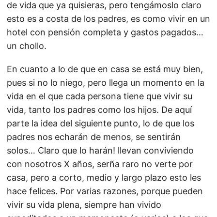
de vida que ya quisieras, pero tengámoslo claro
esto es a costa de los padres, es como vivir en un
hotel con pensión completa y gastos pagados…
un chollo.
En cuanto a lo de que en casa se está muy bien,
pues si no lo niego, pero llega un momento en la
vida en el que cada persona tiene que vivir su
vida, tanto los padres como los hijos. De aquí
parte la idea del siguiente punto, lo de que los
padres nos echarán de menos, se sentirán
solos… Claro que lo harán! llevan conviviendo
con nosotros X años, serña raro no verte por
casa, pero a corto, medio y largo plazo esto les
hace felices. Por varias razones, porque pueden
vivir su vida plena, siempre han vivido