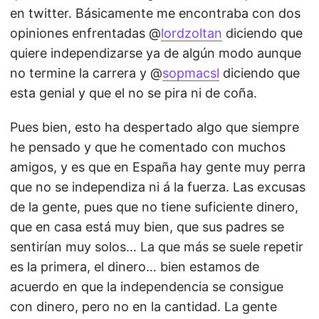
en twitter. Básicamente me encontraba con dos
opiniones enfrentadas @
lordzoltan
diciendo que
quiere independizarse ya de algún modo aunque
no termine la carrera y @
sopmacsl
diciendo que
esta genial y que el no se pira ni de coña.
Pues bien, esto ha despertado algo que siempre
he pensado y que he comentado con muchos
amigos, y es que en España hay gente muy perra
que no se independiza ni á la fuerza. Las excusas
de la gente, pues que no tiene suficiente dinero,
que en casa está muy bien, que sus padres se
sentirían muy solos… La que más se suele repetir
es la primera, el dinero… bien estamos de
acuerdo en que la independencia se consigue
con dinero, pero no en la cantidad. La gente