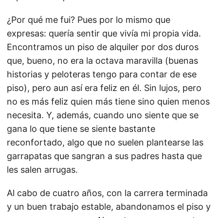
¿Por qué me fui? Pues por lo mismo que
expresas: quería sentir que vivía mi propia vida.
Encontramos un piso de alquiler por dos duros
que, bueno, no era la octava maravilla (buenas
historias y peloteras tengo para contar de ese
piso), pero aun así era feliz en él. Sin lujos, pero
no es más feliz quien más tiene sino quien menos
necesita. Y, además, cuando uno siente que se
gana lo que tiene se siente bastante
reconfortado, algo que no suelen plantearse las
garrapatas que sangran a sus padres hasta que
les salen arrugas.
Al cabo de cuatro años, con la carrera terminada
y un buen trabajo estable, abandonamos el piso y