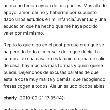
nunca he tenido ayuda de mis padres. Más allá de
apoyo, amor, cariño y haberme por supuesto
dado unos estudios en mi infancia/juventud y una
educación que ha hecho que me haya podido
valer por mi mismo.
Repito lo que digo en el post porque creo que se
ha perdido todo el mensaje de lo que decía. La
compra de una casa no es la única forma de salir
de casa, hay muchas más formas y quien quiere
puede. Dejémonos de excusas baratas de que
esta la cosa muy malita y demás, que recogiendo
fresas cogen a todos! Ale un saludo picopalables!
charly
(2010-09-21 17:35:14):
hola mis queridos amigos , soy carlos de