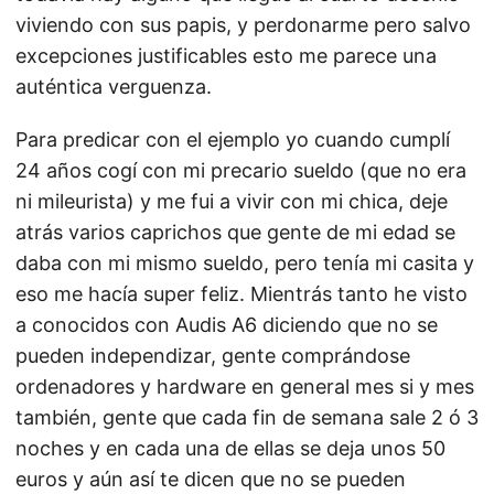
viviendo con sus papis, y perdonarme pero salvo
excepciones justificables esto me parece una
auténtica verguenza.
Para predicar con el ejemplo yo cuando cumplí
24 años cogí con mi precario sueldo (que no era
ni mileurista) y me fui a vivir con mi chica, deje
atrás varios caprichos que gente de mi edad se
daba con mi mismo sueldo, pero tenía mi casita y
eso me hacía super feliz. Mientrás tanto he visto
a conocidos con Audis A6 diciendo que no se
pueden independizar, gente comprándose
ordenadores y hardware en general mes si y mes
también, gente que cada fin de semana sale 2 ó 3
noches y en cada una de ellas se deja unos 50
euros y aún así te dicen que no se pueden