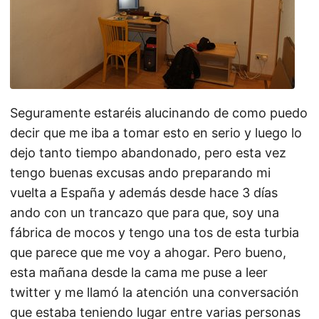
Seguramente estaréis alucinando de como puedo
decir que me iba a tomar esto en serio y luego lo
dejo tanto tiempo abandonado, pero esta vez
tengo buenas excusas ando preparando mi
vuelta a España y además desde hace 3 días
ando con un trancazo que para que, soy una
fábrica de mocos y tengo una tos de esta turbia
que parece que me voy a ahogar. Pero bueno,
esta mañana desde la cama me puse a leer
twitter y me llamó la atención una conversación
que estaba teniendo lugar entre varias personas