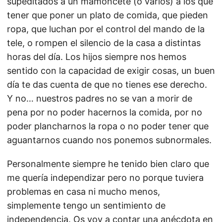
supeditados a un mamoncete (o varios) a los que
tener que poner un plato de comida, que pieden
ropa, que luchan por el control del mando de la
tele, o rompen el silencio de la casa a distintas
horas del día. Los hijos siempre nos hemos
sentido con la capacidad de exigir cosas, un buen
día te das cuenta de que no tienes ese derecho.
Y no… nuestros padres no se van a morir de
pena por no poder hacernos la comida, por no
poder plancharnos la ropa o no poder tener que
aguantarnos cuando nos ponemos subnormales.
Personalmente siempre he tenido bien claro que
me quería independizar pero no porque tuviera
problemas en casa ni mucho menos,
simplemente tengo un sentimiento de
independencia. Os voy a contar una anécdota en