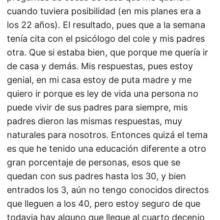
cuando tuviera posibilidad (en mis planes era a
los 22 años). El resultado, pues que a la semana
tenía cita con el psicólogo del cole y mis padres
otra. Que si estaba bien, que porque me quería ir
de casa y demás. Mis respuestas, pues estoy
genial, en mi casa estoy de puta madre y me
quiero ir porque es ley de vida una persona no
puede vivir de sus padres para siempre, mis
padres dieron las mismas respuestas, muy
naturales para nosotros. Entonces quizá el tema
es que he tenido una educación diferente a otro
gran porcentaje de personas, esos que se
quedan con sus padres hasta los 30, y bien
entrados los 3, aún no tengo conocidos directos
que lleguen a los 40, pero estoy seguro de que
todavia hay alguno que llegue al cuarto decenio