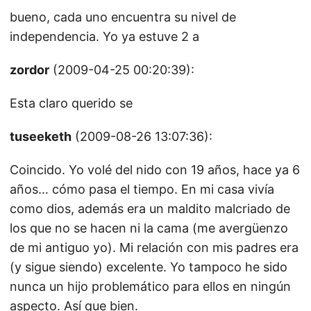
bueno, cada uno encuentra su nivel de
independencia. Yo ya estuve 2 a
zordor
(2009-04-25 00:20:39):
Esta claro querido se
tuseeketh
(2009-08-26 13:07:36):
Coincido. Yo volé del nido con 19 años, hace ya 6
años… cómo pasa el tiempo. En mi casa vivía
como dios, además era un maldito malcriado de
los que no se hacen ni la cama (me avergüenzo
de mi antiguo yo). Mi relación con mis padres era
(y sigue siendo) excelente. Yo tampoco he sido
nunca un hijo problemático para ellos en ningún
aspecto. Así que bien.