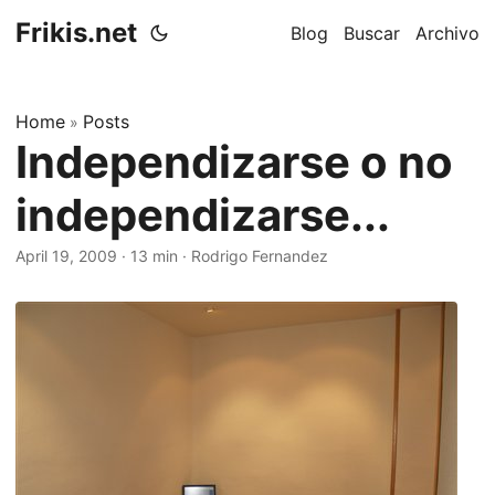
Frikis.net
Blog
Buscar
Archivo
Home
Posts
»
Independizarse o no
independizarse...
April 19, 2009
·
13 min
·
Rodrigo Fernandez