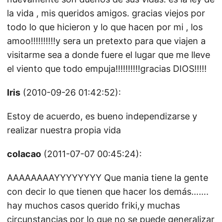
la vida , mis queridos amigos. gracias viejos por
todo lo que hicieron y lo que hacen por mi , los
amoo!!!!!!!!!!y sera un pretexto para que viajen a
visitarme sea a donde fuere el lugar que me lleve
el viento que todo empuja!!!!!!!!!!gracias DIOS!!!!!
Iris
(2010-09-26 01:42:52):
Estoy de acuerdo, es bueno independizarse y
realizar nuestra propia vida
colacao
(2011-07-07 00:45:24):
AAAAAAAAYYYYYYYY Que mania tiene la gente
con decir lo que tienen que hacer los demás…….
hay muchos casos querido friki,y muchas
circunstancias por lo que no se puede generalizar