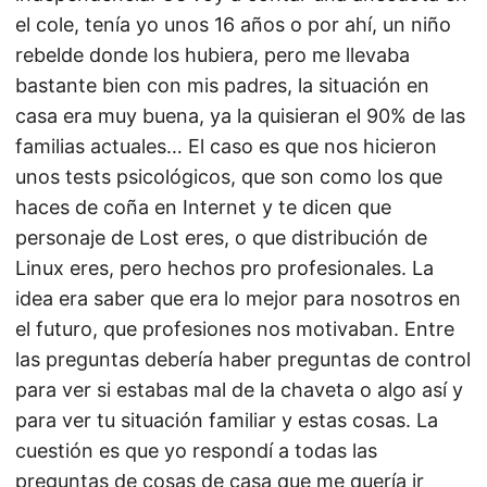
el cole, tenía yo unos 16 años o por ahí, un niño
rebelde donde los hubiera, pero me llevaba
bastante bien con mis padres, la situación en
casa era muy buena, ya la quisieran el 90% de las
familias actuales… El caso es que nos hicieron
unos tests psicológicos, que son como los que
haces de coña en Internet y te dicen que
personaje de Lost eres, o que distribución de
Linux eres, pero hechos pro profesionales. La
idea era saber que era lo mejor para nosotros en
el futuro, que profesiones nos motivaban. Entre
las preguntas debería haber preguntas de control
para ver si estabas mal de la chaveta o algo así y
para ver tu situación familiar y estas cosas. La
cuestión es que yo respondí a todas las
preguntas de cosas de casa que me quería ir