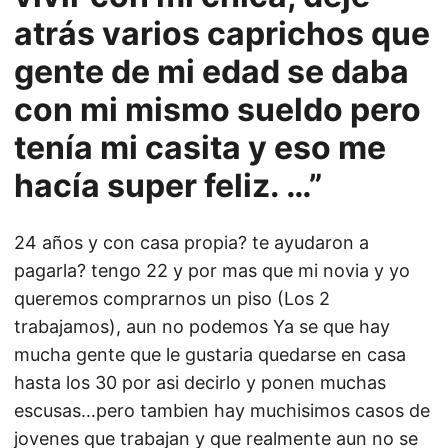
atrás varios caprichos que
gente de mi edad se daba
con mi mismo sueldo pero
tenía mi casita y eso me
hacía super feliz. …”
24 años y con casa propia? te ayudaron a
pagarla? tengo 22 y por mas que mi novia y yo
queremos comprarnos un piso (Los 2
trabajamos), aun no podemos Ya se que hay
mucha gente que le gustaria quedarse en casa
hasta los 30 por asi decirlo y ponen muchas
escusas…pero tambien hay muchisimos casos de
jovenes que trabajan y que realmente aun no se