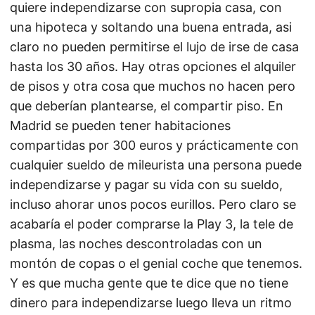
quiere independizarse con supropia casa, con
una hipoteca y soltando una buena entrada, asi
claro no pueden permitirse el lujo de irse de casa
hasta los 30 años. Hay otras opciones el alquiler
de pisos y otra cosa que muchos no hacen pero
que deberían plantearse, el compartir piso. En
Madrid se pueden tener habitaciones
compartidas por 300 euros y prácticamente con
cualquier sueldo de mileurista una persona puede
independizarse y pagar su vida con su sueldo,
incluso ahorar unos pocos eurillos. Pero claro se
acabaría el poder comprarse la Play 3, la tele de
plasma, las noches descontroladas con un
montón de copas o el genial coche que tenemos.
Y es que mucha gente que te dice que no tiene
dinero para independizarse luego lleva un ritmo