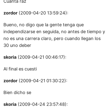
Cuanta raz
zordor
(2009-04-20 13:59:24):
Bueno, no digo que la gente tenga que
independizarse en seguida, no antes de tiempo y
no es una carrera claro, pero cuando llegan los
30 uno deber
skoria
(2009-04-21 00:46:17):
Al final es cuesti
zordor
(2009-04-21 01:30:22):
Bien dicho se
skoria
(2009-04-24 23:57:48):