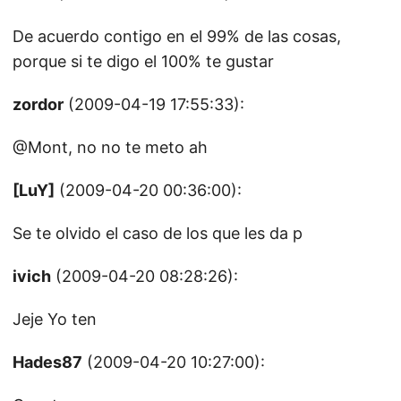
De acuerdo contigo en el 99% de las cosas,
porque si te digo el 100% te gustar
zordor
(2009-04-19 17:55:33):
@Mont, no no te meto ah
[LuY]
(2009-04-20 00:36:00):
Se te olvido el caso de los que les da p
ivich
(2009-04-20 08:28:26):
Jeje Yo ten
Hades87
(2009-04-20 10:27:00):