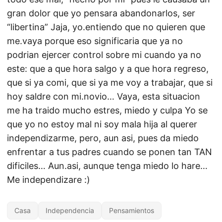
gran dolor que yo pensara abandonarlos, ser
“libertina” Jaja, yo.entiendo que no quieren que
me.vaya porque eso significaria que ya no
podrian ejercer control sobre mi cuando ya no
este: que a que hora salgo y a que hora regreso,
que si ya comi, que si ya me voy a trabajar, que si
hoy saldre con mi.novio… Vaya, esta situacion
me ha traido mucho estres, miedo y culpa Yo se
que yo no estoy mal ni soy mala hija al querer
independizarme, pero, aun asi, pues da miedo
enfrentar a tus padres cuando se ponen tan TAN
dificiles… Aun.asi, aunque tenga miedo lo hare…
Me independizare :)
Casa
Independencia
Pensamientos