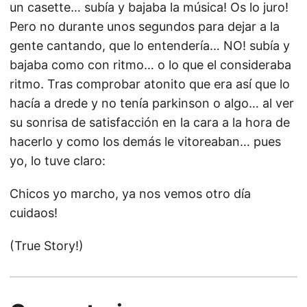
un casette… subía y bajaba la música! Os lo juro!
Pero no durante unos segundos para dejar a la
gente cantando, que lo entendería… NO! subía y
bajaba como con ritmo… o lo que el consideraba
ritmo. Tras comprobar atonito que era así que lo
hacía a drede y no tenía parkinson o algo… al ver
su sonrisa de satisfacción en la cara a la hora de
hacerlo y como los demás le vitoreaban… pues
yo, lo tuve claro:
Chicos yo marcho, ya nos vemos otro día
cuidaos!
(True Story!)