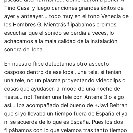
Tino Casal y luego canciones grandes éxitos de
ayer y anteayer… todo muy en el tono Venecia de
los Hombres G. Mientrás flipábamos creimos
escuchar que el sonido se perdía a veces, lo
achacamos a la mala calidad de la instalación
sonora del local…
En nuestro flipe detectamos otro aspecto
casposo dentro de ese local, una tele, si tenían
una tele, no un plasma proyectando videoclips o
cosas que ayudasen al mood de una noche de
fiesta… no! Tenían una tele con Antena 3 o algo
así… Iba acompañado del bueno de +Javi Beltran
que si yo llevaba un tiempo fuera de España el ya
ni se acuerda de lo que es España. Pues los dos
flipábamos con lo que veíamos tras tanto tiempo