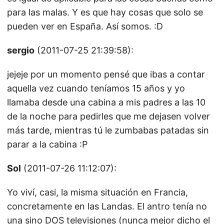
para las malas. Y es que hay cosas que solo se
pueden ver en España. Así somos. :D
sergio
(2011-07-25 21:39:58):
jejeje por un momento pensé que ibas a contar
aquella vez cuando teníamos 15 años y yo
llamaba desde una cabina a mis padres a las 10
de la noche para pedirles que me dejasen volver
más tarde, mientras tú le zumbabas patadas sin
parar a la cabina :P
Sol
(2011-07-26 11:12:07):
Yo viví, casi, la misma situación en Francia,
concretamente en las Landas. El antro tenía no
una sino DOS televisiones (nunca mejor dicho el