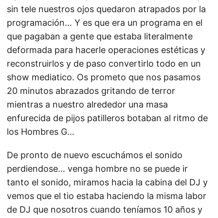
sin tele nuestros ojos quedaron atrapados por la
programación… Y es que era un programa en el
que pagaban a gente que estaba literalmente
deformada para hacerle operaciones estéticas y
reconstruirlos y de paso convertirlo todo en un
show mediatico. Os prometo que nos pasamos
20 minutos abrazados gritando de terror
mientras a nuestro alrededor una masa
enfurecida de pijos patilleros botaban al ritmo de
los Hombres G…
De pronto de nuevo escuchámos el sonido
perdiendose… venga hombre no se puede ir
tanto el sonido, miramos hacia la cabina del DJ y
vemos que el tio estaba haciendo la misma labor
de DJ que nosotros cuando teníamos 10 años y