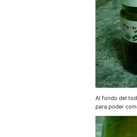
Al fondo del tod
para poder come