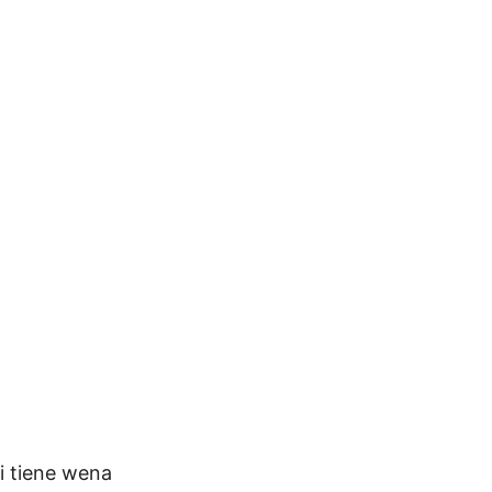
i tiene wena