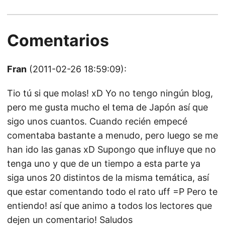
Comentarios
Fran
(2011-02-26 18:59:09):
Tio tú si que molas! xD Yo no tengo ningún blog,
pero me gusta mucho el tema de Japón así que
sigo unos cuantos. Cuando recién empecé
comentaba bastante a menudo, pero luego se me
han ido las ganas xD Supongo que influye que no
tenga uno y que de un tiempo a esta parte ya
siga unos 20 distintos de la misma temática, así
que estar comentando todo el rato uff =P Pero te
entiendo! así que animo a todos los lectores que
dejen un comentario! Saludos