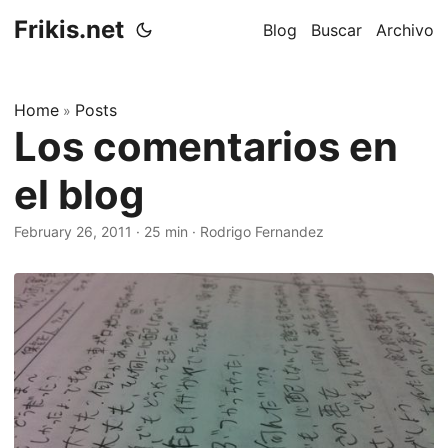
Frikis.net
Blog
Buscar
Archivo
Home
Posts
»
Los comentarios en
el blog
February 26, 2011
·
25 min
·
Rodrigo Fernandez