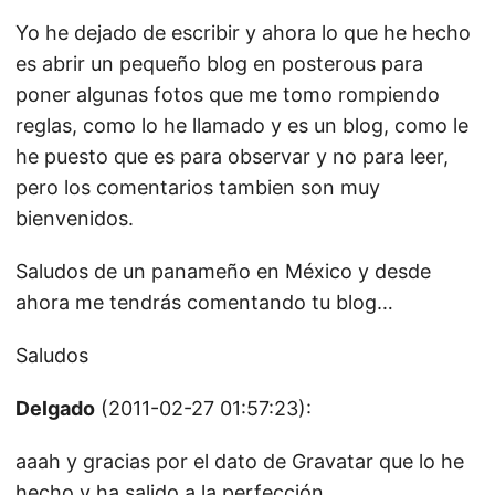
Yo he dejado de escribir y ahora lo que he hecho
es abrir un pequeño blog en posterous para
poner algunas fotos que me tomo rompiendo
reglas, como lo he llamado y es un blog, como le
he puesto que es para observar y no para leer,
pero los comentarios tambien son muy
bienvenidos.
Saludos de un panameño en México y desde
ahora me tendrás comentando tu blog…
Saludos
Delgado
(2011-02-27 01:57:23):
aaah y gracias por el dato de Gravatar que lo he
hecho y ha salido a la perfección