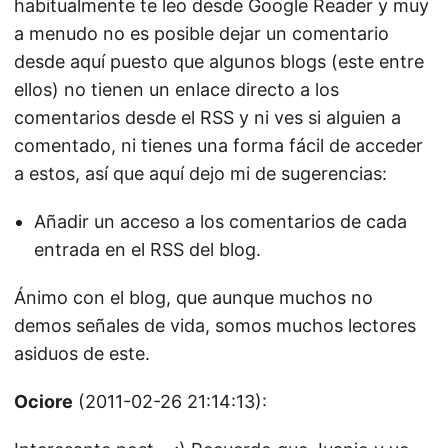
habitualmente te leo desde Google Reader y muy
a menudo no es posible dejar un comentario
desde aquí puesto que algunos blogs (este entre
ellos) no tienen un enlace directo a los
comentarios desde el RSS y ni ves si alguien a
comentado, ni tienes una forma fácil de acceder
a estos, así que aquí dejo mi de sugerencias:
Añadir un acceso a los comentarios de cada
entrada en el RSS del blog.
Ánimo con el blog, que aunque muchos no
demos señales de vida, somos muchos lectores
asiduos de este.
Ociore
(2011-02-26 21:14:13):