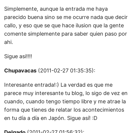
Simplemente, aunque la entrada me haya
parecido buena sino se me ocurre nada que decir
callo, y eso que se que hace ilusion que la gente
comente simplemente para saber quien paso por
ahi.
Sigue asi!!!!
Chupavacas
(2011-02-27 01:35:35):
Interesante entrada!:) La verdad es que me
parece muy interesante tu blog, lo sigo de vez en
cuando, cuando tengo tiempo libre y me atrae la
forma que tienes de relatar los acontecimientos
en tu día a día en Japón. Sigue así! :D
Delgado
(2011-02-27 01:56:32):