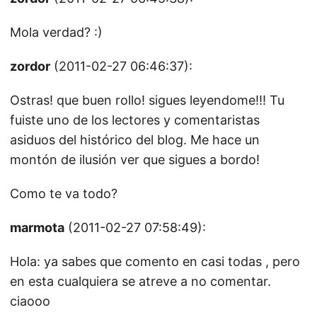
Mola verdad? :)
zordor
(2011-02-27 06:46:37):
Ostras! que buen rollo! sigues leyendome!!! Tu
fuiste uno de los lectores y comentaristas
asiduos del histórico del blog. Me hace un
montón de ilusión ver que sigues a bordo!
Como te va todo?
marmota
(2011-02-27 07:58:49):
Hola: ya sabes que comento en casi todas , pero
en esta cualquiera se atreve a no comentar.
ciaooo