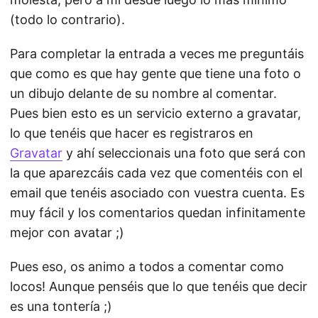
(todo lo contrario).
Para completar la entrada a veces me preguntáis
que como es que hay gente que tiene una foto o
un dibujo delante de su nombre al comentar.
Pues bien esto es un servicio externo a gravatar,
lo que tenéis que hacer es registraros en
Gravatar
y ahí seleccionais una foto que será con
la que aparezcáis cada vez que comentéis con el
email que tenéis asociado con vuestra cuenta. Es
muy fácil y los comentarios quedan infinitamente
mejor con avatar ;)
Pues eso, os animo a todos a comentar como
locos! Aunque penséis que lo que tenéis que decir
es una tontería ;)