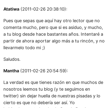
Atatiwa
(2011-02-26 20:38:10):
Pues que sepas que aquí hay otro lector que no
comenta mucho, pero que si es asiduo, y mucho,
a tu blog desde hace bastantes años. Intentaré a
partir de ahora aportar algo más a tu rincón, y no
llevarmelo todo mi ;)
Saludos.
Mantha
(2011-02-26 20:54:59):
La verdad es que tienes razón en que muchos de
nosotros leemos tu blog (y te seguimos en
twitter) sin dejar huella de nuestras pisadas y lo
cierto es que no debería ser así. Yo