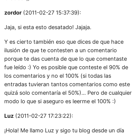
zordor
(2011-02-27 15:37:39):
Jaja, si esta esto desatado! Jajaja.
Y es cierto también eso que dices de que hace
ilusión de que te contesten a un comentario
porque te das cuenta de que lo que comentaste
fue leído :) Yo es posible que conteste el 90% de
los comentarios y no el 100% (si todas las
entradas tuvieran tantos comentarios como este
quizá solo comentaría el 50%)… Pero de cualquier
modo lo que si aseguro es leerme el 100% :)
Luz
(2011-02-27 17:23:22):
¡Hola! Me llamo Luz y sigo tu blog desde un día