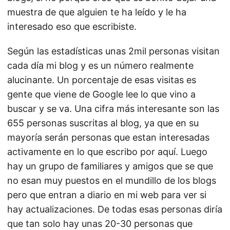
muestra de que alguien te ha leído y le ha
interesado eso que escribiste.
Según las estadísticas unas 2mil personas visitan
cada día mi blog y es un número realmente
alucinante. Un porcentaje de esas visitas es
gente que viene de Google lee lo que vino a
buscar y se va. Una cifra más interesante son las
655 personas suscritas al blog, ya que en su
mayoría serán personas que estan interesadas
activamente en lo que escribo por aquí. Luego
hay un grupo de familiares y amigos que se que
no esan muy puestos en el mundillo de los blogs
pero que entran a diario en mi web para ver si
hay actualizaciones. De todas esas personas diría
que tan solo hay unas 20-30 personas que