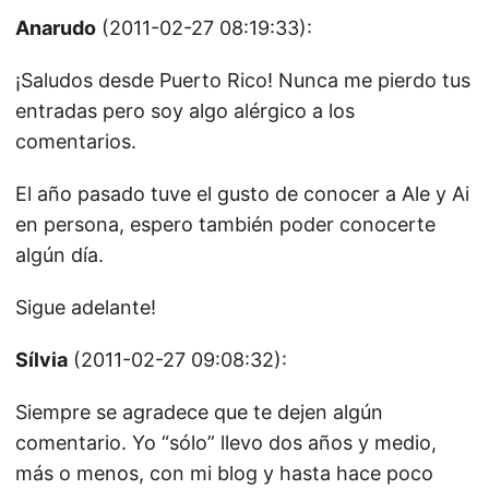
Anarudo
(2011-02-27 08:19:33):
¡Saludos desde Puerto Rico! Nunca me pierdo tus
entradas pero soy algo alérgico a los
comentarios.
El año pasado tuve el gusto de conocer a Ale y Ai
en persona, espero también poder conocerte
algún día.
Sigue adelante!
Sílvia
(2011-02-27 09:08:32):
Siempre se agradece que te dejen algún
comentario. Yo “sólo” llevo dos años y medio,
más o menos, con mi blog y hasta hace poco