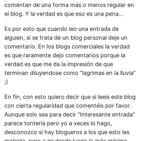
comentan de una forma más o menos regular en
el blog. Y la verdad es que eso es una pena…
Es por esto que cuando leo una entrada de
alguien, si se trata de un blog personal deje un
comentario. En los blogs comerciales la verdad
es que raramente dejo comentarios porque la
verdad es que me da la impresión de que
terminan diluyendose como “lagrimas en la lluvia”
;)
En fin, con esto quiero decir que si leeis este blog
con cierta regularidad que comentéis por favor.
Aunque solo sea para decir “Interesante entrada”
parece tontería pero yo a veces lo hago,
desconozco si hay blogueros a los que esto les
molesta, pero a mi desde luego lo más mínimo