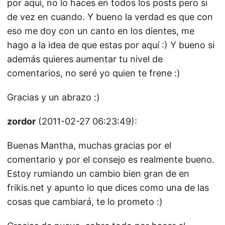
por aquí, no lo haces en todos los posts pero si
de vez en cuando. Y bueno la verdad es que con
eso me doy con un canto en los dientes, me
hago a la idea de que estas por aquí :) Y bueno si
además quieres aumentar tu nivel de
comentarios, no seré yo quien te frene :)
Gracias y un abrazo :)
zordor
(2011-02-27 06:23:49):
Buenas Mantha, muchas gracias por el
comentario y por el consejo es realmente bueno.
Estoy rumiando un cambio bien gran de en
frikis.net y apunto lo que dices como una de las
cosas que cambiará, te lo prometo :)