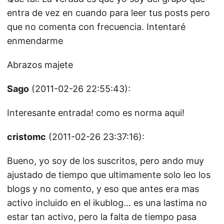
entra de vez en cuando para leer tus posts pero
que no comenta con frecuencia. Intentaré
enmendarme
Abrazos majete
Sago
(2011-02-26 22:55:43):
Interesante entrada! como es norma aqui!
cristomc
(2011-02-26 23:37:16):
Bueno, yo soy de los suscritos, pero ando muy
ajustado de tiempo que ultimamente solo leo los
blogs y no comento, y eso que antes era mas
activo incluido en el ikublog… es una lastima no
estar tan activo, pero la falta de tiempo pasa