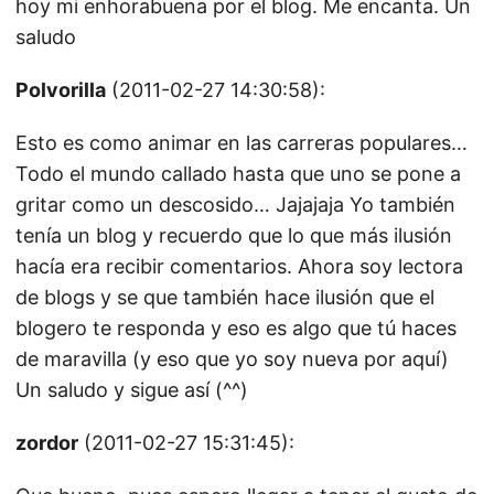
hoy mi enhorabuena por el blog. Me encanta. Un
saludo
Polvorilla
(2011-02-27 14:30:58):
Esto es como animar en las carreras populares…
Todo el mundo callado hasta que uno se pone a
gritar como un descosido… Jajajaja Yo también
tenía un blog y recuerdo que lo que más ilusión
hacía era recibir comentarios. Ahora soy lectora
de blogs y se que también hace ilusión que el
blogero te responda y eso es algo que tú haces
de maravilla (y eso que yo soy nueva por aquí)
Un saludo y sigue así (^^)
zordor
(2011-02-27 15:31:45):