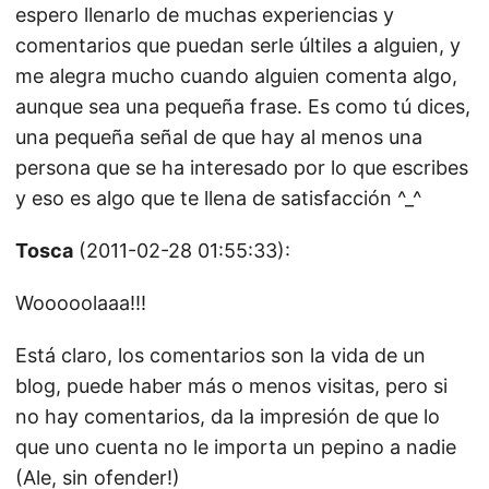
espero llenarlo de muchas experiencias y
comentarios que puedan serle últiles a alguien, y
me alegra mucho cuando alguien comenta algo,
aunque sea una pequeña frase. Es como tú dices,
una pequeña señal de que hay al menos una
persona que se ha interesado por lo que escribes
y eso es algo que te llena de satisfacción ^_^
Tosca
(2011-02-28 01:55:33):
Wooooolaaa!!!
Está claro, los comentarios son la vida de un
blog, puede haber más o menos visitas, pero si
no hay comentarios, da la impresión de que lo
que uno cuenta no le importa un pepino a nadie
(Ale, sin ofender!)