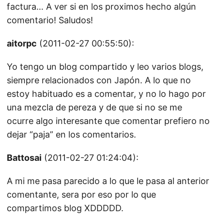
factura… A ver si en los proximos hecho algún
comentario! Saludos!
aitorpc
(2011-02-27 00:55:50):
Yo tengo un blog compartido y leo varios blogs,
siempre relacionados con Japón. A lo que no
estoy habituado es a comentar, y no lo hago por
una mezcla de pereza y de que si no se me
ocurre algo interesante que comentar prefiero no
dejar “paja” en los comentarios.
Battosai
(2011-02-27 01:24:04):
A mi me pasa parecido a lo que le pasa al anterior
comentante, sera por eso por lo que
compartimos blog XDDDDD.