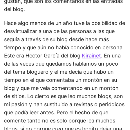
gustan, que son los comentarios en las entradas
del blog.
Hace algo menos de un año tuve la posibilidad de
desvirtualizar a una de las personas a las que
seguía a través de su blog desde hace más
tiempo y que aún no había conocido en persona.
Este era Hector García del blog
Kirainet
. En una
de las veces que quedamos hablamos un poco
del tema bloguero y el me decía que hubo un
tiempo en el que comentaba un montón en su
blog y que me veía comentando en un montón
de sitios. Lo cierto es que leo muchos blogs, son
mi pasión y han sustituido a revistas o periódicos
que podía leer antes. Pero el hecho de que
comente tanto no es solo porque lea muchos
blogs, si no porque creo que es bonito dejar una