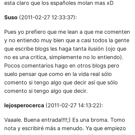
esta claro que los españoles molan mas xD
Suso
(2011-02-27 12:33:37):
Pues yo prefiero que me lean a que me comenten
y no entiendo muy bien que a casi todos la gente
que escribe blogs les haga tanta ilusión (ojo que
no es una critica, simplemente no lo entiendo).
Pocos comentarios hago en otros blogs pero
suelo pensar que como en la vida real sólo
comento si tengo algo que decir así que sólo
comento si tengo algo que decir.
lejosperocerca
(2011-02-27 14:13:22):
Vaaale. Buena entrada!!!!;) Es una broma. Tomo
nota y escribiré más a menudo. Ya que empiezo