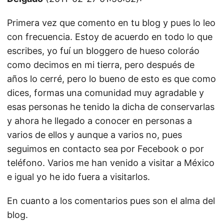
Primera vez que comento en tu blog y pues lo leo
con frecuencia. Estoy de acuerdo en todo lo que
escribes, yo fuí un bloggero de hueso coloráo
como decimos en mi tierra, pero después de
años lo cerré, pero lo bueno de esto es que como
dices, formas una comunidad muy agradable y
esas personas he tenido la dicha de conservarlas
y ahora he llegado a conocer en personas a
varios de ellos y aunque a varios no, pues
seguimos en contacto sea por Fecebook o por
teléfono. Varios me han venido a visitar a México
e igual yo he ido fuera a visitarlos.
En cuanto a los comentarios pues son el alma del
blog.