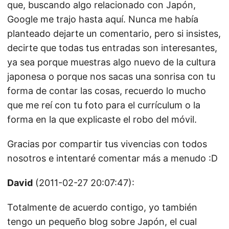
que, buscando algo relacionado con Japón,
Google me trajo hasta aquí. Nunca me había
planteado dejarte un comentario, pero si insistes,
decirte que todas tus entradas son interesantes,
ya sea porque muestras algo nuevo de la cultura
japonesa o porque nos sacas una sonrisa con tu
forma de contar las cosas, recuerdo lo mucho
que me reí con tu foto para el currículum o la
forma en la que explicaste el robo del móvil.
Gracias por compartir tus vivencias con todos
nosotros e intentaré comentar más a menudo :D
David
(2011-02-27 20:07:47):
Totalmente de acuerdo contigo, yo también
tengo un pequeño blog sobre Japón, el cual