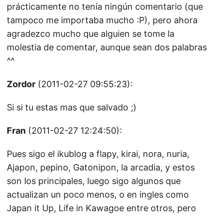
prácticamente no tenía ningún comentario (que
tampoco me importaba mucho :P), pero ahora
agradezco mucho que alguien se tome la
molestia de comentar, aunque sean dos palabras
^^
Zordor
(2011-02-27 09:55:23):
Si si tu estas mas que salvado ;)
Fran
(2011-02-27 12:24:50):
Pues sigo el ikublog a flapy, kirai, nora, nuria,
Ajapon, pepino, Gatonipon, la arcadia, y estos
son los principales, luego sigo algunos que
actualizan un poco menos, o en ingles como
Japan it Up, Life in Kawagoe entre otros, pero