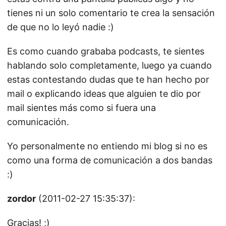
tienes ni un solo comentario te crea la sensación
de que no lo leyó nadie :)
Es como cuando grababa podcasts, te sientes
hablando solo completamente, luego ya cuando
estas contestando dudas que te han hecho por
mail o explicando ideas que alguien te dio por
mail sientes más como si fuera una
comunicación.
Yo personalmente no entiendo mi blog si no es
como una forma de comunicación a dos bandas
:)
zordor
(2011-02-27 15:35:37):
Gracias! ;)