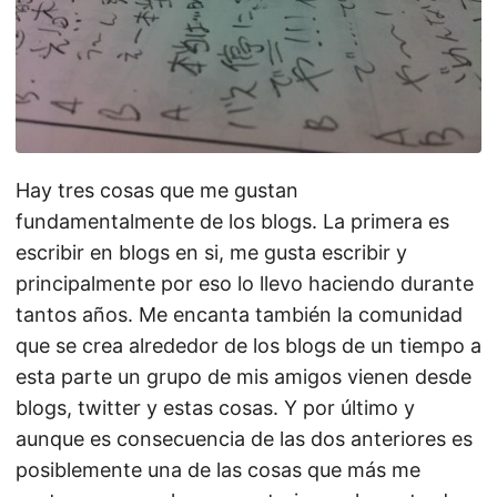
Hay tres cosas que me gustan
fundamentalmente de los blogs. La primera es
escribir en blogs en si, me gusta escribir y
principalmente por eso lo llevo haciendo durante
tantos años. Me encanta también la comunidad
que se crea alrededor de los blogs de un tiempo a
esta parte un grupo de mis amigos vienen desde
blogs, twitter y estas cosas. Y por último y
aunque es consecuencia de las dos anteriores es
posiblemente una de las cosas que más me