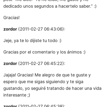
dedicado unos segundos a hacertelo saber.” :)
Gracias!
zordor
(2011-02-27 06:43:06):
Jeje, ya te lo dijiste tu todo :)
Gracias por el comentario y los ánimos :)
zordor
(2011-02-27 06:45:22):
Jajaja! Gracias! Me alegro de que te guste y
espero que me sigas siguiendo y te siga
gustando, yo seguiré tratando de hacer una vida
interesante ;)
zordor
(2011-02-27 06:45:38):