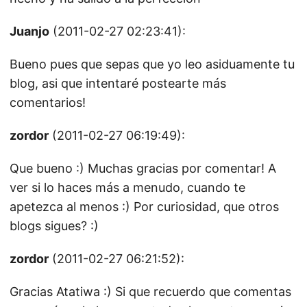
Juanjo
(2011-02-27 02:23:41):
Bueno pues que sepas que yo leo asiduamente tu
blog, asi que intentaré postearte más
comentarios!
zordor
(2011-02-27 06:19:49):
Que bueno :) Muchas gracias por comentar! A
ver si lo haces más a menudo, cuando te
apetezca al menos :) Por curiosidad, que otros
blogs sigues? :)
zordor
(2011-02-27 06:21:52):
Gracias Atatiwa :) Si que recuerdo que comentas