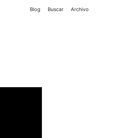
Blog
Buscar
Archivo