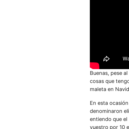
Buenas, pese al
cosas que tengo
maleta en Navid
En esta ocasión 
denominaron eli
entiendo que el 
vuestro por 10 