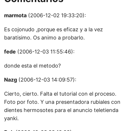
marmota
(2006-12-02 19:33:20):
Es cojonudo ,porque es eficaz y a la vez
baratisimo. Os animo a probarlo.
fede
(2006-12-03 11:55:46):
donde esta el metodo?
Nazg
(2006-12-03 14:09:57):
Cierto, cierto. Falta el tutorial con el proceso.
Foto por foto. Y una presentadora rubiales con
dientes hermosotes para el anuncio teletienda
yanki.