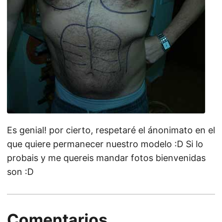
Es genial! por cierto, respetaré el ánonimato en el
que quiere permanecer nuestro modelo :D Si lo
probais y me quereis mandar fotos bienvenidas
son :D
Comentarios