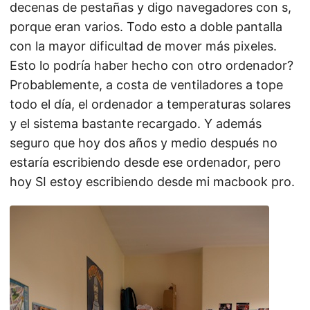
decenas de pestañas y digo navegadores con s,
porque eran varios. Todo esto a doble pantalla
con la mayor dificultad de mover más pixeles.
Esto lo podría haber hecho con otro ordenador?
Probablemente, a costa de ventiladores a tope
todo el día, el ordenador a temperaturas solares
y el sistema bastante recargado. Y además
seguro que hoy dos años y medio después no
estaría escribiendo desde ese ordenador, pero
hoy SI estoy escribiendo desde mi macbook pro.