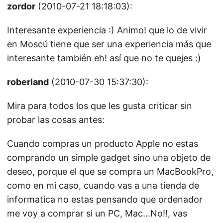
zordor
(2010-07-21 18:18:03):
Interesante experiencia :) Animo! que lo de vivir
en Moscú tiene que ser una experiencia más que
interesante también eh! así que no te quejes :)
roberland
(2010-07-30 15:37:30):
Mira para todos los que les gusta criticar sin
probar las cosas antes:
Cuando compras un producto Apple no estas
comprando un simple gadget sino una objeto de
deseo, porque el que se compra un MacBookPro,
como en mi caso, cuando vas a una tienda de
informatica no estas pensando que ordenador
me voy a comprar si un PC, Mac…No!!, vas