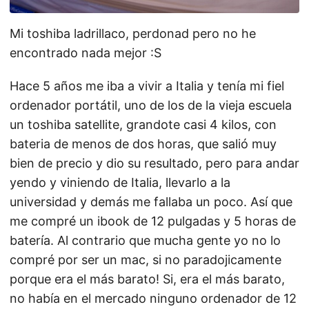
Mi toshiba ladrillaco, perdonad pero no he
encontrado nada mejor :S
Hace 5 años me iba a vivir a Italia y tenía mi fiel
ordenador portátil, uno de los de la vieja escuela
un toshiba satellite, grandote casi 4 kilos, con
bateria de menos de dos horas, que salió muy
bien de precio y dio su resultado, pero para andar
yendo y viniendo de Italia, llevarlo a la
universidad y demás me fallaba un poco. Así que
me compré un ibook de 12 pulgadas y 5 horas de
batería. Al contrario que mucha gente yo no lo
compré por ser un mac, si no paradojicamente
porque era el más barato! Si, era el más barato,
no había en el mercado ninguno ordenador de 12