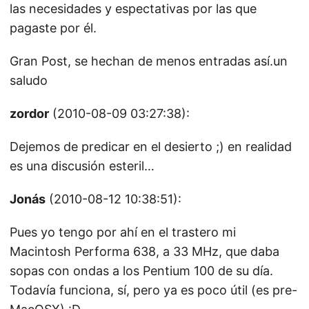
las necesidades y espectativas por las que
pagaste por él.
Gran Post, se hechan de menos entradas así.un
saludo
zordor
(2010-08-09 03:27:38):
Dejemos de predicar en el desierto ;) en realidad
es una discusión esteril…
Jonás
(2010-08-12 10:38:51):
Pues yo tengo por ahí en el trastero mi
Macintosh Performa 638, a 33 MHz, que daba
sopas con ondas a los Pentium 100 de su día.
Todavía funciona, sí, pero ya es poco útil (es pre-