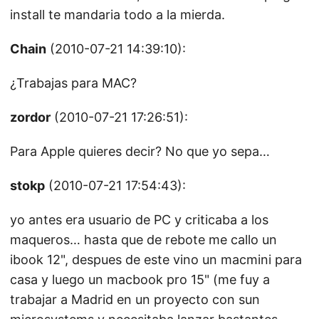
install te mandaria todo a la mierda.
Chain
(2010-07-21 14:39:10):
¿Trabajas para MAC?
zordor
(2010-07-21 17:26:51):
Para Apple quieres decir? No que yo sepa…
stokp
(2010-07-21 17:54:43):
yo antes era usuario de PC y criticaba a los
maqueros… hasta que de rebote me callo un
ibook 12", despues de este vino un macmini para
casa y luego un macbook pro 15" (me fuy a
trabajar a Madrid en un proyecto con sun