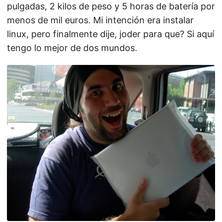
pulgadas, 2 kilos de peso y 5 horas de batería por
menos de mil euros. Mi intención era instalar
linux, pero finalmente dije, joder para que? Si aquí
tengo lo mejor de dos mundos.