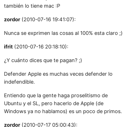
también lo tiene mac :P
zordor
(2010-07-16 19:41:07):
Nunca se exprimen las cosas al 100% esta claro ;)
ifrit
(2010-07-16 20:18:10):
¿Y cuánto dices que te pagan? ;)
Defender Apple es muchas veces defender lo
indefendible.
Entiendo que la gente haga proselitismo de
Ubuntu y el SL, pero hacerlo de Apple (de
Windows ya no hablamos) es un poco de primos.
zordor
(2010-07-17 05:00:43):