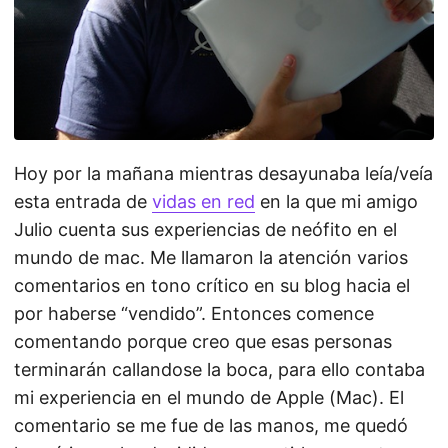
Hoy por la mañana mientras desayunaba leía/veía
esta entrada de
vidas en red
en la que mi amigo
Julio cuenta sus experiencias de neófito en el
mundo de mac. Me llamaron la atención varios
comentarios en tono crítico en su blog hacia el
por haberse “vendido”. Entonces comence
comentando porque creo que esas personas
terminarán callandose la boca, para ello contaba
mi experiencia en el mundo de Apple (Mac). El
comentario se me fue de las manos, me quedó