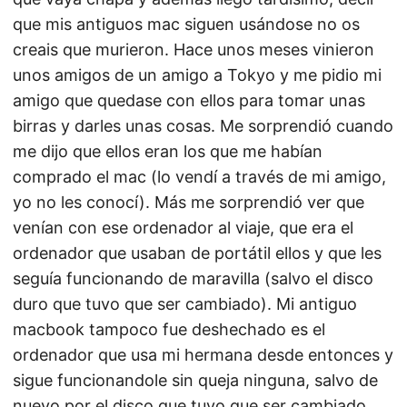
que mis antiguos mac siguen usándose no os
creais que murieron. Hace unos meses vinieron
unos amigos de un amigo a Tokyo y me pidio mi
amigo que quedase con ellos para tomar unas
birras y darles unas cosas. Me sorprendió cuando
me dijo que ellos eran los que me habían
comprado el mac (lo vendí a través de mi amigo,
yo no les conocí). Más me sorprendió ver que
venían con ese ordenador al viaje, que era el
ordenador que usaban de portátil ellos y que les
seguía funcionando de maravilla (salvo el disco
duro que tuvo que ser cambiado). Mi antiguo
macbook tampoco fue deshechado es el
ordenador que usa mi hermana desde entonces y
sigue funcionandole sin queja ninguna, salvo de
nuevo por el disco que tuvo que ser cambiado.