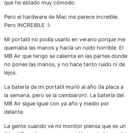
que he estado muy cómodo.
Pero el hardware de Mac me parece increible.
Pero INCREIBLE :).
Mi portatil no podía usarlo en verano porque me
quemaba las manos y hacía un ruido horrible. El
MB Air que tengo se calienta en las partes donde
no pones las manos, y no hace tanto ruido ni de
lejos.
La batería de mi portatil murió al año (la placa a
la semana, pero se la cambiaron). La batería del
MB Air sigue igual con ya año y medio por
delante.
La gente cuando ve mi monitor piensa que es un