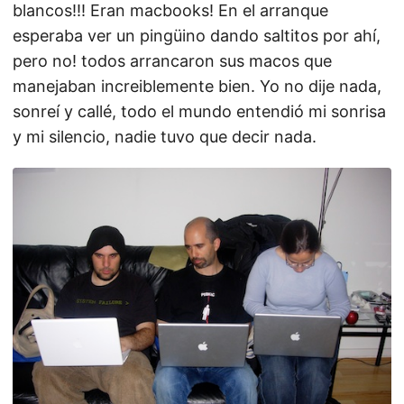
blancos!!! Eran macbooks! En el arranque
esperaba ver un pingüino dando saltitos por ahí,
pero no! todos arrancaron sus macos que
manejaban increiblemente bien. Yo no dije nada,
sonreí y callé, todo el mundo entendió mi sonrisa
y mi silencio, nadie tuvo que decir nada.