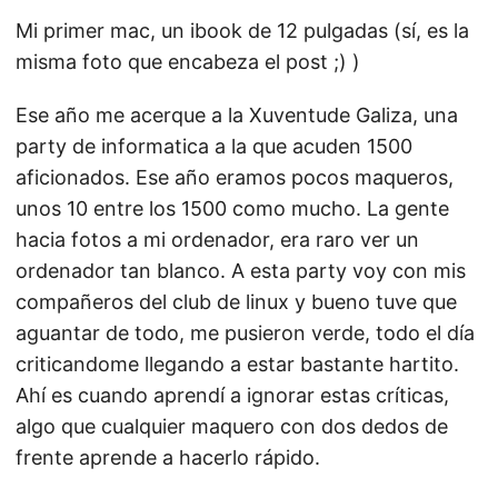
Mi primer mac, un ibook de 12 pulgadas (sí, es la
misma foto que encabeza el post ;) )
Ese año me acerque a la Xuventude Galiza, una
party de informatica a la que acuden 1500
aficionados. Ese año eramos pocos maqueros,
unos 10 entre los 1500 como mucho. La gente
hacia fotos a mi ordenador, era raro ver un
ordenador tan blanco. A esta party voy con mis
compañeros del club de linux y bueno tuve que
aguantar de todo, me pusieron verde, todo el día
criticandome llegando a estar bastante hartito.
Ahí es cuando aprendí a ignorar estas críticas,
algo que cualquier maquero con dos dedos de
frente aprende a hacerlo rápido.