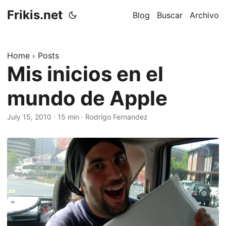
Frikis.net
Blog
Buscar
Archivo
Home
Posts
»
Mis inicios en el
mundo de Apple
July 15, 2010
·
15 min
·
Rodrigo Fernandez