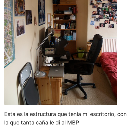
Esta es la estructura que tenía mi escritorio, con
la que tanta caña le di al MBP