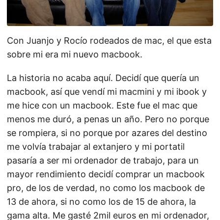
Con Juanjo y Rocío rodeados de mac, el que esta
sobre mi era mi nuevo macbook.
La historia no acaba aquí. Decidí que quería un
macbook, así que vendí mi macmini y mi ibook y
me hice con un macbook. Este fue el mac que
menos me duró, a penas un año. Pero no porque
se rompiera, si no porque por azares del destino
me volvía trabajar al extanjero y mi portatil
pasaría a ser mi ordenador de trabajo, para un
mayor rendimiento decidí comprar un macbook
pro, de los de verdad, no como los macbook de
13 de ahora, si no como los de 15 de ahora, la
gama alta. Me gasté 2mil euros en mi ordenador,