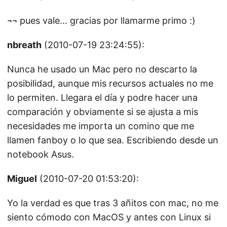
¬¬ pues vale… gracias por llamarme primo :)
nbreath
(2010-07-19 23:24:55):
Nunca he usado un Mac pero no descarto la
posibilidad, aunque mis recursos actuales no me
lo permiten. Llegara el día y podre hacer una
comparación y obviamente si se ajusta a mis
necesidades me importa un comino que me
llamen fanboy o lo que sea. Escribiendo desde un
notebook Asus.
Miguel
(2010-07-20 01:53:20):
Yo la verdad es que tras 3 añitos con mac, no me
siento cómodo con MacOS y antes con Linux si