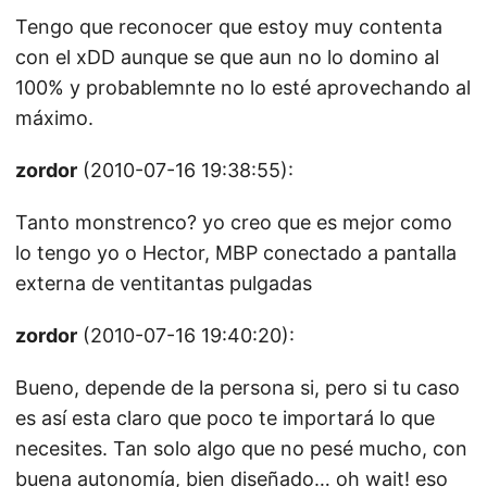
Tengo que reconocer que estoy muy contenta
con el xDD aunque se que aun no lo domino al
100% y probablemnte no lo esté aprovechando al
máximo.
zordor
(2010-07-16 19:38:55):
Tanto monstrenco? yo creo que es mejor como
lo tengo yo o Hector, MBP conectado a pantalla
externa de ventitantas pulgadas
zordor
(2010-07-16 19:40:20):
Bueno, depende de la persona si, pero si tu caso
es así esta claro que poco te importará lo que
necesites. Tan solo algo que no pesé mucho, con
buena autonomía, bien diseñado… oh wait! eso