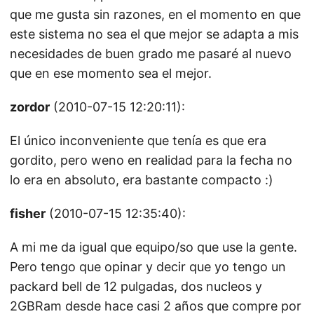
que me gusta sin razones, en el momento en que
este sistema no sea el que mejor se adapta a mis
necesidades de buen grado me pasaré al nuevo
que en ese momento sea el mejor.
zordor
(2010-07-15 12:20:11):
El único inconveniente que tenía es que era
gordito, pero weno en realidad para la fecha no
lo era en absoluto, era bastante compacto :)
fisher
(2010-07-15 12:35:40):
A mi me da igual que equipo/so que use la gente.
Pero tengo que opinar y decir que yo tengo un
packard bell de 12 pulgadas, dos nucleos y
2GBRam desde hace casi 2 años que compre por