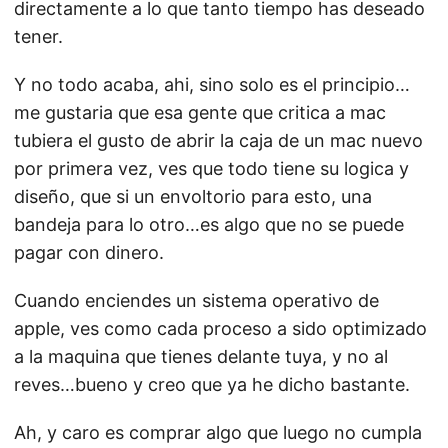
directamente a lo que tanto tiempo has deseado
tener.
Y no todo acaba, ahi, sino solo es el principio…
me gustaria que esa gente que critica a mac
tubiera el gusto de abrir la caja de un mac nuevo
por primera vez, ves que todo tiene su logica y
diseño, que si un envoltorio para esto, una
bandeja para lo otro…es algo que no se puede
pagar con dinero.
Cuando enciendes un sistema operativo de
apple, ves como cada proceso a sido optimizado
a la maquina que tienes delante tuya, y no al
reves…bueno y creo que ya he dicho bastante.
Ah, y caro es comprar algo que luego no cumpla