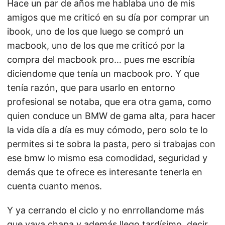
Hace un par de años me hablaba uno de mis
amigos que me criticó en su día por comprar un
ibook, uno de los que luego se compró un
macbook, uno de los que me criticó por la
compra del macbook pro… pues me escribía
diciendome que tenía un macbook pro. Y que
tenía razón, que para usarlo en entorno
profesional se notaba, que era otra gama, como
quien conduce un BMW de gama alta, para hacer
la vida día a día es muy cómodo, pero solo te lo
permites si te sobra la pasta, pero si trabajas con
ese bmw lo mismo esa comodidad, seguridad y
demás que te ofrece es interesante tenerla en
cuenta cuanto menos.
Y ya cerrando el ciclo y no enrrollandome más
que vaya chapa y además llego tardísimo, decir