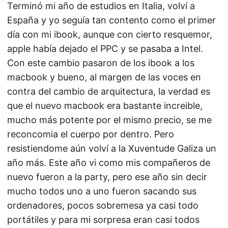
Terminó mi año de estudios en Italia, volví a
España y yo seguía tan contento como el primer
día con mi ibook, aunque con cierto resquemor,
apple había dejado el PPC y se pasaba a Intel.
Con este cambio pasaron de los ibook a los
macbook y bueno, al margen de las voces en
contra del cambio de arquitectura, la verdad es
que el nuevo macbook era bastante increible,
mucho más potente por el mismo precio, se me
reconcomia el cuerpo por dentro. Pero
resistiendome aún volví a la Xuventude Galiza un
año más. Este año vi como mis compañeros de
nuevo fueron a la party, pero ese año sin decir
mucho todos uno a uno fueron sacando sus
ordenadores, pocos sobremesa ya casi todo
portátiles y para mi sorpresa eran casi todos