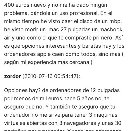
400 euros nuevo y no me ha dado ningún
problema, dándole un uso profesional. En el
mismo tiempo he visto caer el disco de un mbp,
he visto morir un imac 27 pulgadas,un macbook
air y uno como el que te compraste primero. Así
es que opciones interesantes y baratas hay y los
ordenadores apple caen como todos, sino mas (
según mi experiencia más cercana )
zordor
(2010-07-16 00:54:47):
Opciones hay? de ordenadores de 12 pulgadas
por menos de mil euros hace 5 años no, te
aseguro que no. Y también te aseguro que tu
ordenador no me sirve para tener 3 maquinas
virtuales abiertas con 3 navegadores y unas 30