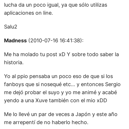
lucha da un poco igual, ya que sólo utilizas
aplicaciones on line.
Salu2
Madness
(2010-07-16 16:41:38):
Me ha molado tu post xD Y sobre todo saber la
historia.
Yo al ppio pensaba un poco eso de que si los
fanboys que si nosequé etc… y entonces Sergio
me dejó probar el suyo y yo me animé y acabé
yendo a una Xuve también con el mio xDD
Me lo llevé un par de veces a Japón y este año
me arrepentí de no haberlo hecho.