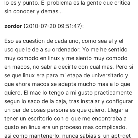
lo es y punto. El problema es la gente que critica
sin conocer y demas…
zordor
(2010-07-20 09:51:47):
Eso es cuestion de cada uno, como sea el y el
uso que le de a su ordenador. Yo me he sentido
muy comodo en linux y me siento muy comodo
en macos, no sabria decirte con cual mas. Pero si
se que linux era para mi etapa de universitario y
que ahora macos se adapta mucho mas a lo que
quiero. El mac lo tengo a mi gusto practicamente
segun lo saco de la caja, tras instalar y configurar
un par de cosas personales que quiero. Llegar a
tener un escritorio con el que me encontraba a
gusto en linux era un proceso mas complicado,
asi como mantenerlo, nunca sabias si un apt-get