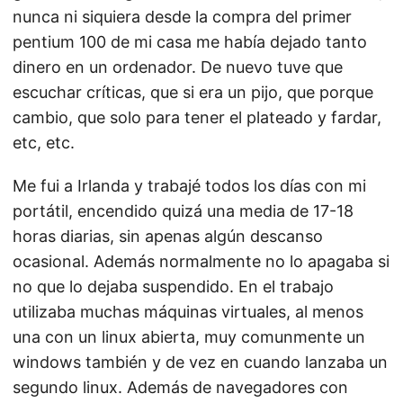
nunca ni siquiera desde la compra del primer
pentium 100 de mi casa me había dejado tanto
dinero en un ordenador. De nuevo tuve que
escuchar críticas, que si era un pijo, que porque
cambio, que solo para tener el plateado y fardar,
etc, etc.
Me fui a Irlanda y trabajé todos los días con mi
portátil, encendido quizá una media de 17-18
horas diarias, sin apenas algún descanso
ocasional. Además normalmente no lo apagaba si
no que lo dejaba suspendido. En el trabajo
utilizaba muchas máquinas virtuales, al menos
una con un linux abierta, muy comunmente un
windows también y de vez en cuando lanzaba un
segundo linux. Además de navegadores con