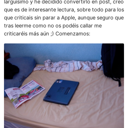
larguísimo y he decidido convertirlo en post, creo
que es de interesante lectura, sobre todo para los
que criticais sin parar a Apple, aunque seguro que
tras leerme como no os podéis callar me
criticaréis más aún ;) Comenzamos: