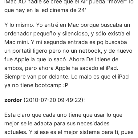
iMac XD nadie se cree que el Air pueda “mover” lo
que hay en la led cinema de 24'
Y lo mismo. Yo entré en Mac porque buscaba un
ordenador pequeño y silencioso, y sólo existía el
Mac mini. Y mi segunda entrada es pq buscaba
un portatil ligero pero no un netbook, y de nuevo
fue Apple la que lo sacó. Ahora Dell tiene de
ambos, pero ahora Apple ha sacado el iPad.
Siempre van por delante. Lo malo es que el iPad
ya no tiene bootcamp :P
zordor
(2010-07-20 09:49:22):
Esta claro que cada uno tiene que usar lo que
mejor se le adapta para sus necesidades
actuales. Y si ese es el mejor sistema para ti, pues