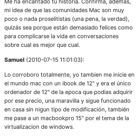
Me ha encantado tu historia. Confirma, además,
mi idea de que las comunidades Mac son muy
poco o nada proselitistas (una pena, la verdad),
quizás sea porque están demasiado felices como
para complicarse la vida en conversaciones
sobre cual es mejor que cual.
Samuel
(2010-07-15 11:01:03):
Lo corroboro totalmente, yo tambien me inicie en
el mundo mac con un ibook de 12" y era el único
ordenador de 12" de la epoca que podias adquirir
por ese precio, una maravilla y sigue funcionado
en casa sin nigun tipo de modificación, también
me pase a un macbookpro 15" por el tema de la
virtualizacion de windows.