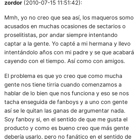
zordor
(2010-07-15 11:51:42):
Mmh, yo no creo que sea así, los maqueros somo
acusados en muchas ocasiones de sectarios o
proselitistas, por andar siempre intentando
captar a la gente. Yo capté a mi hermana y llevo
intentándolo años con mi padre y se que acabará
cayendo con el tiempo. Así como con amigos.
El problema es que yo creo que como mucha
gente nos tiene tirria cuando comenzamos a
hablar de lo bien que nos funciona y eso se nos
tacha enseguida de fanboys y a uno con gente
así se le quitan las ganas de argumentar nada.
Soy fanboy si, en el sentido de que me gusta el
producto y como es bueno creo que más gente
debería usarlo, pero no fanático en el sentido de