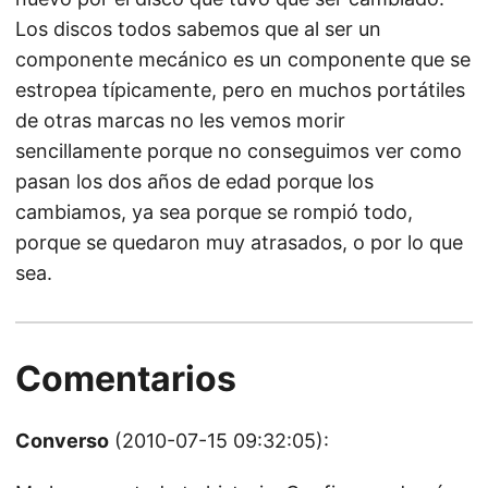
Los discos todos sabemos que al ser un
componente mecánico es un componente que se
estropea típicamente, pero en muchos portátiles
de otras marcas no les vemos morir
sencillamente porque no conseguimos ver como
pasan los dos años de edad porque los
cambiamos, ya sea porque se rompió todo,
porque se quedaron muy atrasados, o por lo que
sea.
Comentarios
Converso
(2010-07-15 09:32:05):