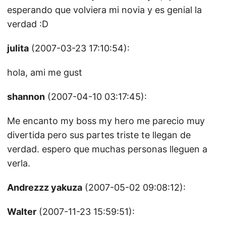
esperando que volviera mi novia y es genial la
verdad :D
julita
(2007-03-23 17:10:54):
hola, ami me gust
shannon
(2007-04-10 03:17:45):
Me encanto my boss my hero me parecio muy
divertida pero sus partes triste te llegan de
verdad. espero que muchas personas lleguen a
verla.
Andrezzz yakuza
(2007-05-02 09:08:12):
Walter
(2007-11-23 15:59:51):