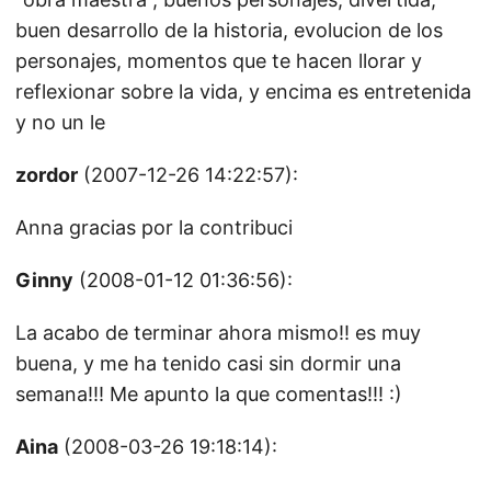
buen desarrollo de la historia, evolucion de los
personajes, momentos que te hacen llorar y
reflexionar sobre la vida, y encima es entretenida
y no un le
zordor
(2007-12-26 14:22:57):
Anna gracias por la contribuci
Ginny
(2008-01-12 01:36:56):
La acabo de terminar ahora mismo!! es muy
buena, y me ha tenido casi sin dormir una
semana!!! Me apunto la que comentas!!! :)
Aina
(2008-03-26 19:18:14):