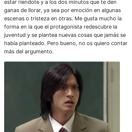
estar riendote y a los dos minutos que te den
ganas de llorar, ya sea por emoción en algunas
escenas o tristeza en otras. Me gusta mucho la
forma en la que el protagonista redescubre la
juventud y se plantea nuevas cosas que jamás se
había planteado. Pero bueno, no os quiero contar
más del argumento.