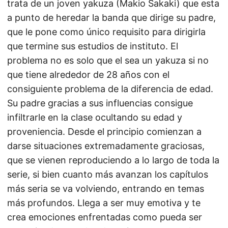
trata de un joven yakuza (Makio Sakaki) que esta
a punto de heredar la banda que dirige su padre,
que le pone como único requisito para dirigirla
que termine sus estudios de instituto. El
problema no es solo que el sea un yakuza si no
que tiene alrededor de 28 años con el
consiguiente problema de la diferencia de edad.
Su padre gracias a sus influencias consigue
infiltrarle en la clase ocultando su edad y
proveniencia. Desde el principio comienzan a
darse situaciones extremadamente graciosas,
que se vienen reproduciendo a lo largo de toda la
serie, si bien cuanto más avanzan los capítulos
más seria se va volviendo, entrando en temas
más profundos. Llega a ser muy emotiva y te
crea emociones enfrentadas como pueda ser