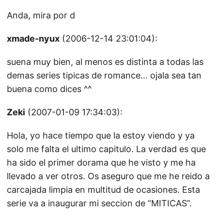
Anda, mira por d
xmade-nyux
(2006-12-14 23:01:04):
suena muy bien, al menos es distinta a todas las
demas series tipicas de romance… ojala sea tan
buena como dices ^^
Zeki
(2007-01-09 17:34:03):
Hola, yo hace tiempo que la estoy viendo y ya
solo me falta el ultimo capitulo. La verdad es que
ha sido el primer dorama que he visto y me ha
llevado a ver otros. Os aseguro que me he reido a
carcajada limpia en multitud de ocasiones. Esta
serie va a inaugurar mi seccion de “MITICAS”.