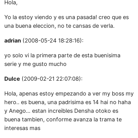
Hola,
Yo la estoy viendo y es una pasada! creo que es
una buena eleccion, no te cansas de verla.
adrian
(2008-05-24 18:28:16):
yo solo vi la primera parte de esta buenisima
serie y me gusto mucho
Dulce
(2009-02-21 22:07:08):
Hola, apenas estoy empezando a ver my boss my
hero.. es buena, una padrisima es 14 hai no haha
y Anego… estan increibles Densha otoko es
buena tambien, conforme avanza la trama te
interesas mas