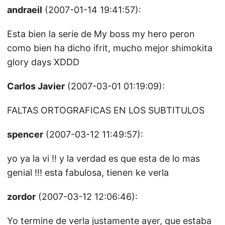
andraeil
(2007-01-14 19:41:57):
Esta bien la serie de My boss my hero peron
como bien ha dicho ifrit, mucho mejor shimokita
glory days XDDD
Carlos Javier
(2007-03-01 01:19:09):
FALTAS ORTOGRAFICAS EN LOS SUBTITULOS
spencer
(2007-03-12 11:49:57):
yo ya la vi !! y la verdad es que esta de lo mas
genial !!! esta fabulosa, tienen ke verla
zordor
(2007-03-12 12:06:46):
Yo termine de verla justamente ayer, que estaba