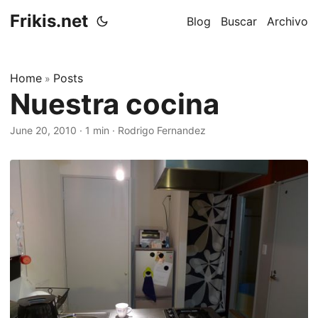
Frikis.net
Blog
Buscar
Archivo
Home
Posts
»
Nuestra cocina
June 20, 2010
·
1 min
·
Rodrigo Fernandez