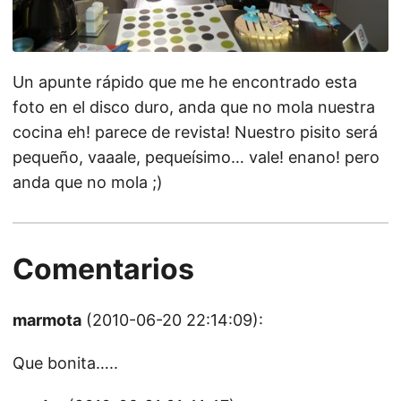
Un apunte rápido que me he encontrado esta
foto en el disco duro, anda que no mola nuestra
cocina eh! parece de revista! Nuestro pisito será
pequeño, vaaale, pequeísimo… vale! enano! pero
anda que no mola ;)
Comentarios
marmota
(2010-06-20 22:14:09):
Que bonita…..