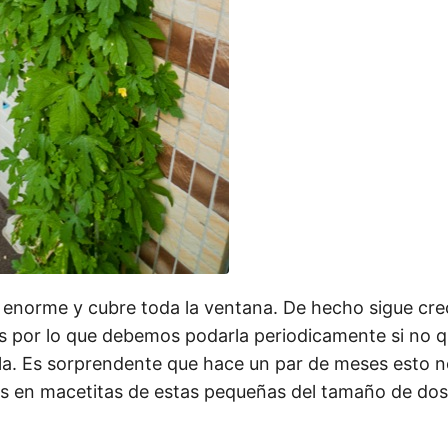
e enorme y cubre toda la ventana. De hecho sigue cre
dos por lo que debemos podarla periodicamente si no
lla. Es sorprendente que hace un par de meses esto 
as en macetitas de estas pequeñas del tamaño de do