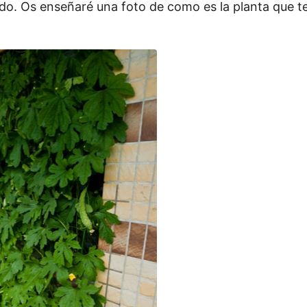
ido. Os enseñaré una foto de como es la planta que 