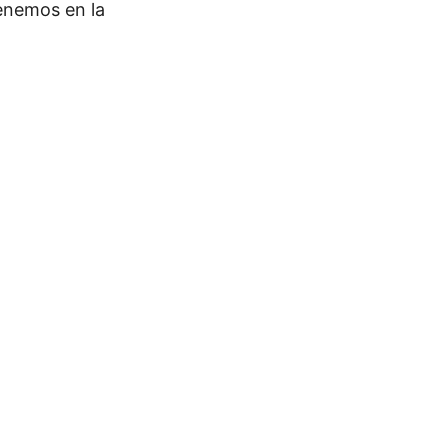
tenemos en la