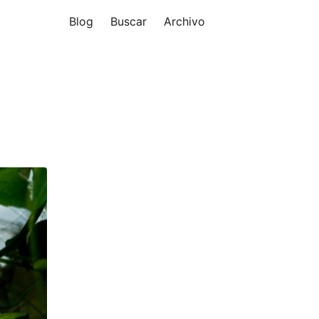
Blog
Buscar
Archivo