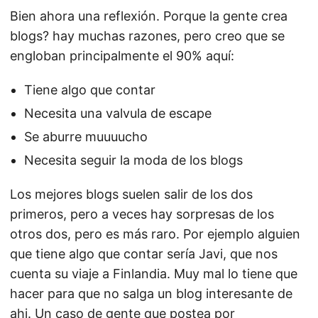
Bien ahora una reflexión. Porque la gente crea
blogs? hay muchas razones, pero creo que se
engloban principalmente el 90% aquí:
Tiene algo que contar
Necesita una valvula de escape
Se aburre muuuucho
Necesita seguir la moda de los blogs
Los mejores blogs suelen salir de los dos
primeros, pero a veces hay sorpresas de los
otros dos, pero es más raro. Por ejemplo alguien
que tiene algo que contar sería Javi, que nos
cuenta su viaje a Finlandia. Muy mal lo tiene que
hacer para que no salga un blog interesante de
ahi. Un caso de gente que postea por