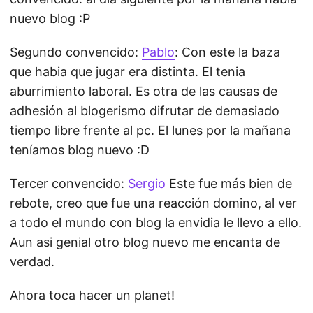
nuevo blog :P
Segundo convencido:
Pablo
: Con este la baza
que habia que jugar era distinta. El tenia
aburrimiento laboral. Es otra de las causas de
adhesión al blogerismo difrutar de demasiado
tiempo libre frente al pc. El lunes por la mañana
teníamos blog nuevo :D
Tercer convencido:
Sergio
Este fue más bien de
rebote, creo que fue una reacción domino, al ver
a todo el mundo con blog la envidia le llevo a ello.
Aun asi genial otro blog nuevo me encanta de
verdad.
Ahora toca hacer un planet!