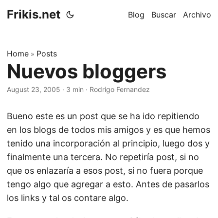
Frikis.net
Blog
Buscar
Archivo
Home
Posts
»
Nuevos bloggers
August 23, 2005
·
3 min
·
Rodrigo Fernandez
Bueno este es un post que se ha ido repitiendo
en los blogs de todos mis amigos y es que hemos
tenido una incorporación al principio, luego dos y
finalmente una tercera. No repetiría post, si no
que os enlazaría a esos post, si no fuera porque
tengo algo que agregar a esto. Antes de pasarlos
los links y tal os contare algo.