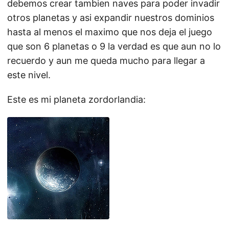
debemos crear tambien naves para poder invadir
otros planetas y asi expandir nuestros dominios
hasta al menos el maximo que nos deja el juego
que son 6 planetas o 9 la verdad es que aun no lo
recuerdo y aun me queda mucho para llegar a
este nivel.
Este es mi planeta zordorlandia: