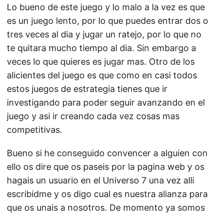
Lo bueno de este juego y lo malo a la vez es que
es un juego lento, por lo que puedes entrar dos o
tres veces al dia y jugar un ratejo, por lo que no
te quitara mucho tiempo al dia. Sin embargo a
veces lo que quieres es jugar mas. Otro de los
alicientes del juego es que como en casi todos
estos juegos de estrategia tienes que ir
investigando para poder seguir avanzando en el
juego y asi ir creando cada vez cosas mas
competitivas.
Bueno si he conseguido convencer a alguien con
ello os dire que os paseis por la pagina web y os
hagais un usuario en el Universo 7 una vez alli
escribidme y os digo cual es nuestra alianza para
que os unais a nosotros. De momento ya somos