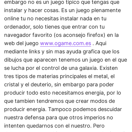
embargo no es un juego tipico que tengas que
instalar y hacer cosas. Es un juego plenamente
online tu no necesitas instalar nada en tu
ordenador, solo tienes que entrar con tu
navegador favorito (os aconsejo firefox) en la
web del juego
www.ogame.com.es
. Aqui
mediante links y sin mas ayuda grafica que los
dibujos que aparecen tenemos un juego en el que
se lucha por el control de una galaxia. Existen
tres tipos de materias principales el metal, el
cristal y el deuterio, sin embargo para poder
producir todo esto necesitamos energia, por lo
que tambien tendremos que crear modos de
producir energia. Tampoco podemos descuidar
nuestra defensa para que otros imperios no
intenten quedarnos con el nuestro. Pero