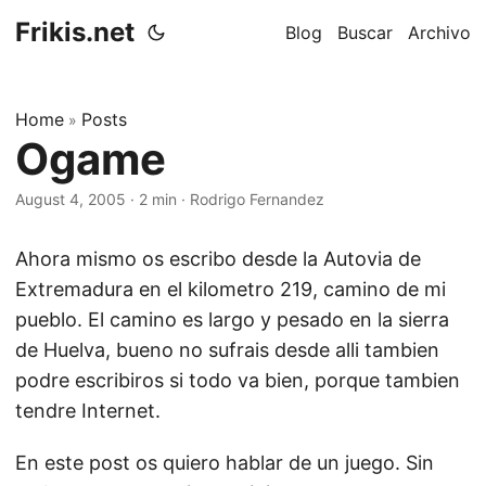
Frikis.net
Blog
Buscar
Archivo
Home
Posts
»
Ogame
August 4, 2005
·
2 min
·
Rodrigo Fernandez
Ahora mismo os escribo desde la Autovia de
Extremadura en el kilometro 219, camino de mi
pueblo. El camino es largo y pesado en la sierra
de Huelva, bueno no sufrais desde alli tambien
podre escribiros si todo va bien, porque tambien
tendre Internet.
En este post os quiero hablar de un juego. Sin