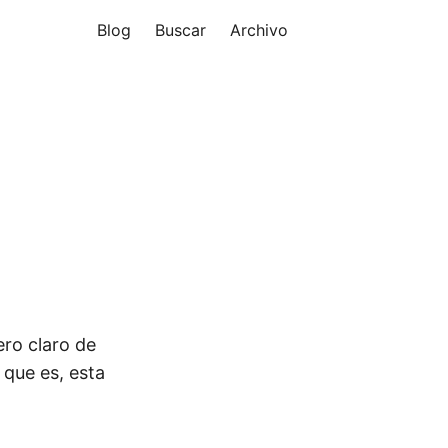
Blog
Buscar
Archivo
ero claro de
 que es, esta