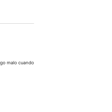
 algo malo cuando