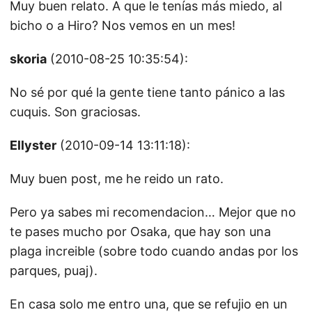
Muy buen relato. A que le tenías más miedo, al
bicho o a Hiro? Nos vemos en un mes!
skoria
(2010-08-25 10:35:54):
No sé por qué la gente tiene tanto pánico a las
cuquis. Son graciosas.
Ellyster
(2010-09-14 13:11:18):
Muy buen post, me he reido un rato.
Pero ya sabes mi recomendacion… Mejor que no
te pases mucho por Osaka, que hay son una
plaga increible (sobre todo cuando andas por los
parques, puaj).
En casa solo me entro una, que se refujio en un