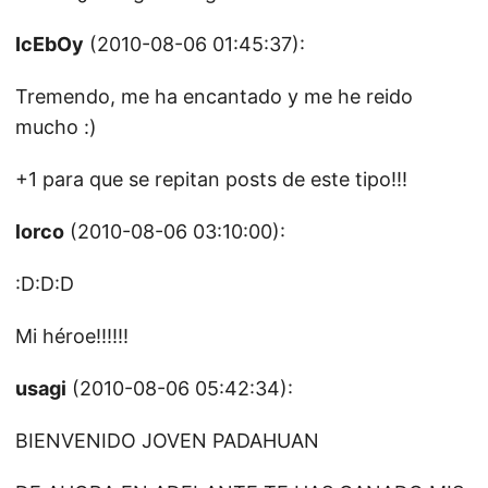
IcEbOy
(2010-08-06 01:45:37):
Tremendo, me ha encantado y me he reido
mucho :)
+1 para que se repitan posts de este tipo!!!
lorco
(2010-08-06 03:10:00):
:D:D:D
Mi héroe!!!!!!
usagi
(2010-08-06 05:42:34):
BIENVENIDO JOVEN PADAHUAN