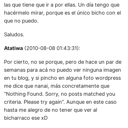
las que tiene que ir a por ellas. Un día tengo que
hacérmelo mirar, porque es el único bicho con el
que no puedo.
Saludos.
Atatiwa
(2010-08-08 01:43:31):
Por cierto, no se porque, pero de hace un par de
semanas para acá no puedo ver ninguna imagen
en tu blog, y si pincho en alguna foto wordpress
me dice que nanai, más concretamente que
“Nothing Found. Sorry, no posts matched you
criteria. Please try again”. Aunque en este caso
hasta me alegro de no tener que ver al
bicharraco ese xD