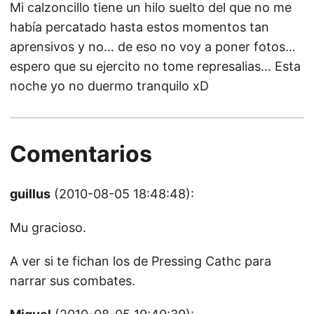
Mi calzoncillo tiene un hilo suelto del que no me
había percatado hasta estos momentos tan
aprensivos y no… de eso no voy a poner fotos…
espero que su ejercito no tome represalias… Esta
noche yo no duermo tranquilo xD
Comentarios
guillus
(2010-08-05 18:48:48):
Mu gracioso.
A ver si te fichan los de Pressing Cathc para
narrar sus combates.