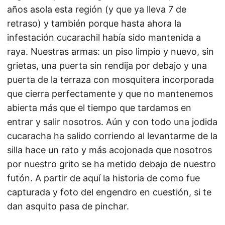
años asola esta región (y que ya lleva 7 de
retraso) y también porque hasta ahora la
infestación cucarachil había sido mantenida a
raya. Nuestras armas: un piso limpio y nuevo, sin
grietas, una puerta sin rendija por debajo y una
puerta de la terraza con mosquitera incorporada
que cierra perfectamente y que no mantenemos
abierta más que el tiempo que tardamos en
entrar y salir nosotros. Aún y con todo una jodida
cucaracha ha salido corriendo al levantarme de la
silla hace un rato y más acojonada que nosotros
por nuestro grito se ha metido debajo de nuestro
futón. A partir de aquí la historia de como fue
capturada y foto del engendro en cuestión, si te
dan asquito pasa de pinchar.