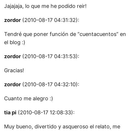
Jajajaja, lo que me he podido reir!
zordor
(2010-08-17 04:31:32):
Tendré que poner función de “cuentacuentos” en
el blog :)
zordor
(2010-08-17 04:31:53):
Gracias!
zordor
(2010-08-17 04:32:10):
Cuanto me alegro :)
tia pi
(2010-08-17 12:08:33):
Muy bueno, divertido y asqueroso el relato, me