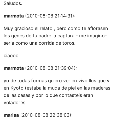
Saludos.
marmota
(2010-08-08 21:14:31):
Muy gracioso el relato , pero como te aflorasen
los genes de tu padre la captura - me imagino-
seria como una corrida de toros.
ciaooo
marmota
(2010-08-08 21:39:04):
yo de todas formas quiero ver en vivo llos que vi
en Kyoto (estaba la muda de piel en las maderas
de las casas y por lo que contasteis eran
voladores
marisa
(2010-08-08 22:38:03):