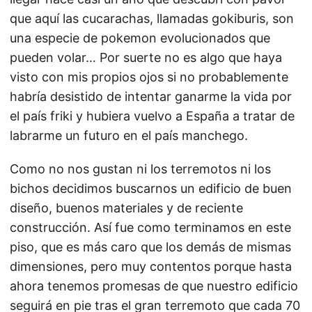
que aquí las cucarachas, llamadas gokiburis, son
una especie de pokemon evolucionados que
pueden volar… Por suerte no es algo que haya
visto con mis propios ojos si no probablemente
habría desistido de intentar ganarme la vida por
el país friki y hubiera vuelvo a España a tratar de
labrarme un futuro en el país manchego.
Como no nos gustan ni los terremotos ni los
bichos decidimos buscarnos un edificio de buen
diseño, buenos materiales y de reciente
construcción. Así fue como terminamos en este
piso, que es más caro que los demás de mismas
dimensiones, pero muy contentos porque hasta
ahora tenemos promesas de que nuestro edificio
seguirá en pie tras el gran terremoto que cada 70