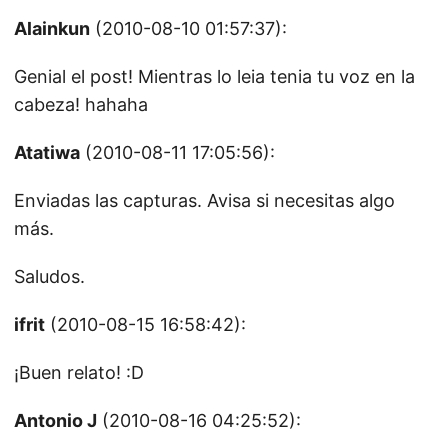
Alainkun
(2010-08-10 01:57:37):
Genial el post! Mientras lo leia tenia tu voz en la
cabeza! hahaha
Atatiwa
(2010-08-11 17:05:56):
Enviadas las capturas. Avisa si necesitas algo
más.
Saludos.
ifrit
(2010-08-15 16:58:42):
¡Buen relato! :D
Antonio J
(2010-08-16 04:25:52):