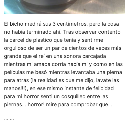
El bicho medirá sus 3 centimetros, pero la cosa
no había terminado ahí. Tras observar contento
la carcel de plastico que tenía y sentirme
orgulloso de ser un par de cientos de veces más
grande que el reí en una sonora carcajada
mientras mi amada corría hacía mi y como en las
películas me besó mientras levantaba una pierna
para atrás (la realidad es que me dijo, lavate las
manos!!!), en ese mismo instante de felicidad
para mi horror senti un cosquilleo entre las
piernas… horror! mire para comprobar que…
… …