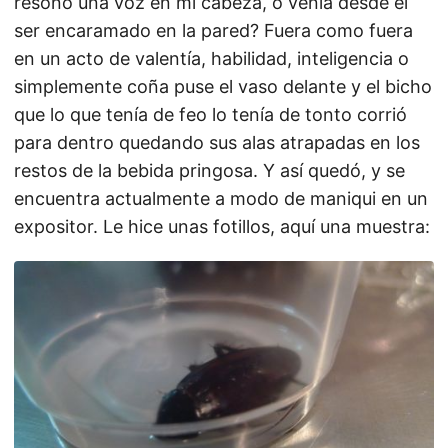
resonó una voz en mi cabeza, o venía desde el
ser encaramado en la pared? Fuera como fuera
en un acto de valentía, habilidad, inteligencia o
simplemente coña puse el vaso delante y el bicho
que lo que tenía de feo lo tenía de tonto corrió
para dentro quedando sus alas atrapadas en los
restos de la bebida pringosa. Y así quedó, y se
encuentra actualmente a modo de maniqui en un
expositor. Le hice unas fotillos, aquí una muestra: