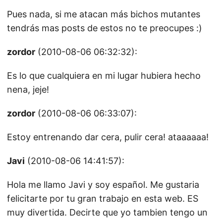
Pues nada, si me atacan más bichos mutantes
tendrás mas posts de estos no te preocupes :)
zordor
(2010-08-06 06:32:32):
Es lo que cualquiera en mi lugar hubiera hecho
nena, jeje!
zordor
(2010-08-06 06:33:07):
Estoy entrenando dar cera, pulir cera! ataaaaaa!
Javi
(2010-08-06 14:41:57):
Hola me llamo Javi y soy español. Me gustaria
felicitarte por tu gran trabajo en esta web. ES
muy divertida. Decirte que yo tambien tengo un