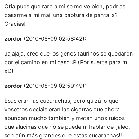
Otia pues que raro a mi se me ve bien, podrías
pasarme a mi mail una captura de pantalla?
Gracias!
zordor
(2010-08-09 02:58:42):
Jajajaja, creo que los genes taurinos se quedaron
por el camino en mi caso :P (Por suerte para mi
xD)
zordor
(2010-08-09 02:59:49):
Esas eran las cucarachas, pero quizá lo que
vosotros decíais eran las cigarras que ahora
abundan mucho también y meten unos ruidos
que alucinas que no se puede ni hablar del jaleo,
son aún más grandes que estas cucarachas!!