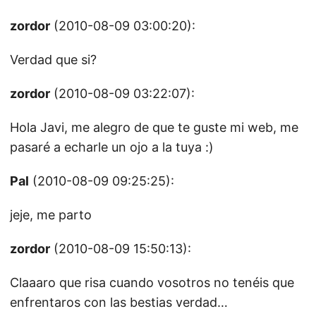
zordor
(2010-08-09 03:00:20):
Verdad que si?
zordor
(2010-08-09 03:22:07):
Hola Javi, me alegro de que te guste mi web, me
pasaré a echarle un ojo a la tuya :)
Pal
(2010-08-09 09:25:25):
jeje, me parto
zordor
(2010-08-09 15:50:13):
Claaaro que risa cuando vosotros no tenéis que
enfrentaros con las bestias verdad…