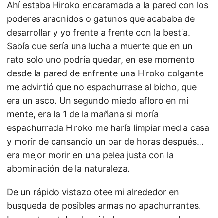
Ahí estaba Hiroko encaramada a la pared con los
poderes aracnidos o gatunos que acababa de
desarrollar y yo frente a frente con la bestia.
Sabía que sería una lucha a muerte que en un
rato solo uno podría quedar, en ese momento
desde la pared de enfrente una Hiroko colgante
me advirtió que no espachurrase al bicho, que
era un asco. Un segundo miedo afloro en mi
mente, era la 1 de la mañana si moría
espachurrada Hiroko me haría limpiar media casa
y morir de cansancio un par de horas después…
era mejor morir en una pelea justa con la
abominación de la naturaleza.
De un rápido vistazo otee mi alrededor en
busqueda de posibles armas no apachurrantes.