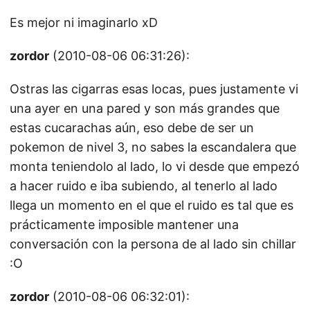
Es mejor ni imaginarlo xD
zordor
(2010-08-06 06:31:26):
Ostras las cigarras esas locas, pues justamente vi
una ayer en una pared y son más grandes que
estas cucarachas aún, eso debe de ser un
pokemon de nivel 3, no sabes la escandalera que
monta teniendolo al lado, lo vi desde que empezó
a hacer ruido e iba subiendo, al tenerlo al lado
llega un momento en el que el ruido es tal que es
prácticamente imposible mantener una
conversación con la persona de al lado sin chillar
:O
zordor
(2010-08-06 06:32:01):