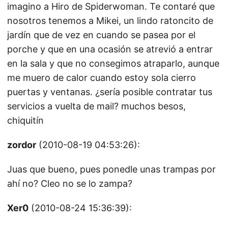
imagino a Hiro de Spiderwoman. Te contaré que
nosotros tenemos a Mikei, un lindo ratoncito de
jardín que de vez en cuando se pasea por el
porche y que en una ocasión se atrevió a entrar
en la sala y que no consegimos atraparlo, aunque
me muero de calor cuando estoy sola cierro
puertas y ventanas. ¿sería posible contratar tus
servicios a vuelta de mail? muchos besos,
chiquitín
zordor
(2010-08-19 04:53:26):
Juas que bueno, pues ponedle unas trampas por
ahí no? Cleo no se lo zampa?
Xer0
(2010-08-24 15:36:39):