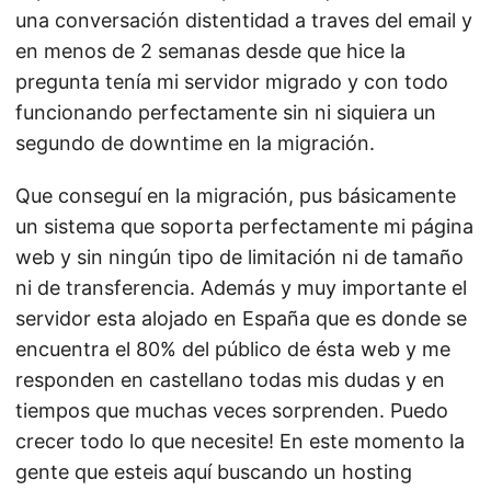
una conversación distentidad a traves del email y
en menos de 2 semanas desde que hice la
pregunta tenía mi servidor migrado y con todo
funcionando perfectamente sin ni siquiera un
segundo de downtime en la migración.
Que conseguí en la migración, pus básicamente
un sistema que soporta perfectamente mi página
web y sin ningún tipo de limitación ni de tamaño
ni de transferencia. Además y muy importante el
servidor esta alojado en España que es donde se
encuentra el 80% del público de ésta web y me
responden en castellano todas mis dudas y en
tiempos que muchas veces sorprenden. Puedo
crecer todo lo que necesite! En este momento la
gente que esteis aquí buscando un hosting