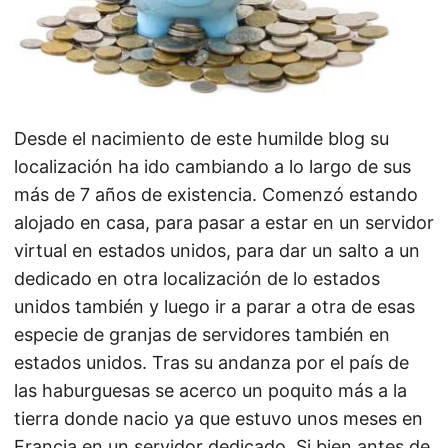
Desde el nacimiento de este humilde blog su
localización ha ido cambiando a lo largo de sus
más de 7 años de existencia. Comenzó estando
alojado en casa, para pasar a estar en un servidor
virtual en estados unidos, para dar un salto a un
dedicado en otra localización de lo estados
unidos también y luego ir a parar a otra de esas
especie de granjas de servidores también en
estados unidos. Tras su andanza por el país de
las haburguesas se acerco un poquito más a la
tierra donde nacio ya que estuvo unos meses en
Francia en un servidor dedicado. Si bien antes de