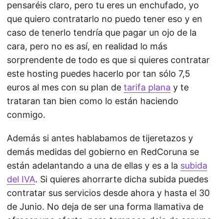
pensaréis claro, pero tu eres un enchufado, yo
que quiero contratarlo no puedo tener eso y en
caso de tenerlo tendría que pagar un ojo de la
cara, pero no es así, en realidad lo más
sorprendente de todo es que si quieres contratar
este hosting puedes hacerlo por tan sólo 7,5
euros al mes con su plan de
tarifa plana
y te
trataran tan bien como lo están haciendo
conmigo.
Además si antes hablabamos de tijeretazos y
demás medidas del gobierno en RedCoruna se
están adelantando a una de ellas y es a la
subida
del IVA
. Si quieres ahorrarte dicha subida puedes
contratar sus servicios desde ahora y hasta el 30
de Junio. No deja de ser una forma llamativa de