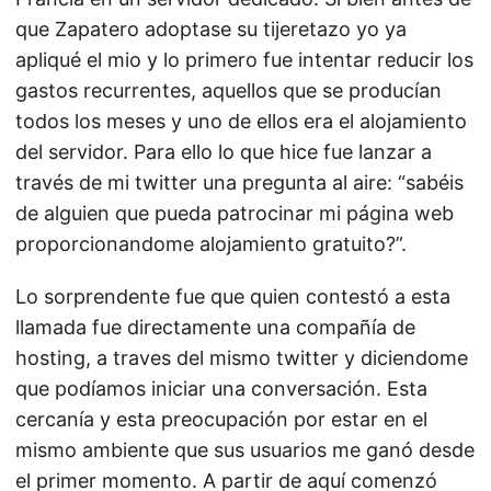
que Zapatero adoptase su tijeretazo yo ya
apliqué el mio y lo primero fue intentar reducir los
gastos recurrentes, aquellos que se producían
todos los meses y uno de ellos era el alojamiento
del servidor. Para ello lo que hice fue lanzar a
través de mi twitter una pregunta al aire: “sabéis
de alguien que pueda patrocinar mi página web
proporcionandome alojamiento gratuito?”.
Lo sorprendente fue que quien contestó a esta
llamada fue directamente una compañía de
hosting, a traves del mismo twitter y diciendome
que podíamos iniciar una conversación. Esta
cercanía y esta preocupación por estar en el
mismo ambiente que sus usuarios me ganó desde
el primer momento. A partir de aquí comenzó