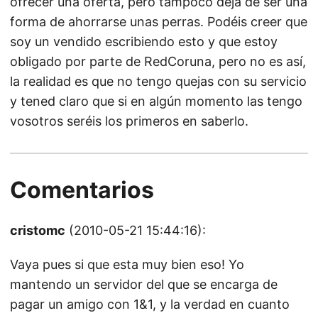
ofrecer una oferta, pero tampoco deja de ser una
forma de ahorrarse unas perras. Podéis creer que
soy un vendido escribiendo esto y que estoy
obligado por parte de RedCoruna, pero no es así,
la realidad es que no tengo quejas con su servicio
y tened claro que si en algún momento las tengo
vosotros seréis los primeros en saberlo.
Comentarios
cristomc
(2010-05-21 15:44:16):
Vaya pues si que esta muy bien eso! Yo
mantendo un servidor del que se encarga de
pagar un amigo con 1&1, y la verdad en cuanto