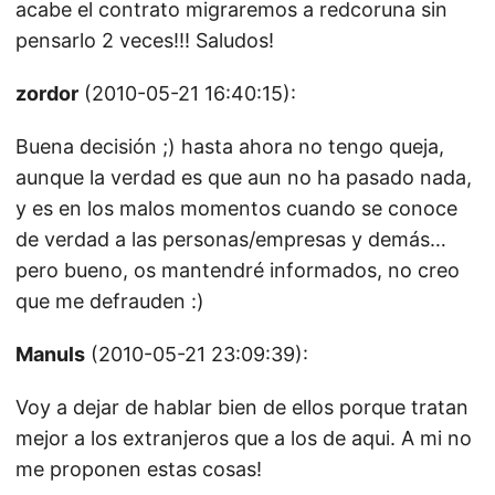
acabe el contrato migraremos a redcoruna sin
pensarlo 2 veces!!! Saludos!
zordor
(2010-05-21 16:40:15):
Buena decisión ;) hasta ahora no tengo queja,
aunque la verdad es que aun no ha pasado nada,
y es en los malos momentos cuando se conoce
de verdad a las personas/empresas y demás…
pero bueno, os mantendré informados, no creo
que me defrauden :)
Manuls
(2010-05-21 23:09:39):
Voy a dejar de hablar bien de ellos porque tratan
mejor a los extranjeros que a los de aqui. A mi no
me proponen estas cosas!