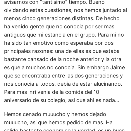
avisarnos con “tantisimo” tiempo. Bueno
olvidando estas cuestiones, nos hemos juntado al
menos cinco generaciones distintas. De hecho
ha venido gente que no conocia por ser mas
antiguos que mi estancia en el grupo. Para mi no
ha sido tan emotivo como esperaba por dos
principales razones: una de ellas es que estaba
bastante cansado de la noche anterior y la otra
es que a muchos no conocia. Sin embargo Jaime
que se encontraba entre las dos generaciones y
nos conocia a todos, debia de estar alucinando.
Para mas inri venia de la comida del 10
aniversario de su colegio, asi que ahi es nada…
Hemos cenado muuucho y hemos dejado
muuucho, asi que hemos pedido de mas. Ha
salido bastante economico la verdad, es un buen