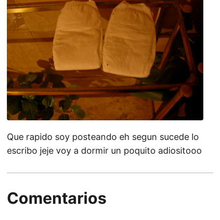
Que rapido soy posteando eh segun sucede lo
escribo jeje voy a dormir un poquito adiositooo
Comentarios