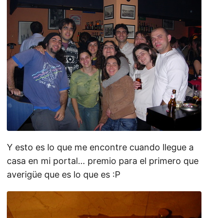
Y esto es lo que me encontre cuando llegue a
casa en mi portal… premio para el primero que
averigüe que es lo que es :P