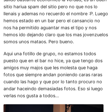
sitio hariua spam del sitio pero no que nos lo
llenais y ademas no recuerdo el nombre :P. Luego
hemos estado en un bar pero el cansancio no
nos ha permitido aguantar mas el tipo y nos
hemos ido dejando claro que los mas jovenzuelos
somos unos mataos. Pero bueno.
Aqui una fotillo de grupo, no estamos todos
puesto que en el bar no hice, ya que tengo dos
amigos muy majos que les molesta que haga
fotos que siempre andan poniendo caras raras
cuando las hago y que por lo tanto procuro no
andar haceindo demasiadas fotos. Eso si luego
verlas nos gusta a todos…