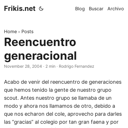
Frikis.net
Blog
Buscar
Archivo
Home
Posts
»
Reencuentro
generacional
November 28, 2004
·
2 min
·
Rodrigo Fernandez
Acabo de venir del reencuentro de generaciones
que hemos tenido la gente de nuestro grupo
scout. Antes nuestro grupo se llamaba de un
modo y ahora nos llamamos de otro, debido a
que nos echaron del cole, aprovecho para darles
las “gracias” al colegio por tan gran faena y por