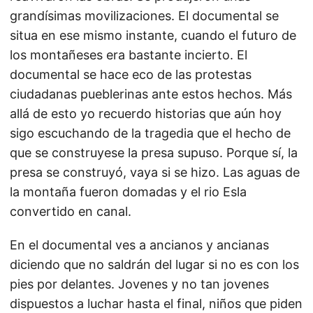
grandísimas movilizaciones. El documental se
situa en ese mismo instante, cuando el futuro de
los montañeses era bastante incierto. El
documental se hace eco de las protestas
ciudadanas pueblerinas ante estos hechos. Más
allá de esto yo recuerdo historias que aún hoy
sigo escuchando de la tragedia que el hecho de
que se construyese la presa supuso. Porque sí, la
presa se construyó, vaya si se hizo. Las aguas de
la montaña fueron domadas y el rio Esla
convertido en canal.
En el documental ves a ancianos y ancianas
diciendo que no saldrán del lugar si no es con los
pies por delantes. Jovenes y no tan jovenes
dispuestos a luchar hasta el final, niños que piden