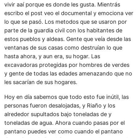
vivir aaí porque es donde les gusta. Mientrás
escribo el post veo el documental y emociona ver
lo que se pasó. Los metodos que se usaron por
parte de la guardia civil con los habitantes de
estos pueblos y aldeas. Gente que veía desde las
ventanas de sus casas como destruían lo que
hasta ahora, y aun era, su hogar. Las
excavadoras protegidas por hombres de verdes
y gente de todas las edades amenazando que no
les sacarían de sus hogares.
Hoy en día sabemos que todo esto fue inútil, las
personas fueron desalojadas, y Riaño y los
alrededor supultados bajo toneladas de y
toneladas de agua. Ahora cuando pasas por el
pantano puedes ver como cuando el pantano