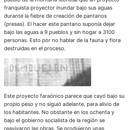
franquista proyector inundar bajo sus aguas
durante la fiebre de creación de pantanos
(presas). El hacer este pantano suponía dejar
bajo las aguas a 9 pueblos y sin hogar a 3100
personas. Esto por no hablar de la fauna y flora
destruidas en el proceso.
Este proyecto faraónico parece que cayó bajo su
propio peso y no siguió adelante, para alivio de
los habitantes. No obstante en los ochenta y
bajo el gobierno socialista de la región se
reavivaron las obras. Se produjeron unas