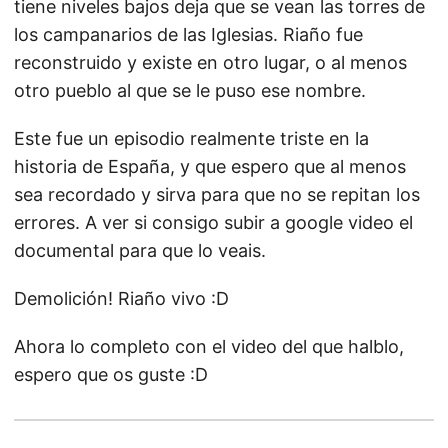
tiene niveles bajos deja que se vean las torres de
los campanarios de las Iglesias. Riaño fue
reconstruido y existe en otro lugar, o al menos
otro pueblo al que se le puso ese nombre.
Este fue un episodio realmente triste en la
historia de España, y que espero que al menos
sea recordado y sirva para que no se repitan los
errores. A ver si consigo subir a google video el
documental para que lo veais.
Demolición! Riaño vivo :D
Ahora lo completo con el video del que halblo,
espero que os guste :D