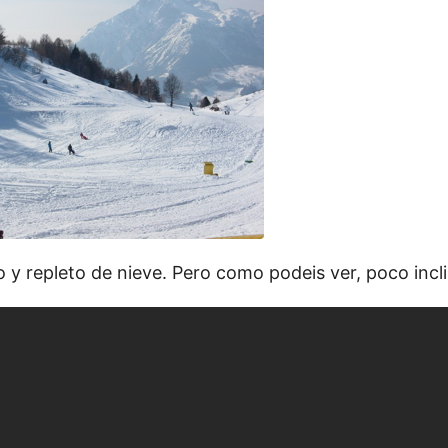
o y repleto de nieve. Pero como podeis ver, poco incl