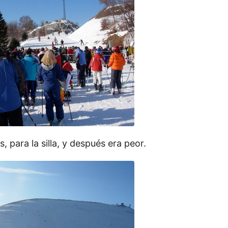
s, para la silla, y después era peor.