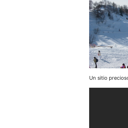
Un sitio precios