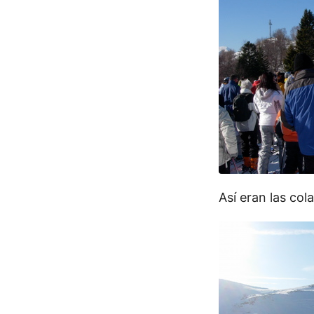
Así eran las cola