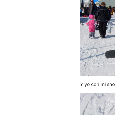
Y yo con mi sn