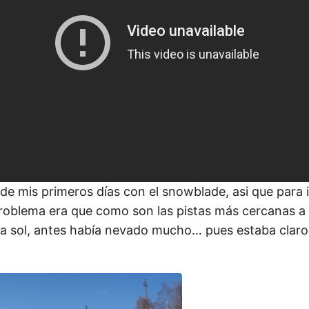
de mis primeros días con el snowblade, asi que para 
problema era que como son las pistas más cercanas a
a sol, antes había nevado mucho… pues estaba claro,