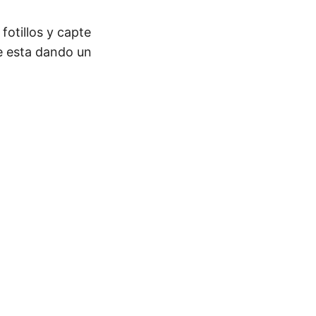
fotillos y capte
e esta dando un