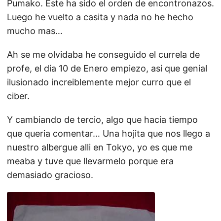
Pumako. Este ha sido el orden de encontronazos.
Luego he vuelto a casita y nada no he hecho
mucho mas…
Ah se me olvidaba he conseguido el currela de
profe, el dia 10 de Enero empiezo, asi que genial
ilusionado increiblemente mejor curro que el
ciber.
Y cambiando de tercio, algo que hacia tiempo
que queria comentar… Una hojita que nos llego a
nuestro albergue alli en Tokyo, yo es que me
meaba y tuve que llevarmelo porque era
demasiado gracioso.