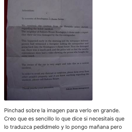
Pinchad sobre la imagen para verlo en grande.
Creo que es sencillo lo que dice si necesitais que
lo traduzca pedidmelo y lo pongo mañana pero