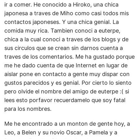
ir a comer. He conocido a Hiroko, una chica
japonesa a traves de Miho como casi todos mis
contactos japoneses. Y una chica genial. La
comida muy rica. Tambien conoci a euterpe,
chica a la cual conoci a traves de los blogs y de
sus circulos que se crean sin darnos cuenta a
traves de los comentarios. Me ha gustado porque
me he dado cuenta de que Internet en lugar de
aislar pone en contacto a gente muy dispar con
gustos parecidos y es genial. Por cierto lo siento
pero olvide el nombre del amigo de euterpe :( si
lees esto porfavor recuerdamelo que soy fatal
para los nombres.
Me he encontrado a un monton de gente hoy, a
Leo, a Belen y su novio Oscar, a Pamela y a