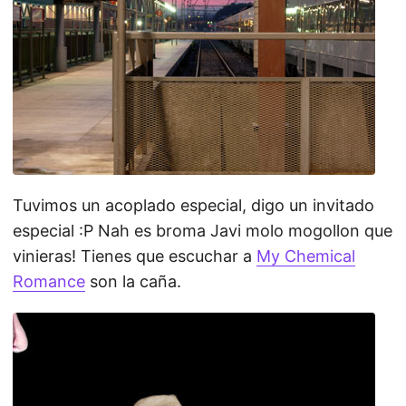
Tuvimos un acoplado especial, digo un invitado
especial :P Nah es broma Javi molo mogollon que
vinieras! Tienes que escuchar a
My Chemical
Romance
son la caña.