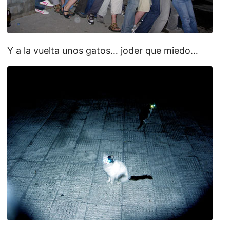
Y a la vuelta unos gatos… joder que miedo…