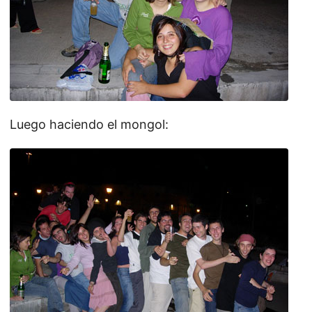
Luego haciendo el mongol: