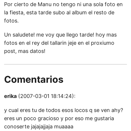
Por cierto de Manu no tengo ni una sola foto en
la fiesta, esta tarde subo al album el resto de
fotos.
Un saludete! me voy que llego tarde! hoy mas
fotos en el rey del tallarin jeje en el proxiumo
post, mas datos!
Comentarios
erika
(2007-03-01 18:14:24):
y cual eres tu de todos esos locos q se ven ahy?
eres un poco gracioso y por eso me gustaria
conoserte jajajajjaja muaaaa