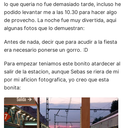
lo que queria no fue demasiado tarde, incluso he
podido levantar me a las 10.30 para hacer algo
de provecho. La noche fue muy divertida, aqui
algunas fotos que lo demuestran:
Antes de nada, decir que para acudir a la fiesta
era necesario ponerse un gorro. :D
Para empezar teniamos este bonito atardecer al
salir de la estacion, aunque Sebas se riera de mi
por mi aficion fotografica, yo creo que esta
bonita: