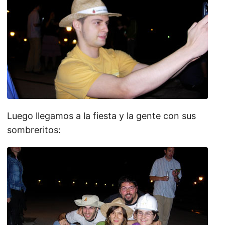
Luego llegamos a la fiesta y la gente con sus
sombreritos: