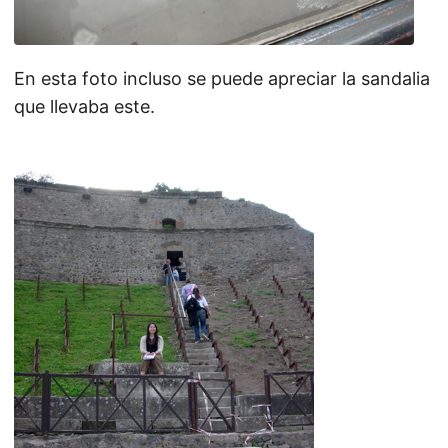
En esta foto incluso se puede apreciar la sandalia
que llevaba este.