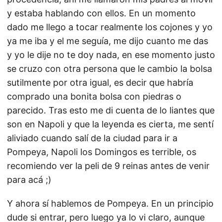
y estaba hablando con ellos. En un momento
dado me llego a tocar realmente los cojones y yo
ya me iba y el me seguía, me dijo cuanto me das
y yo le dije no te doy nada, en ese momento justo
se cruzo con otra persona que le cambio la bolsa
sutilmente por otra igual, es decir que habría
comprado una bonita bolsa con piedras o
parecido. Tras esto me di cuenta de lo liantes que
son en Napoli y que la leyenda es cierta, me sentí
aliviado cuando salí de la ciudad para ir a
Pompeya, Napoli los Domingos es terrible, os
recomiendo ver la peli de 9 reinas antes de venir
para acá ;)
Y ahora sí hablemos de Pompeya. En un principio
dude si entrar, pero luego ya lo vi claro, aunque