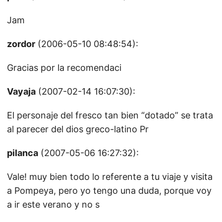
Jam
zordor
(2006-05-10 08:48:54):
Gracias por la recomendaci
Vayaja
(2007-02-14 16:07:30):
El personaje del fresco tan bien “dotado” se trata
al parecer del dios greco-latino Pr
pilanca
(2007-05-06 16:27:32):
Vale! muy bien todo lo referente a tu viaje y visita
a Pompeya, pero yo tengo una duda, porque voy
a ir este verano y no s