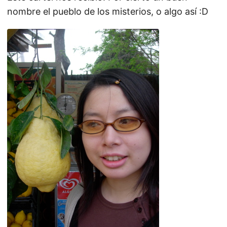
nombre el pueblo de los misterios, o algo así :D