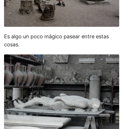
Es algo un poco mágico pasear entre estas
cosas.