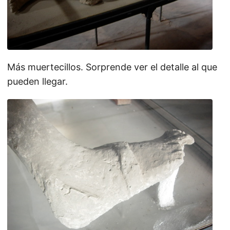
Más muertecillos. Sorprende ver el detalle al que
pueden llegar.