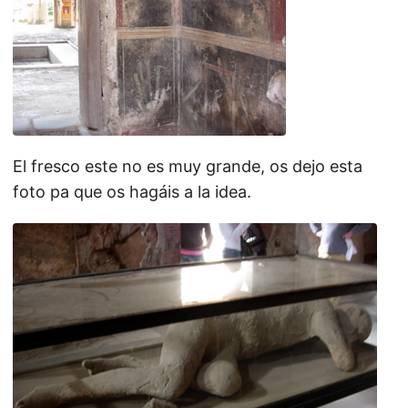
El fresco este no es muy grande, os dejo esta
foto pa que os hagáis a la idea.