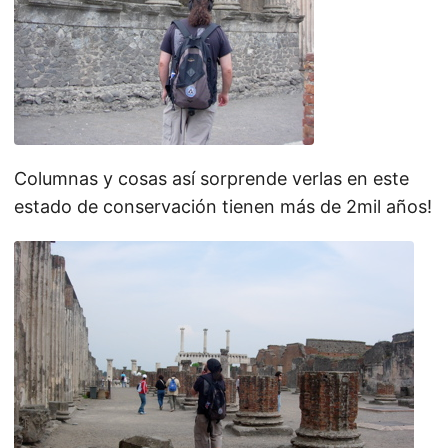
Columnas y cosas así sorprende verlas en este
estado de conservación tienen más de 2mil años!