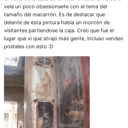
veía un poco obsesionaete con el tema del
tamaño del macarrón. Es de destacar que
delante de esta pintura había un montón de
visitantes partiendose la caja. Creo que fue el
lugar que vi que atrajo más gente, incluso venden
postales con esto :D