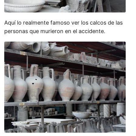
Aquí lo realmente famoso ver los calcos de las
personas que murieron en el accidente.