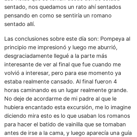
sentado, nos quedamos un rato ahí sentados
pensando en como se sentiría un romano
sentado allí.
Las conclusiones sobre este día son: Pompeya al
principio me impresionó y luego me aburrió,
desgraciadamente llegué a la parte más
interesante de ver al final que fue cuando me
volvió a interesar, pero para ese momento ya
estaba realmente cansado. Al final fueron 4
horas caminando es un lugar realmente grande.
No deje de acordarme de mi padre al que le
hubiera encantado esta excursión, me lo imagine
diciendo mira esto es lo que usaban los romanos
para hacer el batido de vainilla que se tomaban
antes de irse a la cama, y luego aparecía una guía