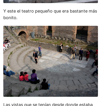
Y este el teatro pequeño que era bastante más
bonito.
Las vistas que se tenían desde donde estaba