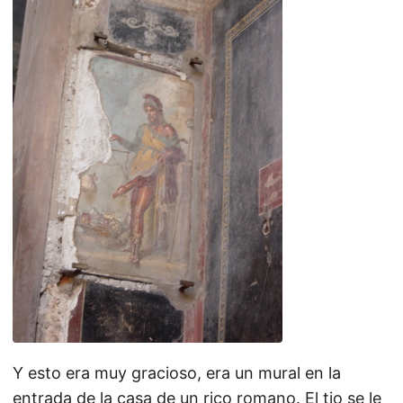
Y esto era muy gracioso, era un mural en la
entrada de la casa de un rico romano. El tio se le