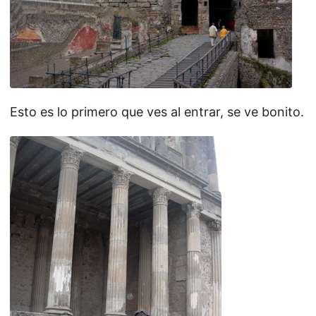
Esto es lo primero que ves al entrar, se ve bonito.