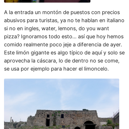
A la entrada un montón de puestos con precios
abusivos para turistas, ya no te hablan en italiano
si no en ingles, water, lemons, do you want
pizza? Ignoramos todo esto… así que hoy hemos
comido realmente poco jeje a diferencia de ayer.
Este limón gigante es algo típico de aquí y solo se
aprovecha la cáscara, lo de dentro no se come,
se usa por ejemplo para hacer el limoncelo.