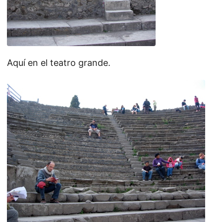
Aquí en el teatro grande.