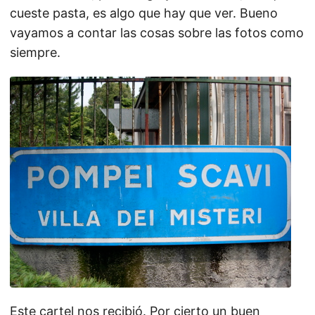
cueste pasta, es algo que hay que ver. Bueno
vayamos a contar las cosas sobre las fotos como
siempre.
Este cartel nos recibió. Por cierto un buen