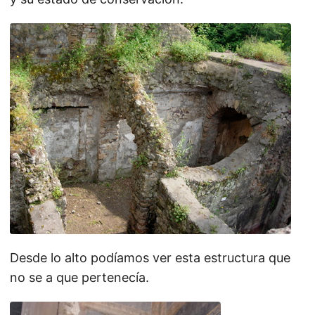
Desde lo alto podíamos ver esta estructura que
no se a que pertenecía.