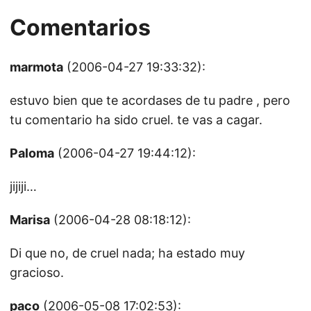
Comentarios
marmota
(2006-04-27 19:33:32):
estuvo bien que te acordases de tu padre , pero
tu comentario ha sido cruel. te vas a cagar.
Paloma
(2006-04-27 19:44:12):
jijiji…
Marisa
(2006-04-28 08:18:12):
Di que no, de cruel nada; ha estado muy
gracioso.
paco
(2006-05-08 17:02:53):