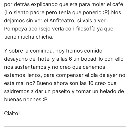
por detrás explicando que era para moler el café
(Lo siento padre pero tenía que ponerlo :P) Nos
dejamos sin ver el Anfiteatro, si vais a ver
Pompeya aconsejo verla con filosofía ya que
tiene mucha chicha.
Y sobre la comimda, hoy hemos comido
desayuno del hotel y a las 6 un bocadillo con ello
nos sustentamos y no creo que cenemos
estamos llenos, para compensar el día de ayer no
esta mal no? Bueno ahora son las 10 creo que
saldremos a dar un paseíto y tomar un helado de
buenas noches :P
Ciaito!