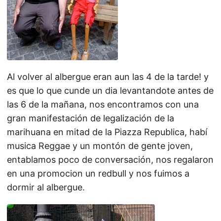
Al volver al albergue eran aun las 4 de la tarde! y
es que lo que cunde un dia levantandote antes de
las 6 de la mañana, nos encontramos con una
gran manifestación de legalización de la
marihuana en mitad de la Piazza Republica, habí
musica Reggae y un montón de gente joven,
entablamos poco de conversación, nos regalaron
en una promocion un redbull y nos fuimos a
dormir al albergue.