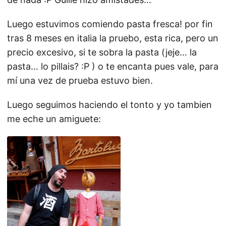
Luego estuvimos comiendo pasta fresca! por fin
tras 8 meses en italia la pruebo, esta rica, pero un
precio excesivo, si te sobra la pasta (jeje… la
pasta… lo pillais? :P ) o te encanta pues vale, para
mí una vez de prueba estuvo bien.
Luego seguimos haciendo el tonto y yo tambien
me eche un amiguete: