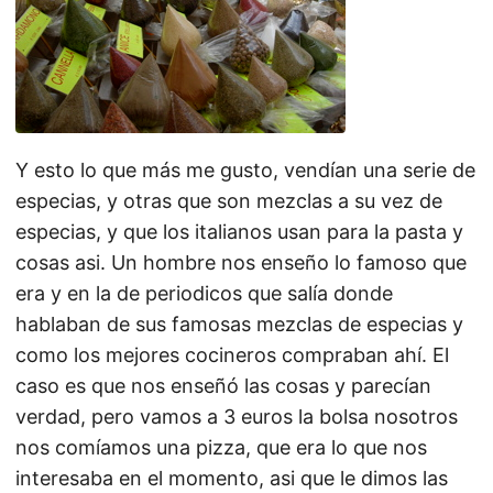
Y esto lo que más me gusto, vendían una serie de
especias, y otras que son mezclas a su vez de
especias, y que los italianos usan para la pasta y
cosas asi. Un hombre nos enseño lo famoso que
era y en la de periodicos que salía donde
hablaban de sus famosas mezclas de especias y
como los mejores cocineros compraban ahí. El
caso es que nos enseñó las cosas y parecían
verdad, pero vamos a 3 euros la bolsa nosotros
nos comíamos una pizza, que era lo que nos
interesaba en el momento, asi que le dimos las