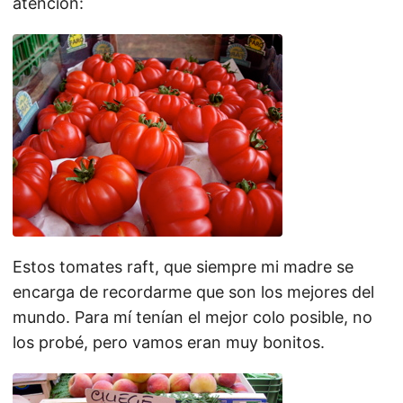
atención:
Estos tomates raft, que siempre mi madre se
encarga de recordarme que son los mejores del
mundo. Para mí tenían el mejor colo posible, no
los probé, pero vamos eran muy bonitos.