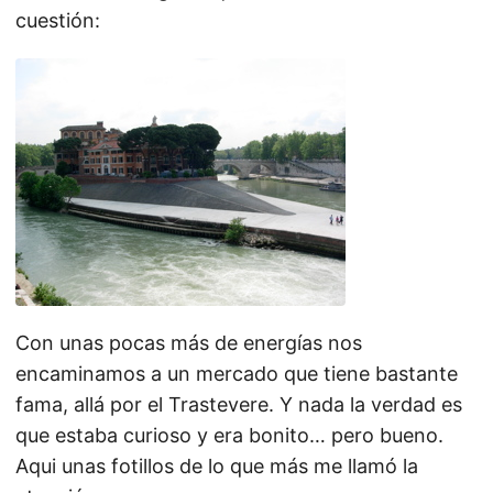
cuestión:
Con unas pocas más de energías nos
encaminamos a un mercado que tiene bastante
fama, allá por el Trastevere. Y nada la verdad es
que estaba curioso y era bonito… pero bueno.
Aqui unas fotillos de lo que más me llamó la