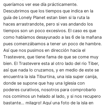
queríamos ver ese día prácticamente.
Descubrimos que los tiempos que indica en la
guía de Lonely Planet estan bien si la ruta la
haces arrastrandote, pero si vas andando los
tiempos son un poco excesivos. El caso es que
como habíamos desayunado a las 6 de la mañana
pues comenzábamos a tener un poco de hambre.
Así que nos pusimos en dirección hacia el
Trastevere, que tiene fama de que se come muy
bien. El Trastevere esta al otro lado del rio Tiber,
así que nada lo cruzamos, y en medio de este se
encuentra la isla Tiburtina, una isla super canija,
donde se supone que hay una Iglesia con
poderes curativos, nosotros para comprobarlo
nos comimos un helado al lado, y si nos recupero
bastante… milagro! Aquí una foto de la isla en