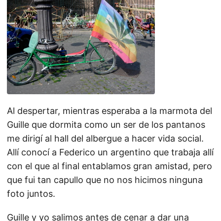
Al despertar, mientras esperaba a la marmota del
Guille que dormita como un ser de los pantanos
me dirigí al hall del albergue a hacer vida social.
Allí conocí a Federico un argentino que trabaja allí
con el que al final entablamos gran amistad, pero
que fui tan capullo que no nos hicimos ninguna
foto juntos.
Guille y yo salimos antes de cenar a dar una