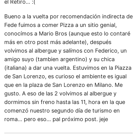
el Retiro… :(
Bueno a la vuelta por recomendación indirecta de
Fede fuimos a comer Pizza a un sitio genial,
conocímos a Mario Bros (aunque esto lo contaré
más en otro post más adelante), después
volvimos al albergue y salímos con Federico, un
amigo suyo (tambien argentino) y su chica
(italiana) a dar una vuelta. Estuvimos en la Piazza
de San Lorenzo, es curioso el ambiente es igual
que en la plaza de San Lorenzo en Milano. Me
gusto. A eso de las 2 volvimos al albergue y
dormimos sin freno hasta las 11, hora en la que
comenzó nuestro segundo día de turismo en
roma… pero eso… pal próximo post. jeje