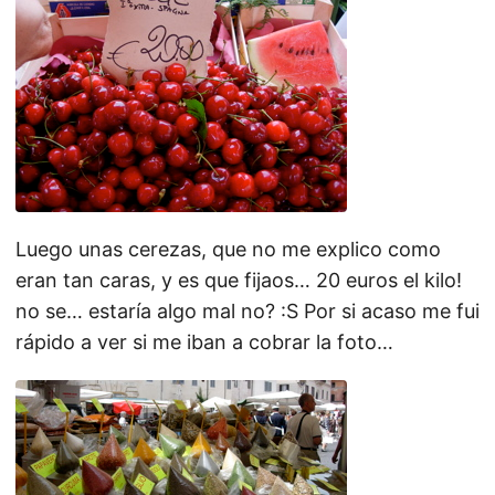
Luego unas cerezas, que no me explico como
eran tan caras, y es que fijaos… 20 euros el kilo!
no se… estaría algo mal no? :S Por si acaso me fui
rápido a ver si me iban a cobrar la foto…