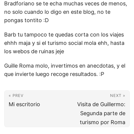
Bradforiano se te echa muchas veces de menos,
no solo cuando lo digo en este blog, no te
pongas tontito :D
Barb tu tampoco te quedas corta con los viajes
ehhh maja y si el turismo social mola ehh, hasta
los webos de ruinas jeje
Guille Roma molo, invertimos en anecdotas, y el
que invierte luego recoge resultados. :P
« PREV
NEXT »
Mi escritorio
Visita de Guillermo:
Segunda parte de
turismo por Roma