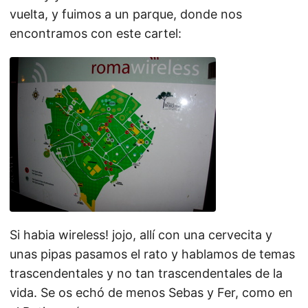
vuelta, y fuimos a un parque, donde nos
encontramos con este cartel:
Si habia wireless! jojo, allí con una cervecita y
unas pipas pasamos el rato y hablamos de temas
trascendentales y no tan trascendentales de la
vida. Se os echó de menos Sebas y Fer, como en