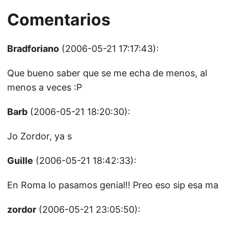
Comentarios
Bradforiano
(2006-05-21 17:17:43):
Que bueno saber que se me echa de menos, al
menos a veces :P
Barb
(2006-05-21 18:20:30):
Jo Zordor, ya s
Guille
(2006-05-21 18:42:33):
En Roma lo pasamos genial!! Preo eso sip esa ma
zordor
(2006-05-21 23:05:50):