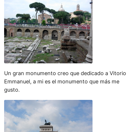
Un gran monumento creo que dedicado a Vitorio
Emmanuel, a mi es el monumento que más me
gusto.