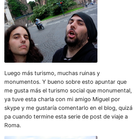
Luego más turismo, muchas ruinas y
monumentos. Y bueno sobre esto apuntar que
me gusta más el turismo social que monumental,
ya tuve esta charla con mi amigo Miguel por
skype y me gustaría comentarlo en el blog, quizá
pa cuando termine esta serie de post de viaje a
Roma.