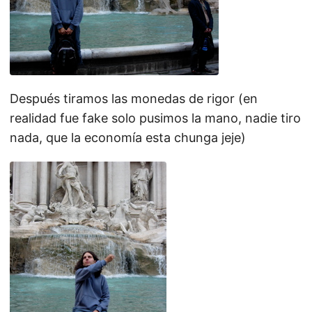
Después tiramos las monedas de rigor (en
realidad fue fake solo pusimos la mano, nadie tiro
nada, que la economía esta chunga jeje)