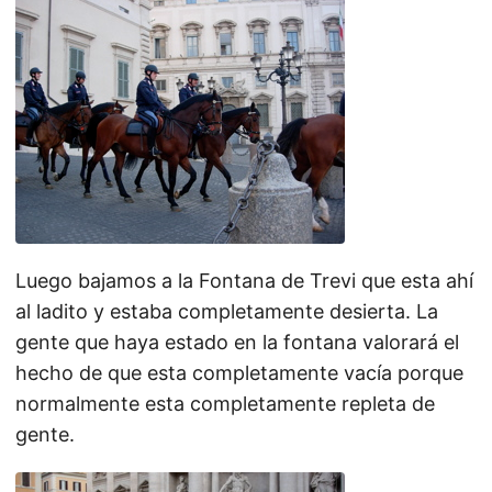
Luego bajamos a la Fontana de Trevi que esta ahí
al ladito y estaba completamente desierta. La
gente que haya estado en la fontana valorará el
hecho de que esta completamente vacía porque
normalmente esta completamente repleta de
gente.