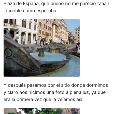
Plaza de España, que bueno no me pareció taaan
increible como esperaba.
Y después pasamos por el sitio donde dormimos
y claro nos hicimos una foto a plena luz, ya que
era la primera vez que la veíamos así: