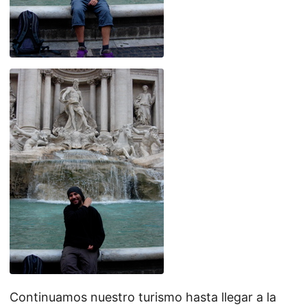
Continuamos nuestro turismo hasta llegar a la