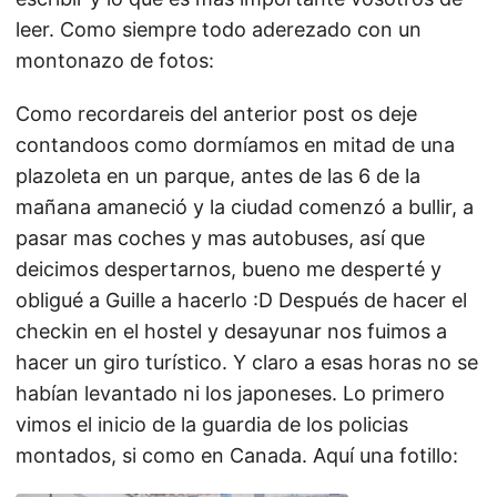
leer. Como siempre todo aderezado con un
montonazo de fotos:
Como recordareis del anterior post os deje
contandoos como dormíamos en mitad de una
plazoleta en un parque, antes de las 6 de la
mañana amaneció y la ciudad comenzó a bullir, a
pasar mas coches y mas autobuses, así que
deicimos despertarnos, bueno me desperté y
obligué a Guille a hacerlo :D Después de hacer el
checkin en el hostel y desayunar nos fuimos a
hacer un giro turístico. Y claro a esas horas no se
habían levantado ni los japoneses. Lo primero
vimos el inicio de la guardia de los policias
montados, si como en Canada. Aquí una fotillo: