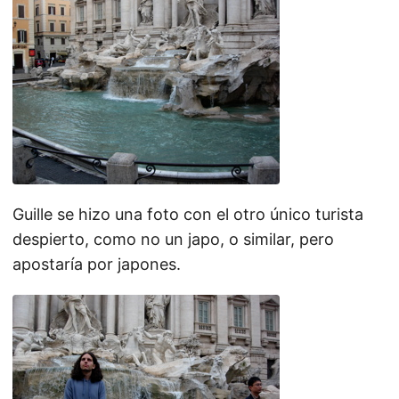
Guille se hizo una foto con el otro único turista
despierto, como no un japo, o similar, pero
apostaría por japones.