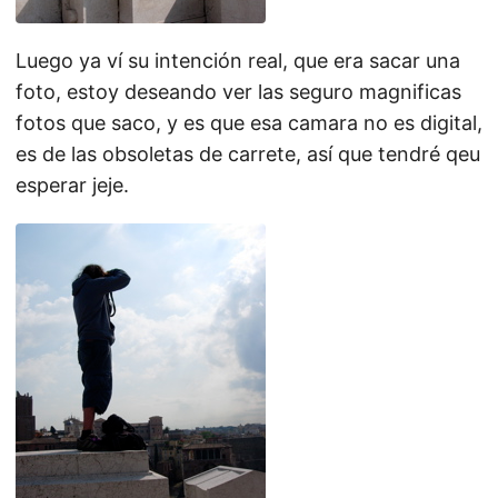
Luego ya ví su intención real, que era sacar una
foto, estoy deseando ver las seguro magnificas
fotos que saco, y es que esa camara no es digital,
es de las obsoletas de carrete, así que tendré qeu
esperar jeje.