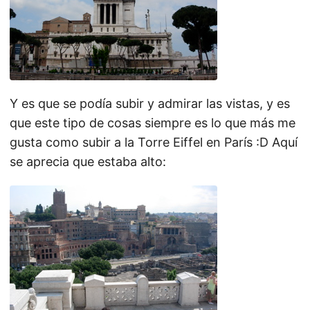
Y es que se podía subir y admirar las vistas, y es
que este tipo de cosas siempre es lo que más me
gusta como subir a la Torre Eiffel en París :D Aquí
se aprecia que estaba alto: