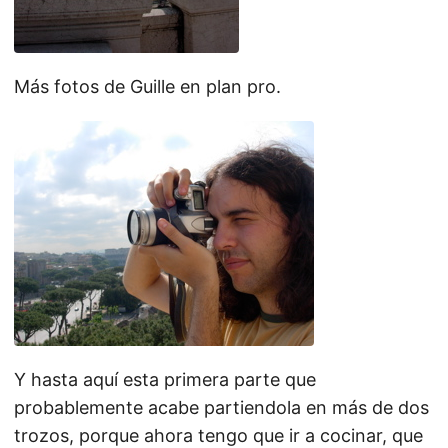
Más fotos de Guille en plan pro.
Y hasta aquí esta primera parte que
probablemente acabe partiendola en más de dos
trozos, porque ahora tengo que ir a cocinar, que