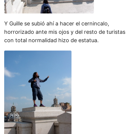
Y Guille se subió ahí a hacer el cernincalo,
horrorizado ante mis ojos y del resto de turistas
con total normalidad hizo de estatua.