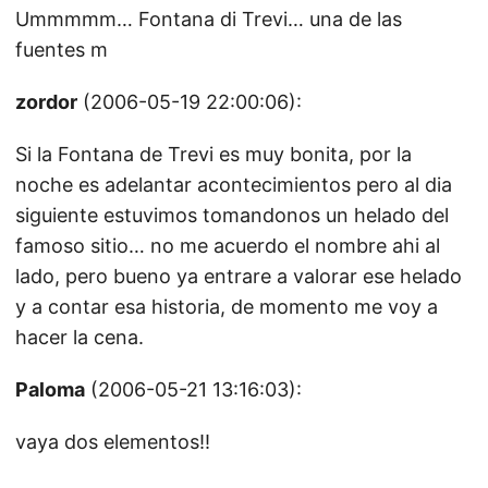
Ummmmm… Fontana di Trevi… una de las
fuentes m
zordor
(2006-05-19 22:00:06):
Si la Fontana de Trevi es muy bonita, por la
noche es adelantar acontecimientos pero al dia
siguiente estuvimos tomandonos un helado del
famoso sitio… no me acuerdo el nombre ahi al
lado, pero bueno ya entrare a valorar ese helado
y a contar esa historia, de momento me voy a
hacer la cena.
Paloma
(2006-05-21 13:16:03):
vaya dos elementos!!