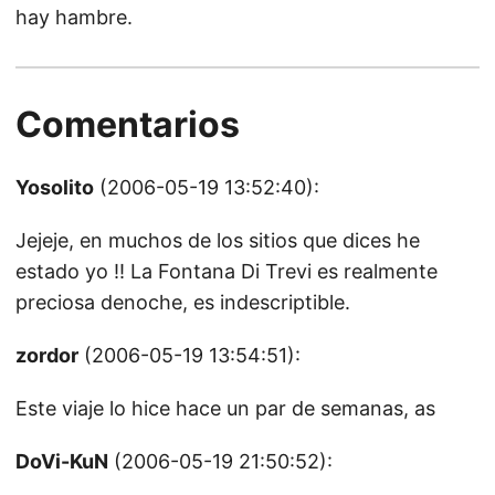
hay hambre.
Comentarios
Yosolito
(2006-05-19 13:52:40):
Jejeje, en muchos de los sitios que dices he
estado yo !! La Fontana Di Trevi es realmente
preciosa denoche, es indescriptible.
zordor
(2006-05-19 13:54:51):
Este viaje lo hice hace un par de semanas, as
DoVi-KuN
(2006-05-19 21:50:52):