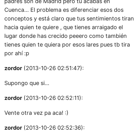
padres son de Madrid pero tu acabas en
Cuenca… El problema es diferenciar esos dos
conceptos y está claro que tus sentimientos tiran
hacia quien te quiere , que tienes arraigado el
lugar donde has crecido peeero como también
tienes quien te quiera por esos lares pues tb tira
por ahí :p
zordor
(2013-10-26 02:51:47):
Supongo que si…
zordor
(2013-10-26 02:52:11):
Vente otra vez pa aca! :)
zordor
(2013-10-26 02:52:36):