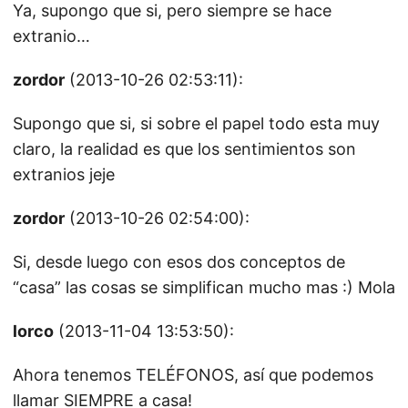
Ya, supongo que si, pero siempre se hace
extranio…
zordor
(2013-10-26 02:53:11):
Supongo que si, si sobre el papel todo esta muy
claro, la realidad es que los sentimientos son
extranios jeje
zordor
(2013-10-26 02:54:00):
Si, desde luego con esos dos conceptos de
“casa” las cosas se simplifican mucho mas :) Mola
lorco
(2013-11-04 13:53:50):
Ahora tenemos TELÉFONOS, así que podemos
llamar SIEMPRE a casa!