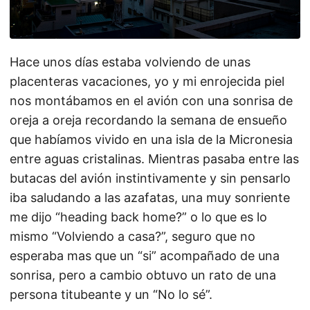
Hace unos días estaba volviendo de unas
placenteras vacaciones, yo y mi enrojecida piel
nos montábamos en el avión con una sonrisa de
oreja a oreja recordando la semana de ensueño
que habíamos vivido en una isla de la Micronesia
entre aguas cristalinas. Mientras pasaba entre las
butacas del avión instintivamente y sin pensarlo
iba saludando a las azafatas, una muy sonriente
me dijo “heading back home?” o lo que es lo
mismo “Volviendo a casa?”, seguro que no
esperaba mas que un “si” acompañado de una
sonrisa, pero a cambio obtuvo un rato de una
persona titubeante y un “No lo sé”.