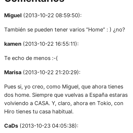
Miguel
(2013-10-22 08:59:50):
También se pueden tener varios “Home” : ) ¿no?
kamen
(2013-10-22 16:55:11):
Te echo de menos :-(
Marisa
(2013-10-22 21:20:29):
Pues si, yo creo, como Miguel, que ahora tienes
dos home. Siempre que vuelvas a España estaras
volviendo a CASA. Y, claro, ahora en Tokio, con
Hiro tienes tu casa habitual.
CaDs
(2013-10-23 04:05:38):