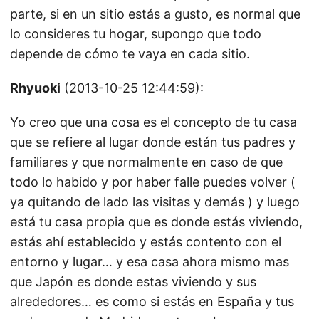
parte, si en un sitio estás a gusto, es normal que
lo consideres tu hogar, supongo que todo
depende de cómo te vaya en cada sitio.
Rhyuoki
(2013-10-25 12:44:59):
Yo creo que una cosa es el concepto de tu casa
que se refiere al lugar donde están tus padres y
familiares y que normalmente en caso de que
todo lo habido y por haber falle puedes volver (
ya quitando de lado las visitas y demás ) y luego
está tu casa propia que es donde estás viviendo,
estás ahí establecido y estás contento con el
entorno y lugar… y esa casa ahora mismo mas
que Japón es donde estas viviendo y sus
alrededores… es como si estás en España y tus