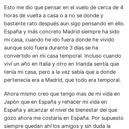
Esto me dio que pensar en el vuelo de cerca de 4
horas de vuelta a casa o a no se donde y
bastante rato después aun sigo pensando en ello.
España y más concreto Madrid siempre ha sido
mi casa, cuando he ido fuera donde he vivido
aunque solo fuera durante 3 días se ha
convertido en mi casa temporal. Incluso cuando
viví un año en Italia y otro en Irlanda sentía que
tenía mi casa, pero a la vez sabía que a donde
pertenecía era a Madrid, que todo era temporal.
Ahora mismo creo que tengo mas de mi vida en
Japón que en España y rehacer mi vida en
España y alcanzar el nivel de bienestar del que
gozo ahora me costaría en España. Por supuesto
siempre quedan ahí los amigos y sin duda la