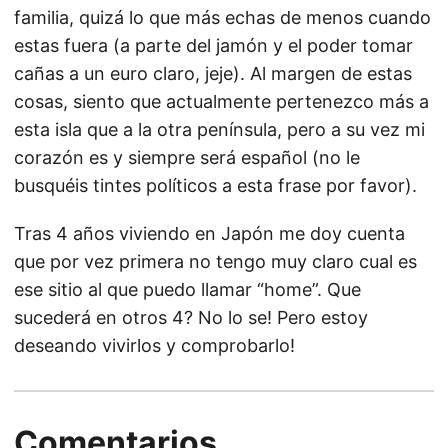
familia, quizá lo que más echas de menos cuando
estas fuera (a parte del jamón y el poder tomar
cañas a un euro claro, jeje). Al margen de estas
cosas, siento que actualmente pertenezco más a
esta isla que a la otra península, pero a su vez mi
corazón es y siempre será español (no le
busquéis tintes políticos a esta frase por favor).
Tras 4 años viviendo en Japón me doy cuenta
que por vez primera no tengo muy claro cual es
ese sitio al que puedo llamar “home”. Que
sucederá en otros 4? No lo se! Pero estoy
deseando vivirlos y comprobarlo!
Comentarios