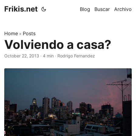
Frikis.net
Blog
Buscar
Archivo
Home
Posts
»
Volviendo a casa?
October 22, 2013
·
4 min
·
Rodrigo Fernandez