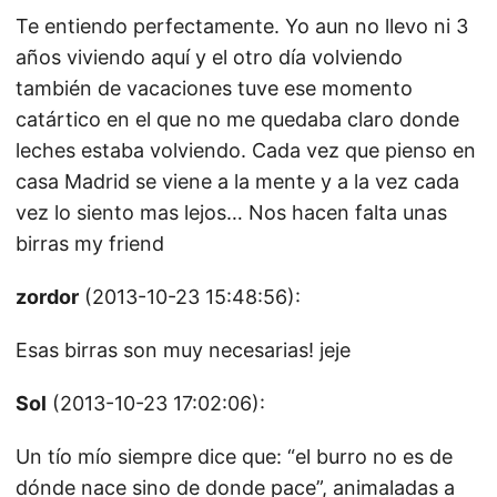
Te entiendo perfectamente. Yo aun no llevo ni 3
años viviendo aquí y el otro día volviendo
también de vacaciones tuve ese momento
catártico en el que no me quedaba claro donde
leches estaba volviendo. Cada vez que pienso en
casa Madrid se viene a la mente y a la vez cada
vez lo siento mas lejos… Nos hacen falta unas
birras my friend
zordor
(2013-10-23 15:48:56):
Esas birras son muy necesarias! jeje
Sol
(2013-10-23 17:02:06):
Un tío mío siempre dice que: “el burro no es de
dónde nace sino de donde pace”, animaladas a