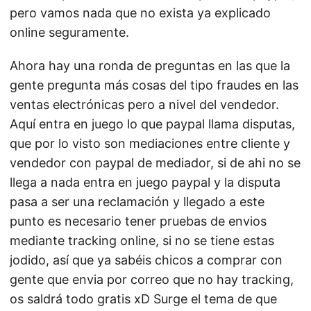
pero vamos nada que no exista ya explicado
online seguramente.
Ahora hay una ronda de preguntas en las que la
gente pregunta más cosas del tipo fraudes en las
ventas electrónicas pero a nivel del vendedor.
Aquí entra en juego lo que paypal llama disputas,
que por lo visto son mediaciones entre cliente y
vendedor con paypal de mediador, si de ahi no se
llega a nada entra en juego paypal y la disputa
pasa a ser una reclamación y llegado a este
punto es necesario tener pruebas de envios
mediante tracking online, si no se tiene estas
jodido, así que ya sabéis chicos a comprar con
gente que envia por correo que no hay tracking,
os saldrá todo gratis xD Surge el tema de que