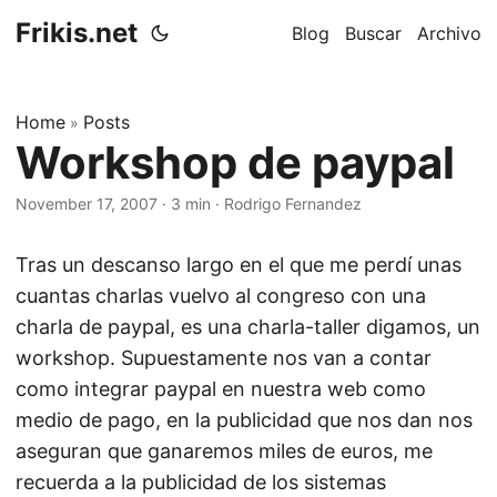
Frikis.net
Blog
Buscar
Archivo
Home
Posts
»
Workshop de paypal
November 17, 2007
·
3 min
·
Rodrigo Fernandez
Tras un descanso largo en el que me perdí unas
cuantas charlas vuelvo al congreso con una
charla de paypal, es una charla-taller digamos, un
workshop. Supuestamente nos van a contar
como integrar paypal en nuestra web como
medio de pago, en la publicidad que nos dan nos
aseguran que ganaremos miles de euros, me
recuerda a la publicidad de los sistemas