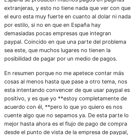
extranjeras, y esto no tiene nada que ver con que
el euro esta muy fuerte en cuanto al dolar ni nada
por estilo, si no en que en España hay
demasiadas pocas empresas que integran
paypal. Coincido en que una parte del problema
sea este, que muchos lugares no tienen la
posibilidad de pagar por un medio de pagos.
En resumen porque no me apetece contar más
cosas al menos hasta que pase a otro tema, nos
esta intentando convencer de que usar paypal es
positivo, y es que yo **estoy completamente de
acuerdo con él, **pero lo que yo quiero es nos
cuente algo que no sepamos ya. De esta parte lo
mejor hasta ahora es el flujo de pago de compra
desde el punto de vista de la empresa de paypal,