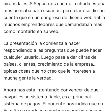
piramidales :S Según nos cuenta la charla estaba
más pensaba para usuarios, pero claro se dieron
cuenta que en un congreso de diseño web había
muchos emprendedores que demandaban mas
como montarlo en su web.
La presentación la comienza a hacer
respondiendo a las preguntas que puede hacer
cualquier usuario. Luego pasa a dar cifras de
países, clientes, crecimiento de la empresa…
típicas cosas que no creo que le interesen a
mucha gente la verdad.
Ahora nos esta intentando convencer de que
paypal es un sistema fiable, es el principal
sistema de pagos. El ponente nos indica que en
España se producen muchos pagos en páginas