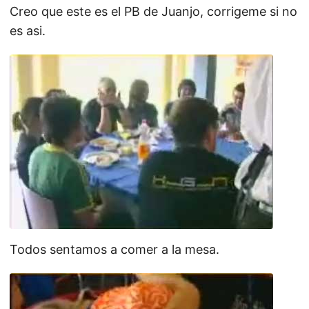
Creo que este es el PB de Juanjo, corrigeme si no
es asi.
Todos sentamos a comer a la mesa.