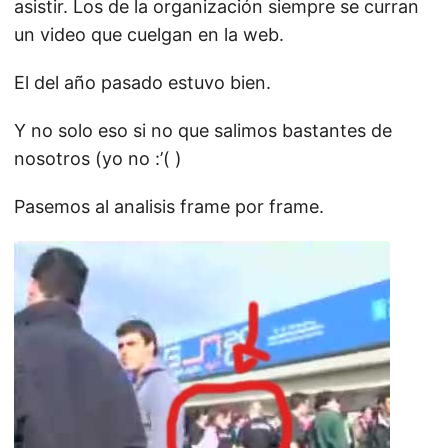
asistir. Los de la organización siempre se curran
un video que cuelgan en la web.
El del año pasado estuvo bien.
Y no solo eso si no que salimos bastantes de
nosotros (yo no :’( )
Pasemos al analisis frame por frame.