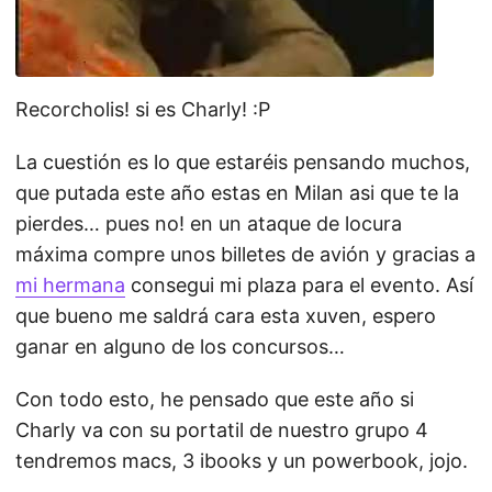
Recorcholis! si es Charly! :P
La cuestión es lo que estaréis pensando muchos,
que putada este año estas en Milan asi que te la
pierdes… pues no! en un ataque de locura
máxima compre unos billetes de avión y gracias a
mi hermana
consegui mi plaza para el evento. Así
que bueno me saldrá cara esta xuven, espero
ganar en alguno de los concursos…
Con todo esto, he pensado que este año si
Charly va con su portatil de nuestro grupo 4
tendremos macs, 3 ibooks y un powerbook, jojo.