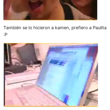
También se lo hicieron a kamen, prefiero a Paulita
:P