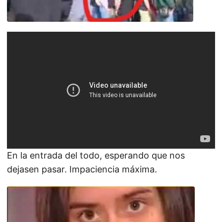
En la entrada del todo, esperando que nos
dejasen pasar. Impaciencia máxima.