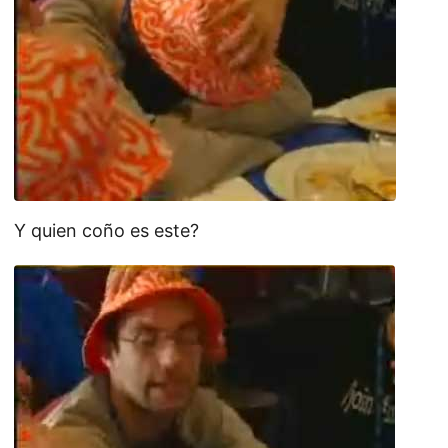
Y quien coño es este?