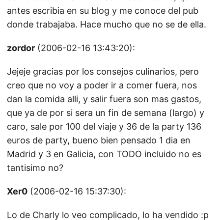
antes escribia en su blog y me conoce del pub
donde trabajaba. Hace mucho que no se de ella.
zordor
(2006-02-16 13:43:20):
Jejeje gracias por los consejos culinarios, pero
creo que no voy a poder ir a comer fuera, nos
dan la comida alli, y salir fuera son mas gastos,
que ya de por si sera un fin de semana (largo) y
caro, sale por 100 del viaje y 36 de la party 136
euros de party, bueno bien pensado 1 dia en
Madrid y 3 en Galicia, con TODO incluido no es
tantisimo no?
Xer0
(2006-02-16 15:37:30):
Lo de Charly lo veo complicado, lo ha vendido :p