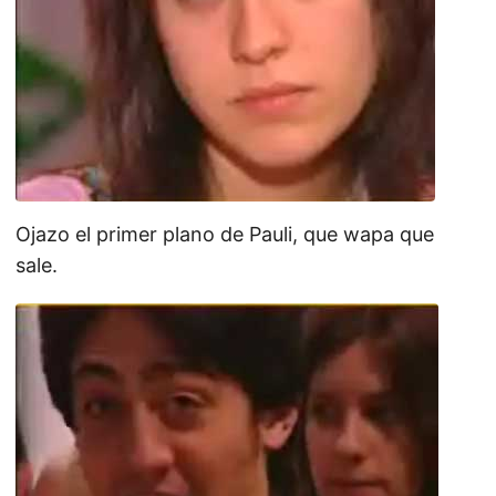
Ojazo el primer plano de Pauli, que wapa que
sale.